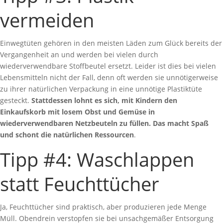
vermeiden
Einwegtüten gehören in den meisten Läden zum Glück bereits der
Vergangenheit an und werden bei vielen durch
wiederverwendbare Stoffbeutel ersetzt.
Leider ist dies bei vielen
Lebensmitteln nicht der Fall, denn oft werden sie unnötigerweise
zu ihrer natürlichen Verpackung in eine unnötige Plastiktüte
gesteckt.
Stattdessen lohnt es sich, mit Kindern den
Einkaufskorb mit losem Obst und Gemüse in
wiederverwendbaren Netzbeuteln zu füllen. Das macht Spaß
und schont die natürlichen Ressourcen
.
Tipp #4: Waschlappen
statt Feuchttücher
Ja, Feuchttücher sind praktisch, aber produzieren jede Menge
Müll. Obendrein verstopfen sie bei unsachgemäßer Entsorgung