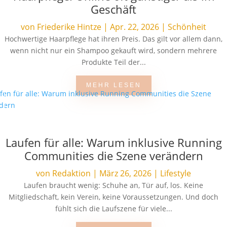
Geschäft
von
Friederike Hintze
|
Apr. 22, 2026
|
Schönheit
Hochwertige Haarpflege hat ihren Preis. Das gilt vor allem dann,
wenn nicht nur ein Shampoo gekauft wird, sondern mehrere
Produkte Teil der...
MEHR LESEN
Laufen für alle: Warum inklusive Running
Communities die Szene verändern
von
Redaktion
|
März 26, 2026
|
Lifestyle
Laufen braucht wenig: Schuhe an, Tür auf, los. Keine
Mitgliedschaft, kein Verein, keine Voraussetzungen. Und doch
fühlt sich die Laufszene für viele...