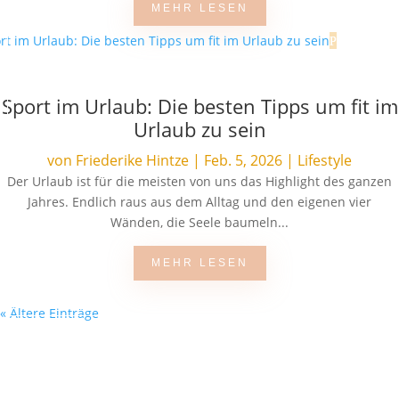
MEHR LESEN
Sport im Urlaub: Die besten Tipps um fit im
Urlaub zu sein
von
Friederike Hintze
|
Feb. 5, 2026
|
Lifestyle
Der Urlaub ist für die meisten von uns das Highlight des ganzen
Jahres. Endlich raus aus dem Alltag und den eigenen vier
Wänden, die Seele baumeln...
MEHR LESEN
« Ältere Einträge