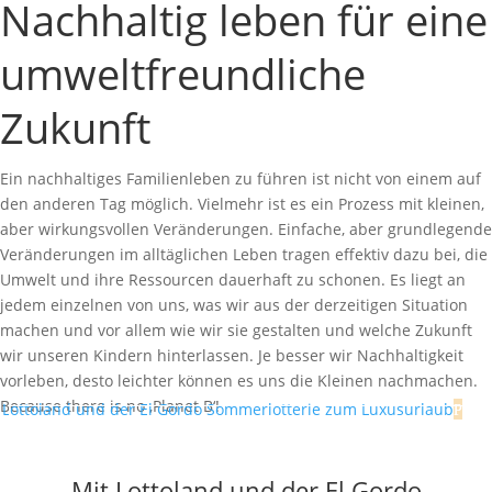
Nachhaltig leben für eine
umweltfreundliche
Zukunft
Ein nachhaltiges Familienleben zu führen ist nicht von einem auf
den anderen Tag möglich. Vielmehr ist es ein Prozess mit kleinen,
aber wirkungsvollen Veränderungen. Einfache, aber grundlegende
Veränderungen im alltäglichen Leben tragen effektiv dazu bei, die
Umwelt und ihre Ressourcen dauerhaft zu schonen.
Es liegt an
jedem einzelnen von uns, was wir aus der derzeitigen Situation
machen und vor allem wie wir sie gestalten und welche Zukunft
wir unseren Kindern hinterlassen. Je besser wir Nachhaltigkeit
vorleben, desto leichter können es uns die Kleinen nachmachen.
Because there is no ‚Planet B‘!
Mit Lottoland und der El Gordo