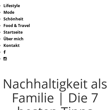
Lifestyle
Mode
Schönheit
Food & Travel
Startseite
Über mich
Kontakt
Nachhaltigkeit als
Familie | Die 7