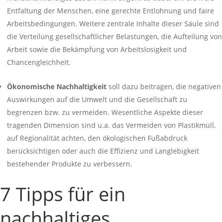
Entfaltung der Menschen, eine gerechte Entlohnung und faire
Arbeitsbedingungen. Weitere zentrale Inhalte dieser Säule sind
die Verteilung gesellschaftlicher Belastungen, die Aufteilung von
Arbeit sowie die Bekämpfung von Arbeitslosigkeit und
Chancengleichheit.
Ökonomische Nachhaltigkeit
soll dazu beitragen, die negativen
Auswirkungen auf die Umwelt und die Gesellschaft zu
begrenzen bzw. zu vermeiden. Wesentliche Aspekte dieser
tragenden Dimension sind u.a. das Vermeiden von Plastikmüll,
auf Regionalität achten, den ökologischen Fußabdruck
berücksichtigen oder auch die Effizienz und Langlebigkeit
bestehender Produkte zu verbessern.
7 Tipps für ein
nachhaltiges