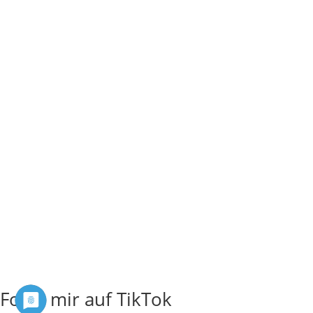
Folge mir auf TikTok