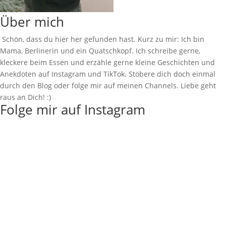
Über mich
Schön, dass du hier her gefunden hast. Kurz zu mir: Ich bin
Mama, Berlinerin und ein Quatschkopf. Ich schreibe gerne,
kleckere beim Essen und erzähle gerne kleine Geschichten und
Anekdoten auf Instagram und TikTok. Stöbere dich doch einmal
durch den Blog oder folge mir auf meinen Channels. Liebe geht
raus an Dich! :)
Folge mir auf Instagram