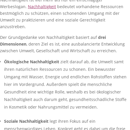
Werbeslogan.
Nachhaltigkeit
bedeutet vorhandene Ressourcen
bestmöglich zu schützen, einen schonenden Umgang mit der
Umwelt zu praktizieren und eine soziale Gerechtigkeit
anzustreben.
Der Grundgedanke von Nachhaltigkeit basiert auf
drei
Dimensionen
, deren Ziel es ist, eine ausbalancierte Entwicklung
zwischen Umwelt, Gesellschaft und Wirtschaft zu erreichen.
Ökologische Nachhaltigkeit
zielt darauf ab, die Umwelt samt
ihren natürlichen Ressourcen zu schonen. Ein bewusster
Umgang mit Wasser, Energie und endlichen Rohstoffen stehen
hier im Vordergrund. Außerdem spielt die menschliche
Gesundheit eine wichtige Rolle, weshalb es bei ökologischer
Nachhaltigkeit auch darum geht, gesundheitsschädliche Stoffe
in Kosmetik oder Nahrungsmittel zu vermeiden.
Soziale Nachhaltigkeit
legt ihren Fokus auf ein
menschenwürdiges Leben. Konkret geht es dabei um die freie