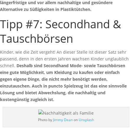
längerfristige und vor allem nachhaltige und gesündere
Alternative zu Süßigkeiten in Plastiktütchen.
Tipp #7: Secondhand &
Tauschbörsen
Kinder, wie die Zeit vergeht! An dieser Stelle ist dieser Satz sehr
passend, denn in den ersten Jahren wachsen Kinder unglaublich
schnell.
Deshalb sind Secondhand Mode- sowie Tauschbörsen
eine gute Möglichkeit, um Kleidung zu kaufen oder einfach
gegen eigene Dinge, die nicht mehr benötigt werden,
einzutauschen. Auch in puncto Spielzeug ist das eine sinnvolle
Lösung und bietet Abwechslung, die nachhaltig und
kostengünstig zugleich ist.
Photo by
Jimmy Dean
on
Unsplash