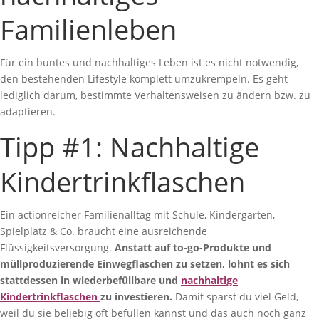
Familienleben
Für ein buntes und nachhaltiges Leben ist es nicht notwendig,
den bestehenden Lifestyle komplett umzukrempeln. Es geht
lediglich darum, bestimmte Verhaltensweisen zu ändern bzw. zu
adaptieren.
Tipp #1: Nachhaltige
Kindertrinkflaschen
Ein actionreicher Familienalltag mit Schule, Kindergarten,
Spielplatz & Co. braucht eine ausreichende
Flüssigkeitsversorgung.
Anstatt auf to-go-Produkte und
müllproduzierende Einwegflaschen zu setzen, lohnt es sich
stattdessen in wiederbefüllbare und
nachhaltige
Kindertrinkflaschen
zu investieren.
Damit sparst du viel Geld,
weil du sie beliebig oft befüllen kannst und das auch noch ganz