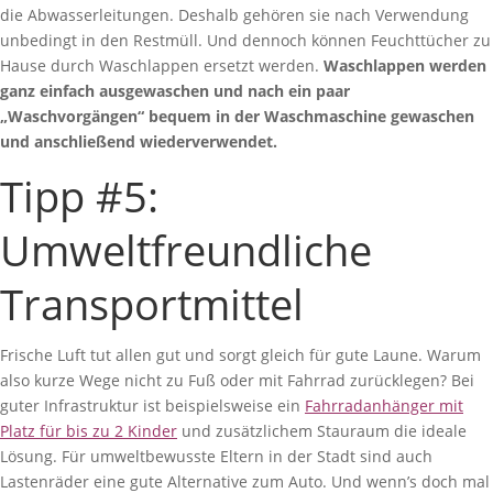
die Abwasserleitungen. Deshalb gehören sie nach Verwendung
unbedingt in den Restmüll.
Und dennoch können Feuchttücher zu
Hause durch Waschlappen ersetzt werden.
Waschlappen werden
ganz einfach ausgewaschen und nach ein paar
„Waschvorgängen“ bequem in der Waschmaschine gewaschen
und anschließend wiederverwendet.
Tipp #5:
Umweltfreundliche
Transportmittel
Frische Luft tut allen gut und sorgt gleich für gute Laune. Warum
also kurze Wege nicht zu Fuß oder mit Fahrrad zurücklegen? Bei
guter Infrastruktur ist beispielsweise ein
Fahrradanhänger mit
Platz für bis zu 2 Kinder
und zusätzlichem Stauraum die ideale
Lösung. Für umweltbewusste Eltern in der Stadt sind auch
Lastenräder eine gute Alternative zum Auto.
Und wenn’s doch mal