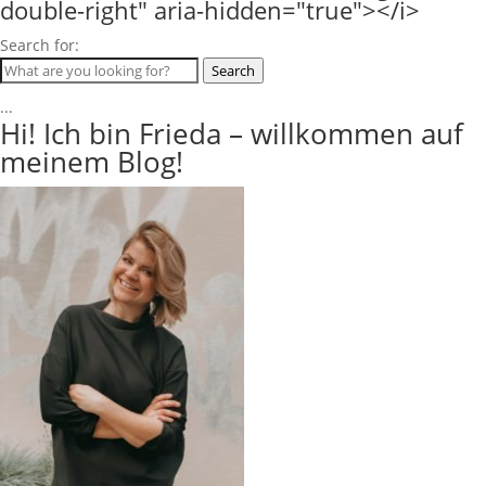
Search for:
Search
...
Hi! Ich bin Frieda – willkommen auf
meinem Blog!