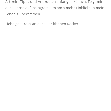
Artikeln, Tipps und Anekdoten anfangen können. Folgt mir
auch gerne auf Instagram, um noch mehr Einblicke in mein
Leben zu bekommen.
Liebe geht raus an euch, ihr kleenen Racker!