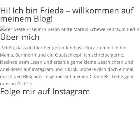
...
Hi! Ich bin Frieda – willkommen auf
meinem Blog!
Über mich
Schön, dass du hier her gefunden hast. Kurz zu mir: Ich bin
Mama, Berlinerin und ein Quatschkopf. Ich schreibe gerne,
kleckere beim Essen und erzähle gerne kleine Geschichten und
Anekdoten auf Instagram und TikTok. Stöbere dich doch einmal
durch den Blog oder folge mir auf meinen Channels. Liebe geht
raus an Dich! :)
Folge mir auf Instagram