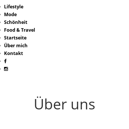
Lifestyle
Mode
Schönheit
Food & Travel
Startseite
Über mich
Kontakt
Über uns