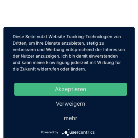
Diese Seite nutzt Website Tracking-Technologien von
Dritten, um ihre Dienste anzubieten, stetig zu
verbessern und Werbung entsprechend der Interessen
der Nutzer anzuzeigen. Ich bin damit einverstanden
und kann meine Einwilligung jederzeit mit Wirkung für
die Zukunft widerrufen oder ändern.
Akzeptieren
Verweigern
mehr
Powered by