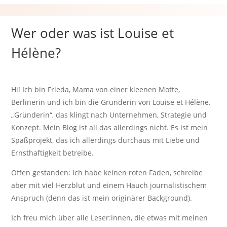
Wer oder was ist Louise et
Hélène?
Hi! Ich bin Frieda, Mama von einer kleenen Motte,
Berlinerin und ich bin die Gründerin von Louise et Hélène.
„Gründerin“, das klingt nach Unternehmen, Strategie und
Konzept. Mein Blog ist all das allerdings nicht. Es ist mein
Spaßprojekt, das ich allerdings durchaus mit Liebe und
Ernsthaftigkeit betreibe.
Offen gestanden: Ich habe keinen roten Faden, schreibe
aber mit viel Herzblut und einem Hauch journalistischem
Anspruch (denn das ist mein originärer Background).
Ich freu mich über alle Leser:innen, die etwas mit meinen