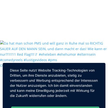
Oh Mist! War es wirklich ein Dackelschnauzer? Grü
Diese Seite nutzt Website Tracking-Technologien von
Dritten, um ihre Dienste anzubieten, stetig zu
verbessern und Werbung entsprechend der Interessen
der Nutzer anzuzeigen. Ich bin damit einverstanden
und kann meine Einwilligung jederzeit mit Wirkung für
die Zukunft widerrufen oder ändern.