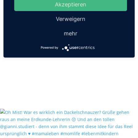
Akzeptieren
Verweigern
mehr
Powered by