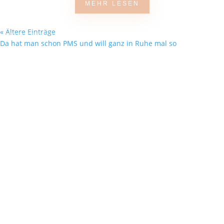
MEHR LESEN
« Ältere Einträge
Da hat man schon PMS und will ganz in Ruhe mal so