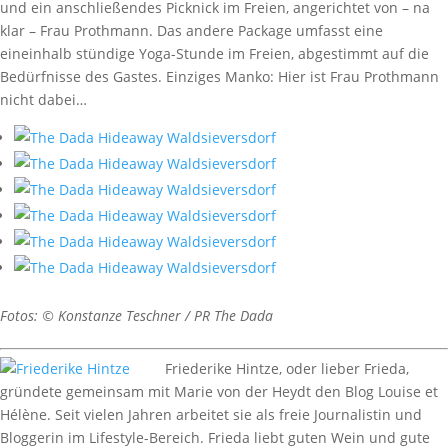
und ein anschließendes Picknick im Freien, angerichtet von – na
klar – Frau Prothmann. Das andere Package umfasst eine
eineinhalb stündige Yoga-Stunde im Freien, abgestimmt auf die
Bedürfnisse des Gastes. Einziges Manko: Hier ist Frau Prothmann
nicht dabei…
Fotos: © Konstanze Teschner / PR The Dada
Friederike Hintze, oder lieber Frieda,
gründete gemeinsam mit Marie von der Heydt den Blog Louise et
Hélène. Seit vielen Jahren arbeitet sie als freie Journalistin und
Bloggerin im Lifestyle-Bereich. Frieda liebt guten Wein und gute