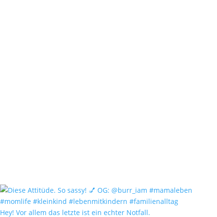
Hey! Vor allem das letzte ist ein echter Notfall.