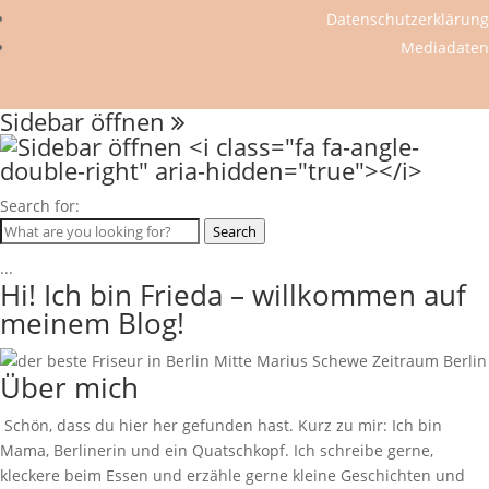
Datenschutzerklärung
Mediadaten
Sidebar öffnen
Search for:
Search
...
Hi! Ich bin Frieda – willkommen auf
meinem Blog!
Über mich
Schön, dass du hier her gefunden hast. Kurz zu mir: Ich bin
Mama, Berlinerin und ein Quatschkopf. Ich schreibe gerne,
kleckere beim Essen und erzähle gerne kleine Geschichten und