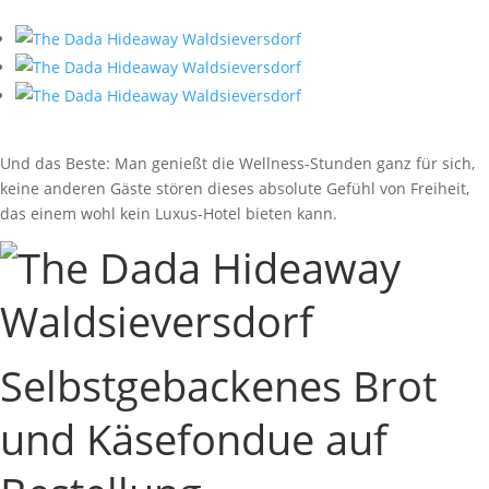
Und das Beste: Man genießt die Wellness-Stunden ganz für sich,
keine anderen Gäste stören dieses absolute Gefühl von Freiheit,
das einem wohl kein Luxus-Hotel bieten kann.
Selbstgebackenes Brot
und Käsefondue auf