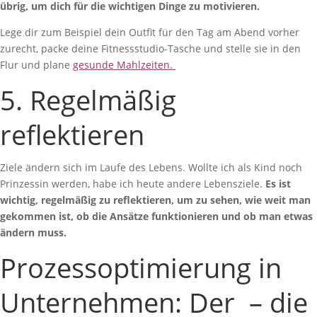
übrig, um dich für die wichtigen Dinge zu motivieren.
Lege dir zum Beispiel dein Outfit für den Tag am Abend vorher
zurecht, packe deine Fitnessstudio-Tasche und stelle sie in den
Flur und plane
gesunde Mahlzeiten
.
5. Regelmäßig
reflektieren
Ziele ändern sich im Laufe des Lebens. Wollte ich als Kind noch
Prinzessin werden, habe ich heute andere Lebensziele.
Es ist
wichtig, regelmäßig zu reflektieren, um zu sehen, wie weit man
gekommen ist, ob die Ansätze funktionieren und ob man etwas
ändern muss.
Prozessoptimierung in
Unternehmen: Der – die