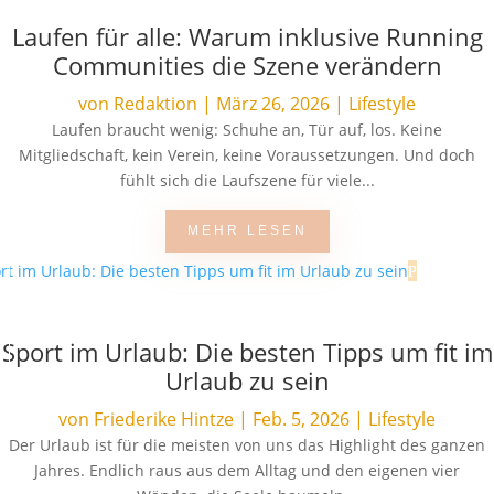
Laufen für alle: Warum inklusive Running
Communities die Szene verändern
von
Redaktion
|
März 26, 2026
|
Lifestyle
Laufen braucht wenig: Schuhe an, Tür auf, los. Keine
Mitgliedschaft, kein Verein, keine Voraussetzungen. Und doch
fühlt sich die Laufszene für viele...
MEHR LESEN
Sport im Urlaub: Die besten Tipps um fit im
Urlaub zu sein
von
Friederike Hintze
|
Feb. 5, 2026
|
Lifestyle
Der Urlaub ist für die meisten von uns das Highlight des ganzen
Jahres. Endlich raus aus dem Alltag und den eigenen vier