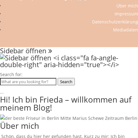
Über mich
Impressum
Datenschutzerklärung
Mediadaten
Sidebar öffnen
Search for:
Search
...
Hi! Ich bin Frieda – willkommen auf
meinem Blog!
Über mich
Schön, dass du hier her gefunden hast. Kurz zu mir: Ich bin