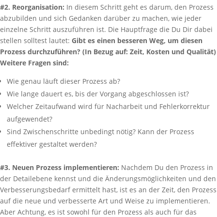
#2. Reorganisation:
In diesem Schritt geht es darum, den Prozess
abzubilden und sich Gedanken darüber zu machen, wie jeder
einzelne Schritt auszuführen ist. Die Hauptfrage die Du Dir dabei
stellen solltest lautet:
Gibt es einen besseren Weg, um diesen
Prozess durchzuführen? (In Bezug auf: Zeit, Kosten und Qualität)
Weitere Fragen sind:
Wie genau läuft dieser Prozess ab?
Wie lange dauert es, bis der Vorgang abgeschlossen ist?
Welcher Zeitaufwand wird für Nacharbeit und Fehlerkorrektur
aufgewendet?
Sind Zwischenschritte unbedingt nötig? Kann der Prozess
effektiver gestaltet werden?
#3. Neuen Prozess implementieren:
Nachdem Du den Prozess in
der Detailebene kennst und die Änderungsmöglichkeiten und den
Verbesserungsbedarf ermittelt hast, ist es an der Zeit, den Prozess
auf die neue und verbesserte Art und Weise zu implementieren.
Aber Achtung, es ist sowohl für den Prozess als auch für das