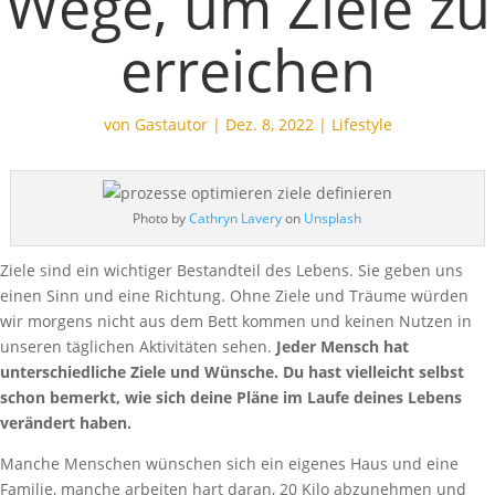
Wege, um Ziele zu
erreichen
von
Gastautor
|
Dez. 8, 2022
|
Lifestyle
Photo by
Cathryn Lavery
on
Unsplash
Ziele sind ein wichtiger Bestandteil des Lebens. Sie geben uns
einen Sinn und eine Richtung. Ohne Ziele und Träume würden
wir morgens nicht aus dem Bett kommen und keinen Nutzen in
unseren täglichen Aktivitäten sehen.
Jeder Mensch hat
unterschiedliche Ziele und Wünsche. Du hast vielleicht selbst
schon bemerkt, wie sich deine Pläne im Laufe deines Lebens
verändert haben.
Manche Menschen wünschen sich ein eigenes Haus und eine
Familie, manche arbeiten hart daran, 20 Kilo abzunehmen und