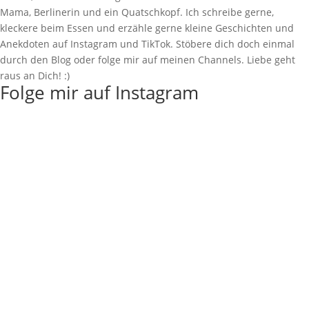
Mama, Berlinerin und ein Quatschkopf. Ich schreibe gerne,
kleckere beim Essen und erzähle gerne kleine Geschichten und
Anekdoten auf Instagram und TikTok. Stöbere dich doch einmal
durch den Blog oder folge mir auf meinen Channels. Liebe geht
raus an Dich! :)
Folge mir auf Instagram