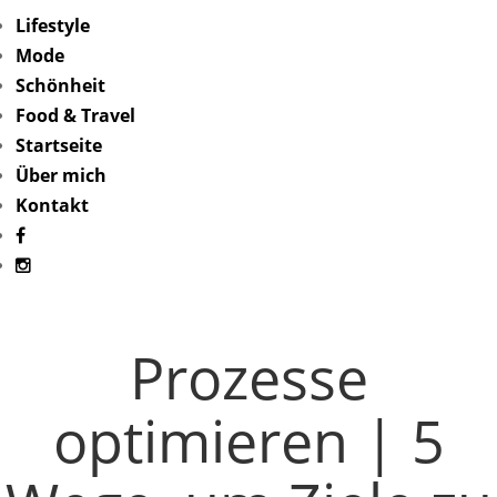
Lifestyle
Mode
Schönheit
Food & Travel
Startseite
Über mich
Kontakt
Prozesse
optimieren | 5