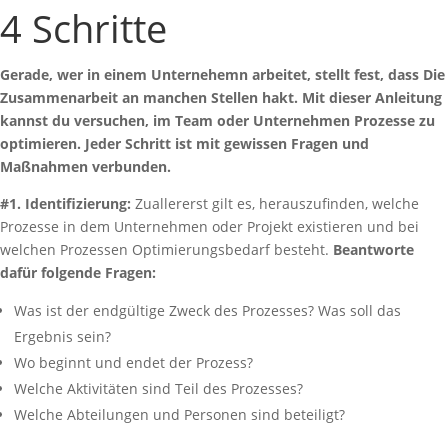
4 Schritte
Gerade, wer in einem Unternehemn arbeitet, stellt fest, dass Die
Zusammenarbeit an manchen Stellen hakt. Mit dieser Anleitung
kannst du versuchen, im Team oder Unternehmen Prozesse zu
optimieren. Jeder Schritt ist mit gewissen Fragen und
Maßnahmen verbunden.
#1. Identifizierung:
Zuallererst gilt es, herauszufinden, welche
Prozesse in dem Unternehmen oder Projekt existieren und bei
welchen Prozessen Optimierungsbedarf besteht.
Beantworte
dafür folgende Fragen:
Was ist der endgültige Zweck des Prozesses? Was soll das
Ergebnis sein?
Wo beginnt und endet der Prozess?
Welche Aktivitäten sind Teil des Prozesses?
Welche Abteilungen und Personen sind beteiligt?