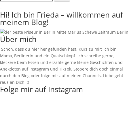
...
Hi! Ich bin Frieda – willkommen auf
meinem Blog!
Über mich
Schön, dass du hier her gefunden hast. Kurz zu mir: Ich bin
Mama, Berlinerin und ein Quatschkopf. Ich schreibe gerne,
kleckere beim Essen und erzähle gerne kleine Geschichten und
Anekdoten auf Instagram und TikTok. Stöbere dich doch einmal
durch den Blog oder folge mir auf meinen Channels. Liebe geht
raus an Dich! :)
Folge mir auf Instagram