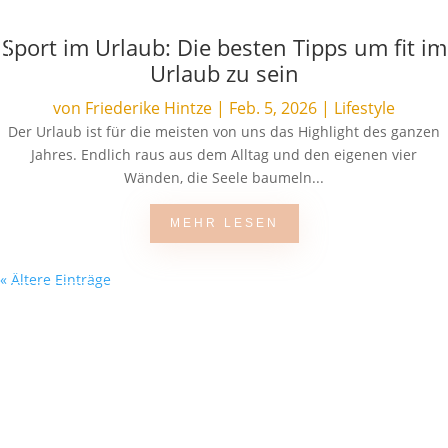
Sport im Urlaub: Die besten Tipps um fit im
Urlaub zu sein
von
Friederike Hintze
|
Feb. 5, 2026
|
Lifestyle
Der Urlaub ist für die meisten von uns das Highlight des ganzen
Jahres. Endlich raus aus dem Alltag und den eigenen vier
Wänden, die Seele baumeln...
MEHR LESEN
« Ältere Einträge