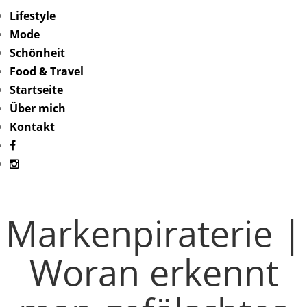
Lifestyle
Mode
Schönheit
Food & Travel
Startseite
Über mich
Kontakt
Markenpiraterie |
Woran erkennt