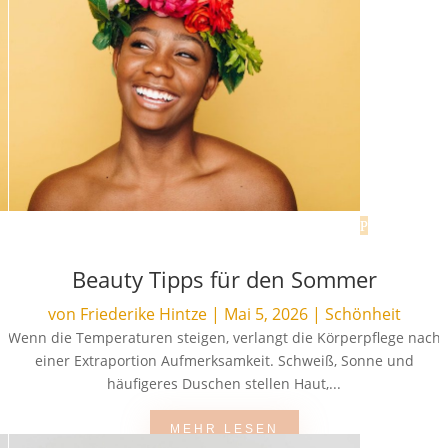
Beauty Tipps für den Sommer
von
Friederike Hintze
|
Mai 5, 2026
|
Schönheit
Wenn die Temperaturen steigen, verlangt die Körperpflege nach
einer Extraportion Aufmerksamkeit. Schweiß, Sonne und
häufigeres Duschen stellen Haut,...
MEHR LESEN