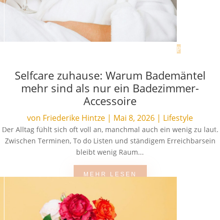
Selfcare zuhause: Warum Bademäntel
mehr sind als nur ein Badezimmer-
Accessoire
von
Friederike Hintze
|
Mai 8, 2026
|
Lifestyle
Der Alltag fühlt sich oft voll an, manchmal auch ein wenig zu laut.
Zwischen Terminen, To do Listen und ständigem Erreichbarsein
bleibt wenig Raum...
MEHR LESEN