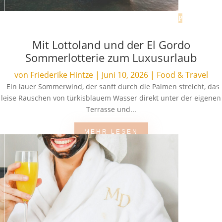
Mit Lottoland und der El Gordo
Sommerlotterie zum Luxusurlaub
von
Friederike Hintze
|
Juni 10, 2026
|
Food & Travel
Ein lauer Sommerwind, der sanft durch die Palmen streicht, das
leise Rauschen von türkisblauem Wasser direkt unter der eigenen
Terrasse und...
MEHR LESEN