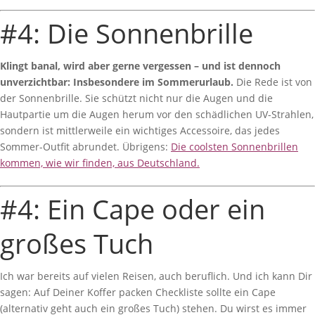
#4: Die Sonnenbrille
Klingt banal, wird aber gerne vergessen – und ist dennoch
unverzichtbar: Insbesondere im Sommerurlaub.
Die Rede ist von
der Sonnenbrille. Sie schützt nicht nur die Augen und die
Hautpartie um die Augen herum vor den schädlichen UV-Strahlen,
sondern ist mittlerweile ein wichtiges Accessoire, das jedes
Sommer-Outfit abrundet. Übrigens:
Die coolsten Sonnenbrillen
kommen, wie wir finden, aus Deutschland.
#4: Ein Cape oder ein
großes Tuch
Ich war bereits auf vielen Reisen, auch beruflich. Und ich kann Dir
sagen: Auf Deiner Koffer packen Checkliste sollte ein Cape
(alternativ geht auch ein großes Tuch) stehen. Du wirst es immer