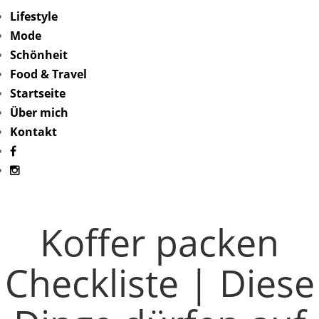
Lifestyle
Mode
Schönheit
Food & Travel
Startseite
Über mich
Kontakt
Koffer packen
Checkliste | Diese