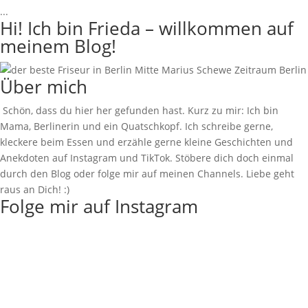
...
Hi! Ich bin Frieda – willkommen auf
meinem Blog!
Über mich
Schön, dass du hier her gefunden hast. Kurz zu mir: Ich bin
Mama, Berlinerin und ein Quatschkopf. Ich schreibe gerne,
kleckere beim Essen und erzähle gerne kleine Geschichten und
Anekdoten auf Instagram und TikTok. Stöbere dich doch einmal
durch den Blog oder folge mir auf meinen Channels. Liebe geht
raus an Dich! :)
Folge mir auf Instagram