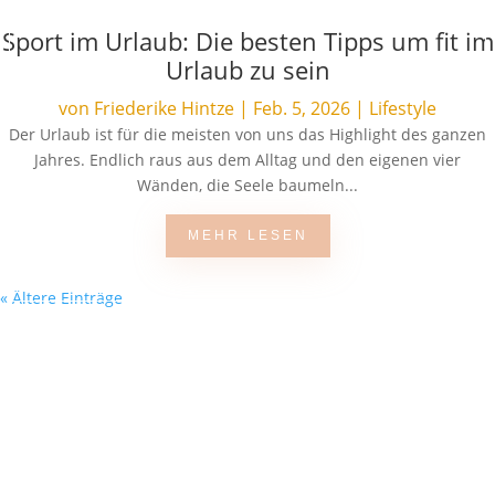
Sport im Urlaub: Die besten Tipps um fit im
Urlaub zu sein
von
Friederike Hintze
|
Feb. 5, 2026
|
Lifestyle
Der Urlaub ist für die meisten von uns das Highlight des ganzen
Jahres. Endlich raus aus dem Alltag und den eigenen vier
Wänden, die Seele baumeln...
MEHR LESEN
« Ältere Einträge