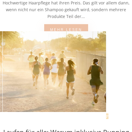
Hochwertige Haarpflege hat ihren Preis. Das gilt vor allem dann,
wenn nicht nur ein Shampoo gekauft wird, sondern mehrere
Produkte Teil der...
MEHR LESEN
Laufen für alle: Warum inklusive Running