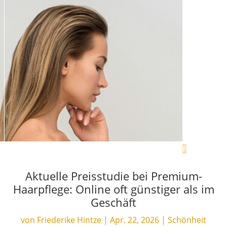
Aktuelle Preisstudie bei Premium-
Haarpflege: Online oft günstiger als im
Geschäft
von
Friederike Hintze
|
Apr. 22, 2026
|
Schönheit