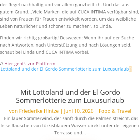
der Regel nachhaltig und vor allem ganzheitlich. Und das aus
gutem Grund. „Viele Marken, die auf CUCA INTIMA verfügbar sind,
sind von Frauen für Frauen entwickelt worden, um das weibliche
Leben natürlicher und schöner zu machen“, so Linda.
Finden wir richtig großartig! Deswegen: Wenn ihr auf der Suche
nach Antworten, nach Unterstützung und nach Lösungen seid,
schaut bei Linda und CUCA INTIMA vorbei.
//
Hier geht’s zur Plattform.
Mit Lottoland und der El Gordo
Sommerlotterie zum Luxusurlaub
von
Friederike Hintze
|
Juni 10, 2026
|
Food & Travel
Ein lauer Sommerwind, der sanft durch die Palmen streicht, das
leise Rauschen von türkisblauem Wasser direkt unter der eigenen
Terrasse und...