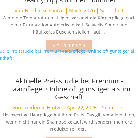
von
Friederike Hintze
|
Mai 5, 2026
|
Schönheit
Wenn die Temperaturen steigen, verlangt die Körperpflege nach
einer Extraportion Aufmerksamkeit. Schweiß, Sonne und
häufigeres Duschen stellen Haut,...
MEHR LESEN
Aktuelle Preisstudie bei Premium-
Haarpflege: Online oft günstiger als im
Geschäft
von
Friederike Hintze
|
Apr. 22, 2026
|
Schönheit
Hochwertige Haarpflege hat ihren Preis. Das gilt vor allem dann,
wenn nicht nur ein Shampoo gekauft wird, sondern mehrere
Produkte Teil der...