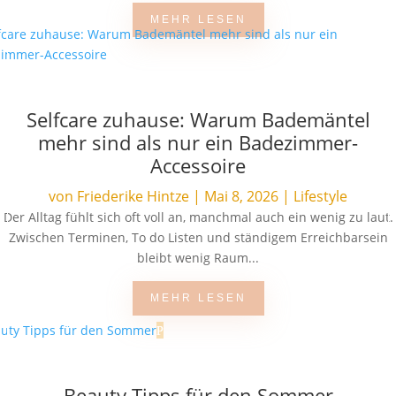
MEHR LESEN
Selfcare zuhause: Warum Bademäntel
mehr sind als nur ein Badezimmer-
Accessoire
von
Friederike Hintze
|
Mai 8, 2026
|
Lifestyle
Der Alltag fühlt sich oft voll an, manchmal auch ein wenig zu laut.
Zwischen Terminen, To do Listen und ständigem Erreichbarsein
bleibt wenig Raum...
MEHR LESEN
Beauty Tipps für den Sommer