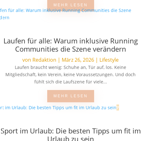
MEHR LESEN
Laufen für alle: Warum inklusive Running
Communities die Szene verändern
von
Redaktion
|
März 26, 2026
|
Lifestyle
Laufen braucht wenig: Schuhe an, Tür auf, los. Keine
Mitgliedschaft, kein Verein, keine Voraussetzungen. Und doch
fühlt sich die Laufszene für viele...
MEHR LESEN
Sport im Urlaub: Die besten Tipps um fit im
Urlaub zu sein