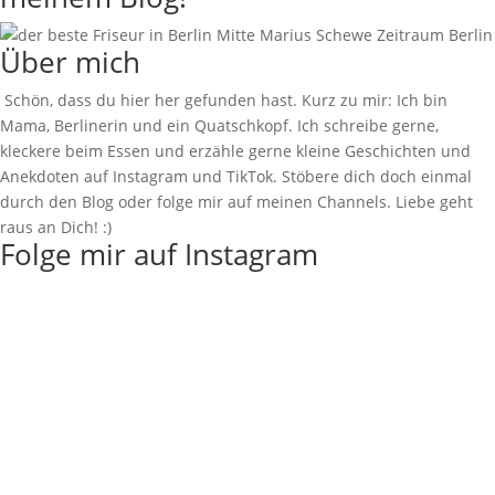
Über mich
Schön, dass du hier her gefunden hast. Kurz zu mir: Ich bin
Mama, Berlinerin und ein Quatschkopf. Ich schreibe gerne,
kleckere beim Essen und erzähle gerne kleine Geschichten und
Anekdoten auf Instagram und TikTok. Stöbere dich doch einmal
durch den Blog oder folge mir auf meinen Channels. Liebe geht
raus an Dich! :)
Folge mir auf Instagram