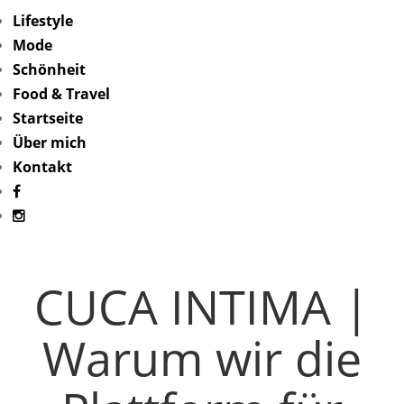
Lifestyle
Mode
Schönheit
Food & Travel
Startseite
Über mich
Kontakt
CUCA INTIMA |
Warum wir die