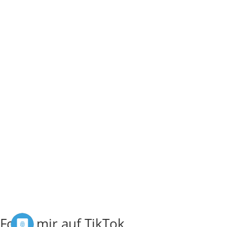
Folge mir auf TikTok