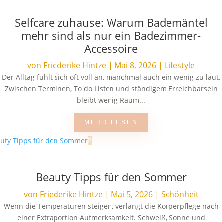
Selfcare zuhause: Warum Bademäntel
mehr sind als nur ein Badezimmer-
Accessoire
von
Friederike Hintze
|
Mai 8, 2026
|
Lifestyle
Der Alltag fühlt sich oft voll an, manchmal auch ein wenig zu laut.
Zwischen Terminen, To do Listen und ständigem Erreichbarsein
bleibt wenig Raum...
MEHR LESEN
Beauty Tipps für den Sommer
von
Friederike Hintze
|
Mai 5, 2026
|
Schönheit
Wenn die Temperaturen steigen, verlangt die Körperpflege nach
einer Extraportion Aufmerksamkeit. Schweiß, Sonne und