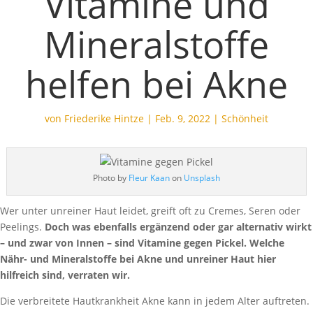
Vitamine und
Mineralstoffe
helfen bei Akne
von
Friederike Hintze
|
Feb. 9, 2022
|
Schönheit
Photo by
Fleur Kaan
on
Unsplash
Wer unter unreiner Haut leidet, greift oft zu Cremes, Seren oder
Peelings.
Doch was ebenfalls ergänzend oder gar alternativ wirkt
– und zwar von Innen – sind Vitamine gegen Pickel. Welche
Nähr- und Mineralstoffe bei Akne und unreiner Haut hier
hilfreich sind, verraten wir.
Die verbreitete Hautkrankheit Akne kann in jedem Alter auftreten.