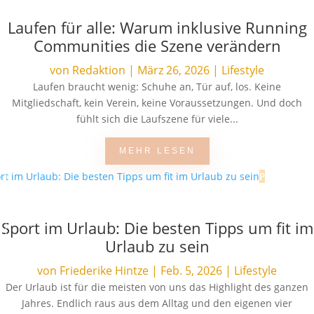
Laufen für alle: Warum inklusive Running
Communities die Szene verändern
von
Redaktion
|
März 26, 2026
|
Lifestyle
Laufen braucht wenig: Schuhe an, Tür auf, los. Keine
Mitgliedschaft, kein Verein, keine Voraussetzungen. Und doch
fühlt sich die Laufszene für viele...
MEHR LESEN
Sport im Urlaub: Die besten Tipps um fit im
Urlaub zu sein
von
Friederike Hintze
|
Feb. 5, 2026
|
Lifestyle
Der Urlaub ist für die meisten von uns das Highlight des ganzen
Jahres. Endlich raus aus dem Alltag und den eigenen vier