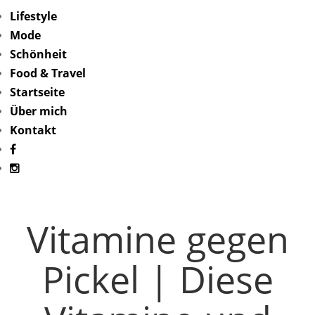
Lifestyle
Mode
Schönheit
Food & Travel
Startseite
Über mich
Kontakt
Vitamine gegen
Pickel | Diese