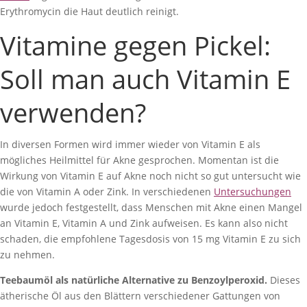
Erythromycin die Haut deutlich reinigt.
Vitamine gegen Pickel:
Soll man auch Vitamin E
verwenden?
In diversen Formen wird immer wieder von Vitamin E als
mögliches Heilmittel für Akne gesprochen. Momentan ist die
Wirkung von Vitamin E auf Akne noch nicht so gut untersucht wie
die von Vitamin A oder Zink. In verschiedenen
Untersuchungen
wurde jedoch festgestellt, dass Menschen mit Akne einen Mangel
an Vitamin E, Vitamin A und Zink aufweisen. Es kann also nicht
schaden, die empfohlene Tagesdosis von 15 mg Vitamin E zu sich
zu nehmen.
Teebaumöl als natürliche Alternative zu Benzoylperoxid.
Dieses
ätherische Öl aus den Blättern verschiedener Gattungen von