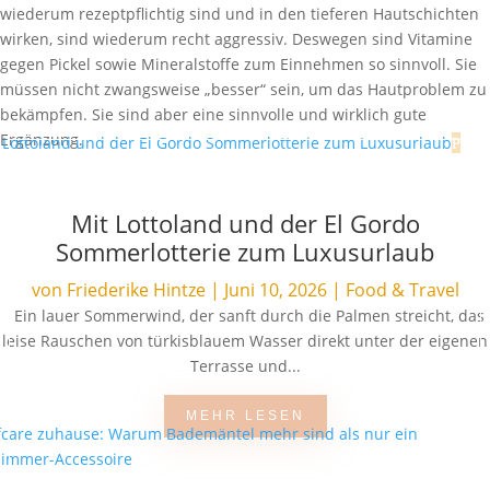
wiederum rezeptpflichtig sind und in den tieferen Hautschichten
wirken, sind wiederum recht aggressiv. Deswegen sind Vitamine
gegen Pickel sowie Mineralstoffe zum Einnehmen so sinnvoll. Sie
müssen nicht zwangsweise „besser“ sein, um das Hautproblem zu
bekämpfen. Sie sind aber eine sinnvolle und wirklich gute
Ergänzung.
Mit Lottoland und der El Gordo
Sommerlotterie zum Luxusurlaub
von
Friederike Hintze
|
Juni 10, 2026
|
Food & Travel
Ein lauer Sommerwind, der sanft durch die Palmen streicht, das
leise Rauschen von türkisblauem Wasser direkt unter der eigenen
Terrasse und...
MEHR LESEN