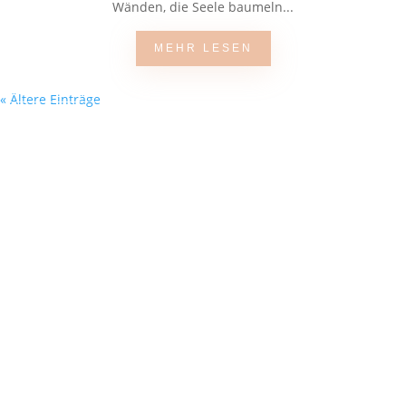
Wänden, die Seele baumeln...
MEHR LESEN
« Ältere Einträge