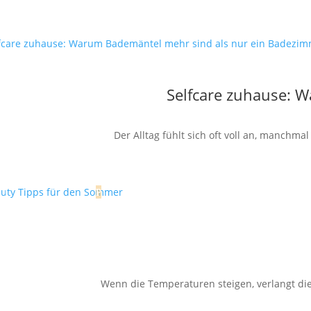
Selfcare zuhause: 
Der Alltag fühlt sich oft voll an, manchm
Wenn die Temperaturen steigen, verlangt die