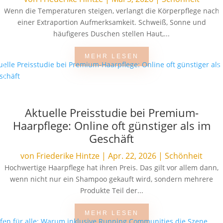
Wenn die Temperaturen steigen, verlangt die Körperpflege nach
einer Extraportion Aufmerksamkeit. Schweiß, Sonne und
häufigeres Duschen stellen Haut,...
MEHR LESEN
Aktuelle Preisstudie bei Premium-
Haarpflege: Online oft günstiger als im
Geschäft
von
Friederike Hintze
|
Apr. 22, 2026
|
Schönheit
Hochwertige Haarpflege hat ihren Preis. Das gilt vor allem dann,
wenn nicht nur ein Shampoo gekauft wird, sondern mehrere
Produkte Teil der...
MEHR LESEN