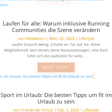
Laufen für alle: Warum inklusive Running
Communities die Szene verändern
von
Redaktion
|
März 26, 2026
|
Lifestyle
Laufen braucht wenig: Schuhe an, Tür auf, los. Keine
Mitgliedschaft, kein Verein, keine Voraussetzungen. Und doch
fühlt sich die Laufszene für viele...
MEHR LESEN
Sport im Urlaub: Die besten Tipps um fit im
Urlaub zu sein
von
Friederike Hintze
|
Feb. 5, 2026
|
Lifestyle