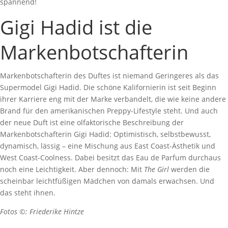
spannend!
Gigi Hadid ist die
Markenbotschafterin
Markenbotschafterin des Duftes ist niemand Geringeres als das
Supermodel Gigi Hadid. Die schöne Kalifornierin ist seit Beginn
ihrer Karriere eng mit der Marke verbandelt, die wie keine andere
Brand für den amerikanischen Preppy-Lifestyle steht. Und auch
der neue Duft ist eine olfaktorische Beschreibung der
Markenbotschafterin Gigi Hadid: Optimistisch, selbstbewusst,
dynamisch, lässig – eine Mischung aus East Coast-Ästhetik und
West Coast-Coolness. Dabei besitzt das Eau de Parfum durchaus
noch eine Leichtigkeit. Aber dennoch: Mit
The Girl
werden die
scheinbar leichtfüßigen Mädchen von damals erwachsen. Und
das steht ihnen.
Fotos ©: Friederike Hintze