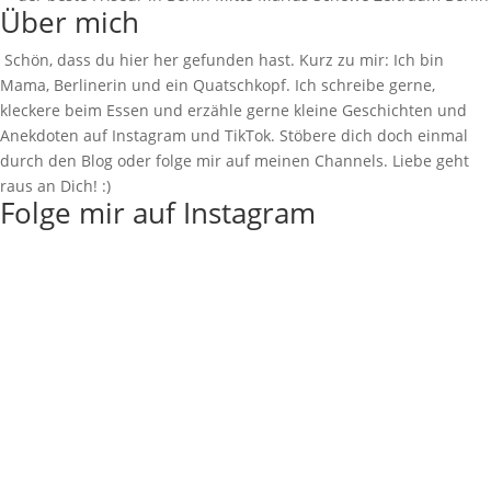
Über mich
Schön, dass du hier her gefunden hast. Kurz zu mir: Ich bin
Mama, Berlinerin und ein Quatschkopf. Ich schreibe gerne,
kleckere beim Essen und erzähle gerne kleine Geschichten und
Anekdoten auf Instagram und TikTok. Stöbere dich doch einmal
durch den Blog oder folge mir auf meinen Channels. Liebe geht
raus an Dich! :)
Folge mir auf Instagram