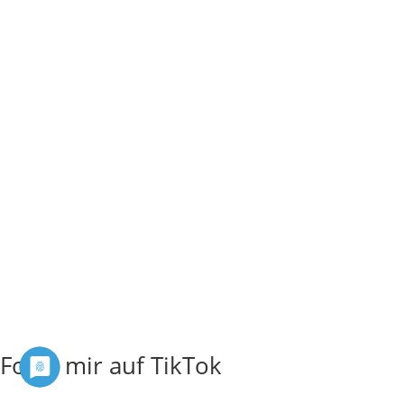
Folge mir auf TikTok