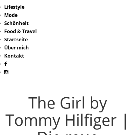
Lifestyle
Mode
Schönheit
Food & Travel
Startseite
Über mich
Kontakt
The Girl by
Tommy Hilfiger |