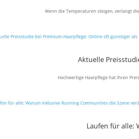
Wenn die Temperaturen steigen, verlangt die
Aktuelle Preisstud
Hochwertige Haarpflege hat ihren Preis
Laufen für alle