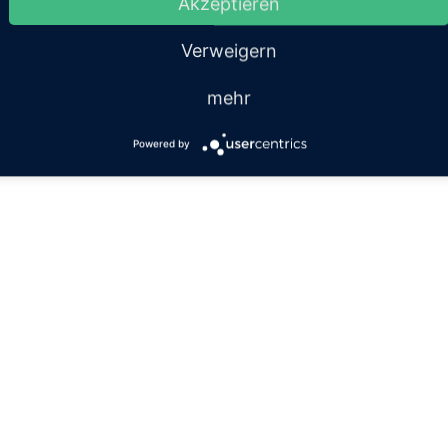
Akzeptieren
Verweigern
mehr
Powered by