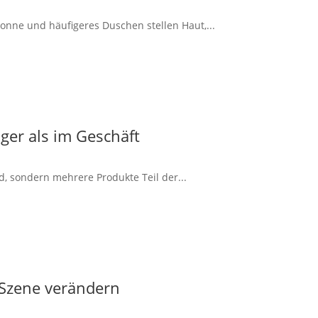
onne und häufigeres Duschen stellen Haut,...
ger als im Geschäft
d, sondern mehrere Produkte Teil der...
 Szene verändern