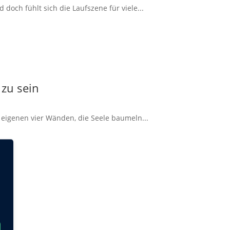
doch fühlt sich die Laufszene für viele...
 zu sein
 eigenen vier Wänden, die Seele baumeln...