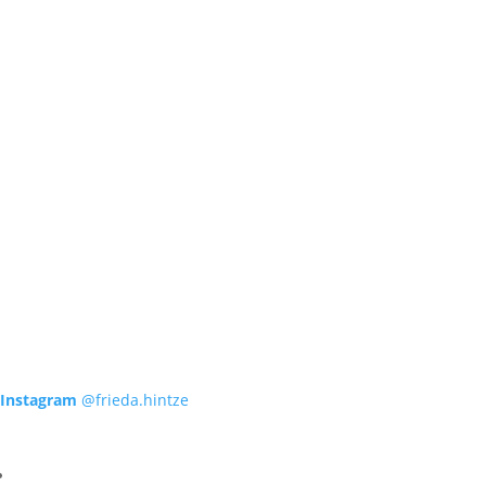
Instagram
@frieda.hintze