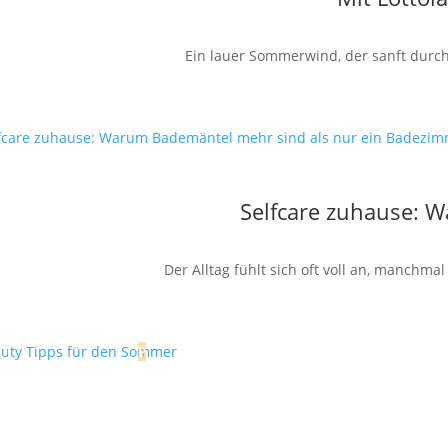
Ein lauer Sommerwind, der sanft durch 
Selfcare zuhause: 
Der Alltag fühlt sich oft voll an, manchm