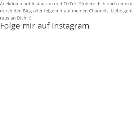
Anekdoten auf Instagram und TikTok. Stöbere dich doch einmal
durch den Blog oder folge mir auf meinen Channels. Liebe geht
raus an Dich! :)
Folge mir auf Instagram