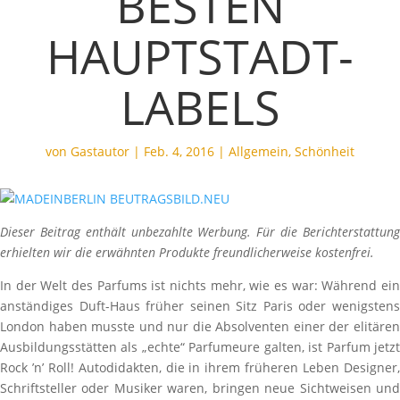
BESTEN
HAUPTSTADT-
LABELS
von
Gastautor
|
Feb. 4, 2016
|
Allgemein
,
Schönheit
Dieser Beitrag enthält unbezahlte Werbung. Für die Berichterstattung
erhielten wir die erwähnten Produkte freundlicherweise kostenfrei.
In der Welt des Parfums ist nichts mehr, wie es war: Während ein
anständiges Duft-Haus früher seinen Sitz Paris oder wenigstens
London haben musste und nur die Absolventen einer der elitären
Ausbildungsstätten als „echte“ Parfumeure galten, ist Parfum jetzt
Rock ’n’ Roll! Autodidakten, die in ihrem früheren Leben Designer,
Schriftsteller oder Musiker waren, bringen neue Sichtweisen und