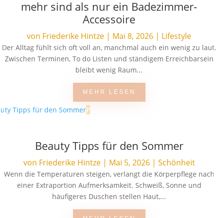
mehr sind als nur ein Badezimmer-
Accessoire
von
Friederike Hintze
|
Mai 8, 2026
|
Lifestyle
Der Alltag fühlt sich oft voll an, manchmal auch ein wenig zu laut.
Zwischen Terminen, To do Listen und ständigem Erreichbarsein
bleibt wenig Raum...
MEHR LESEN
Beauty Tipps für den Sommer
von
Friederike Hintze
|
Mai 5, 2026
|
Schönheit
Wenn die Temperaturen steigen, verlangt die Körperpflege nach
einer Extraportion Aufmerksamkeit. Schweiß, Sonne und
häufigeres Duschen stellen Haut,...