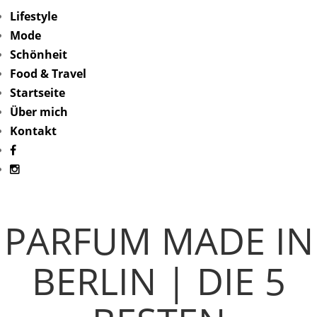
Lifestyle
Mode
Schönheit
Food & Travel
Startseite
Über mich
Kontakt
PARFUM MADE IN
BERLIN | DIE 5