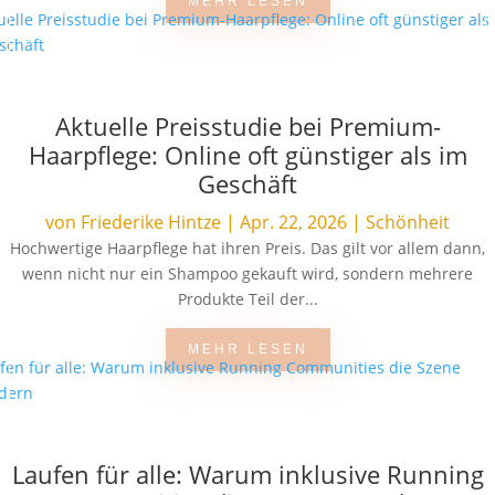
MEHR LESEN
Aktuelle Preisstudie bei Premium-
Haarpflege: Online oft günstiger als im
Geschäft
von
Friederike Hintze
|
Apr. 22, 2026
|
Schönheit
Hochwertige Haarpflege hat ihren Preis. Das gilt vor allem dann,
wenn nicht nur ein Shampoo gekauft wird, sondern mehrere
Produkte Teil der...
MEHR LESEN
Laufen für alle: Warum inklusive Running