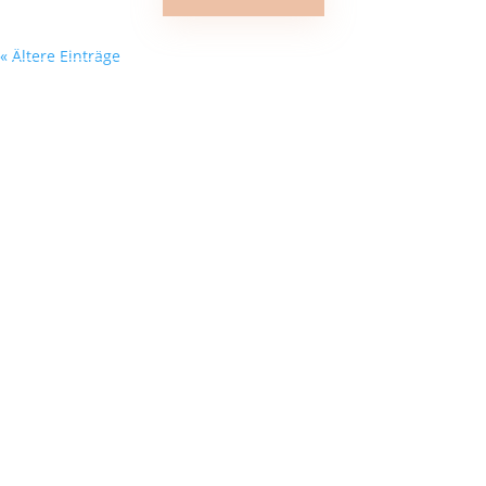
« Ältere Einträge