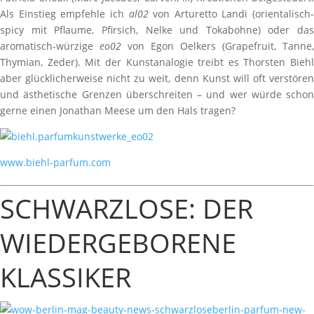
Als Einstieg empfehle ich
al02
von Arturetto Landi (orientalisch-
spicy mit Pflaume, Pfirsich, Nelke und Tokabohne) oder das
aromatisch-würzige
eo02
von Egon Oelkers (Grapefruit, Tanne,
Thymian, Zeder). Mit der Kunstanalogie treibt es Thorsten Biehl
aber glücklicherweise nicht zu weit, denn Kunst will oft verstören
und ästhetische Grenzen überschreiten – und wer würde schon
gerne einen Jonathan Meese um den Hals tragen?
www.biehl-parfum.com
SCHWARZLOSE: DER
WIEDERGEBORENE
KLASSIKER