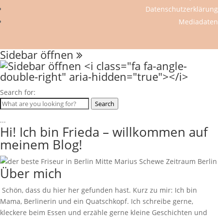
Datenschutzerklärung
Mediadaten
Sidebar öffnen
Search for:
Search
...
Hi! Ich bin Frieda – willkommen auf
meinem Blog!
Über mich
Schön, dass du hier her gefunden hast. Kurz zu mir: Ich bin
Mama, Berlinerin und ein Quatschkopf. Ich schreibe gerne,
kleckere beim Essen und erzähle gerne kleine Geschichten und