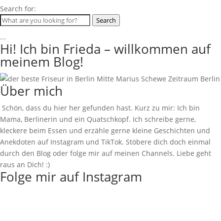
Search for:
Search
...
Hi! Ich bin Frieda – willkommen auf
meinem Blog!
Über mich
Schön, dass du hier her gefunden hast. Kurz zu mir: Ich bin
Mama, Berlinerin und ein Quatschkopf. Ich schreibe gerne,
kleckere beim Essen und erzähle gerne kleine Geschichten und
Anekdoten auf Instagram und TikTok. Stöbere dich doch einmal
durch den Blog oder folge mir auf meinen Channels. Liebe geht
raus an Dich! :)
Folge mir auf Instagram