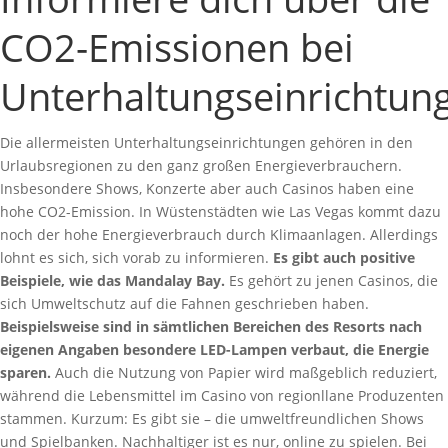
CO2-Emissionen bei
Unterhaltungseinrichtun
Die allermeisten Unterhaltungseinrichtungen gehören in den
Urlaubsregionen zu den ganz großen Energieverbrauchern.
Insbesondere Shows, Konzerte aber auch Casinos haben eine
hohe CO2-Emission. In Wüstenstädten wie Las Vegas kommt dazu
noch der hohe Energieverbrauch durch Klimaanlagen. Allerdings
lohnt es sich, sich vorab zu informieren.
Es gibt auch positive
Beispiele, wie das Mandalay Bay.
Es gehört zu jenen Casinos, die
sich Umweltschutz auf die Fahnen geschrieben haben.
Beispielsweise sind in sämtlichen Bereichen des Resorts nach
eigenen Angaben besondere LED-Lampen verbaut, die Energie
sparen.
Auch die Nutzung von Papier wird maßgeblich reduziert,
während die Lebensmittel im Casino von regionllane Produzenten
stammen. Kurzum: Es gibt sie – die umweltfreundlichen Shows
und Spielbanken. Nachhaltiger ist es nur, online zu spielen. Bei