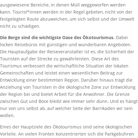
ausgewiesene Bereiche, in denen Müll weggeworfen werden
kann. Tourist*innen werden in der Regel gebeten, nicht von der
festgelegten Route abzuweichen, um sich selbst und der Umwelt
nicht zu schädigen.
Die Berge sind die wichtigste Oase des Ökotourismus.
Dabei
locken Reisebüros mit günstigen und wunderbaren Angeboten.
Die Hauptaufgabe der Reiseveranstalter ist es, die Sicherheit der
Touristen auf der Strecke zu gewährleisten. Diese Art des
Tourismus verbessert die wirtschaftliche Situation der lokalen
Gemeinschaften und leistet einen wesentlichen Beitrag zur
Entwicklung einer bestimmten Region. Darüber hinaus trägt die
Anziehung von Touristen in die ökologische Zone zur Entwicklung
der Region bei und bietet Arbeit für die Anwohner. Die Grenze
zwischen Gut und Böse bleibt wie immer sehr dünn. Und es hängt
nur von uns selbst ab, auf welcher Seite der Barrikaden wir sein
wollen.
Eines der Hauptziele des Ökotourismus sind seine ökologischen
Vorteile. An vielen Fronten konzentrierten sich die Parkgebühren