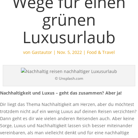
Wege für einen
grünen
Luxusurlaub
von
Gastautor
|
Nov. 5, 2022
|
Food & Travel
© Unsplash.com
Nachhaltigkeit und Luxus – geht das zusammen? Aber ja!
Dir liegt das Thema Nachhaltigkeit am Herzen, aber du möchtest
trotzdem nicht auf ein wenig Luxus auf deinen Reisen verzichten?
Dann geht es dir wie vielen anderen Reisenden auch. Aber keine
Sorge, Luxus und Nachhaltigkeit lassen sich besser miteinander
vereinbaren, als man vielleicht denkt und für eine nachhaltige