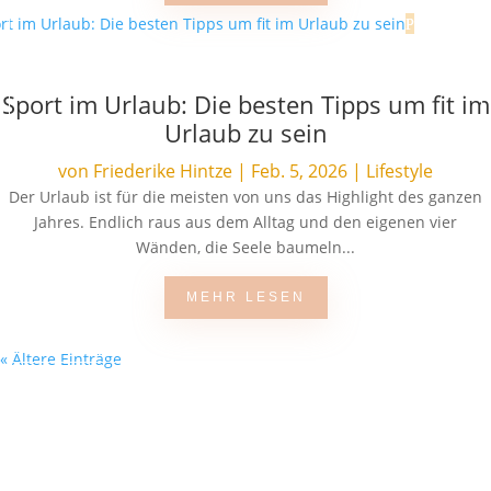
Sport im Urlaub: Die besten Tipps um fit im
Urlaub zu sein
von
Friederike Hintze
|
Feb. 5, 2026
|
Lifestyle
Der Urlaub ist für die meisten von uns das Highlight des ganzen
Jahres. Endlich raus aus dem Alltag und den eigenen vier
Wänden, die Seele baumeln...
MEHR LESEN
« Ältere Einträge