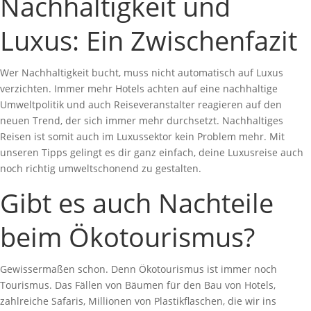
Nachhaltigkeit und
Luxus: Ein Zwischenfazit
Wer Nachhaltigkeit bucht, muss nicht automatisch auf Luxus
verzichten. Immer mehr Hotels achten auf eine nachhaltige
Umweltpolitik und auch Reiseveranstalter reagieren auf den
neuen Trend, der sich immer mehr durchsetzt. Nachhaltiges
Reisen ist somit auch im Luxussektor kein Problem mehr. Mit
unseren Tipps gelingt es dir ganz einfach, deine Luxusreise auch
noch richtig umweltschonend zu gestalten.
Gibt es auch Nachteile
beim Ökotourismus?
Gewissermaßen schon. Denn Ökotourismus ist immer noch
Tourismus. Das Fällen von Bäumen für den Bau von Hotels,
zahlreiche Safaris, Millionen von Plastikflaschen, die wir ins