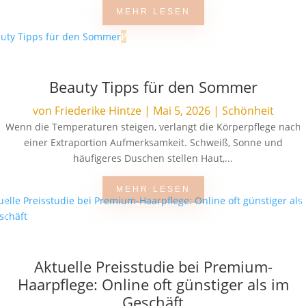
MEHR LESEN
Beauty Tipps für den Sommer
von
Friederike Hintze
|
Mai 5, 2026
|
Schönheit
Wenn die Temperaturen steigen, verlangt die Körperpflege nach
einer Extraportion Aufmerksamkeit. Schweiß, Sonne und
häufigeres Duschen stellen Haut,...
MEHR LESEN
Aktuelle Preisstudie bei Premium-
Haarpflege: Online oft günstiger als im
Geschäft