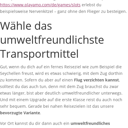
https://www.playamo.com/de/games/slots
erlebst du
beispielsweise Nervenkitzel – ganz ohne den Flieger zu besteigen.
Wähle das
umweltfreundlichste
Transportmittel
Gut, wenn du dich auf ein fernes Reiseziel wie zum Beispiel die
Seychellen freust, wird es etwas schwierig, mit dem Zug dorthin
zu kommen. Sofern du aber auf einen
Flug verzichten kannst
,
solltest du das auch tun, denn mit dem Zug brauchst du zwar
etwas länger, bist aber deutlich umweltfreundlicher unterwegs.
Und mit einem Upgrade auf die erste Klasse reist du auch noch
sehr bequem. Gerade bei nahen Reisezielen ist das unsere
bevorzugte Variante
.
Vor Ort kannst du dir dann auch ein
umweltfreundliches