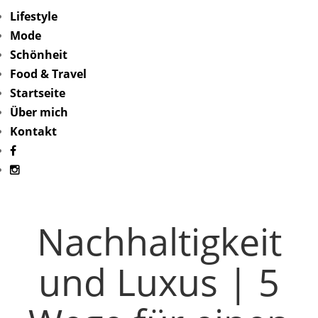
Lifestyle
Mode
Schönheit
Food & Travel
Startseite
Über mich
Kontakt
Nachhaltigkeit
und Luxus | 5