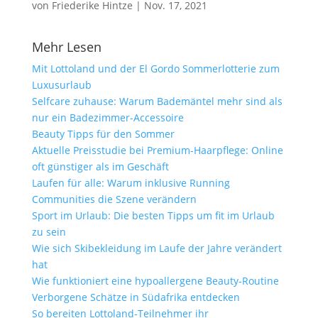
von
Friederike Hintze
|
Nov. 17, 2021
Mehr Lesen
Mit Lottoland und der El Gordo Sommerlotterie zum
Luxusurlaub
Selfcare zuhause: Warum Bademäntel mehr sind als
nur ein Badezimmer-Accessoire
Beauty Tipps für den Sommer
Aktuelle Preisstudie bei Premium-Haarpflege: Online
oft günstiger als im Geschäft
Laufen für alle: Warum inklusive Running
Communities die Szene verändern
Sport im Urlaub: Die besten Tipps um fit im Urlaub
zu sein
Wie sich Skibekleidung im Laufe der Jahre verändert
hat
Wie funktioniert eine hypoallergene Beauty-Routine
Verborgene Schätze in Südafrika entdecken
So bereiten Lottoland-Teilnehmer ihr