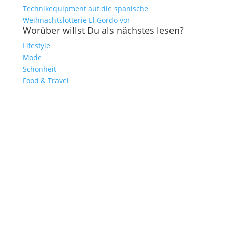
Technikequipment auf die spanische
Weihnachtslotterie El Gordo vor
Worüber willst Du als nächstes lesen?
Lifestyle
Mode
Schönheit
Food & Travel