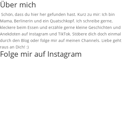
Über mich
Schön, dass du hier her gefunden hast. Kurz zu mir: Ich bin
Mama, Berlinerin und ein Quatschkopf. Ich schreibe gerne,
kleckere beim Essen und erzähle gerne kleine Geschichten und
Anekdoten auf Instagram und TikTok. Stöbere dich doch einmal
durch den Blog oder folge mir auf meinen Channels. Liebe geht
raus an Dich! :)
Folge mir auf Instagram