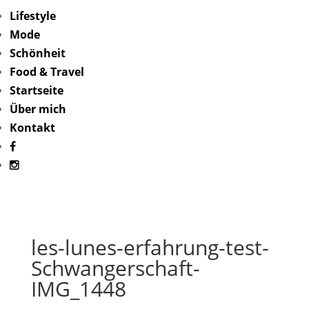
Lifestyle
Mode
Schönheit
Food & Travel
Startseite
Über mich
Kontakt
les-lunes-erfahrung-test-
Schwangerschaft-
IMG_1448