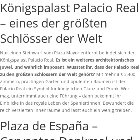
Königspalast Palacio Real
– eines der größten
Schlösser der Welt
Nur einen Steinwurf vom Plaza Mayor entfernt befindet sich der
Königspalast Palacio Real.
Es ist ein weiteres architektonisches
Juwel, und wahrlich imposant. Wusstet ihr, dass der Palacio Real
zu den größten Schlössern der Welt gehört?
Mit mehr als 3.400
Zimmern, prächtigen Gärten und opulenten Räumen ist der
Palacio Real ein Symbol für königlichen Glanz und Prunk. Wer
mag, unternimmt auch eine Führung – dann bekommt ihr
Einblicke in das royale Leben der Spanier:innen. Bewundert die
reich verzierten Innenräume und lasst euch ein wenig treiben.
Plaza de España –