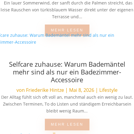
Ein lauer Sommerwind, der sanft durch die Palmen streicht, das
leise Rauschen von türkisblauem Wasser direkt unter der eigenen
Terrasse und...
MEHR LESEN
Selfcare zuhause: Warum Bademäntel
mehr sind als nur ein Badezimmer-
Accessoire
von
Friederike Hintze
|
Mai 8, 2026
|
Lifestyle
Der Alltag fühlt sich oft voll an, manchmal auch ein wenig zu laut.
Zwischen Terminen, To do Listen und ständigem Erreichbarsein
bleibt wenig Raum...
MEHR LESEN