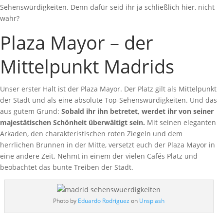
Sehenswürdigkeiten. Denn dafür seid ihr ja schließlich hier, nicht
wahr?
Plaza Mayor – der
Mittelpunkt Madrids
Unser erster Halt ist der Plaza Mayor. Der Platz gilt als Mittelpunkt
der Stadt und als eine absolute Top-Sehenswürdigkeiten. Und das
aus gutem Grund:
Sobald ihr ihn betretet, werdet ihr von seiner
majestätischen Schönheit überwältigt sein.
Mit seinen eleganten
Arkaden, den charakteristischen roten Ziegeln und dem
herrlichen Brunnen in der Mitte, versetzt euch der Plaza Mayor in
eine andere Zeit. Nehmt in einem der vielen Cafés Platz und
beobachtet das bunte Treiben der Stadt.
Photo by
Eduardo Rodriguez
on
Unsplash