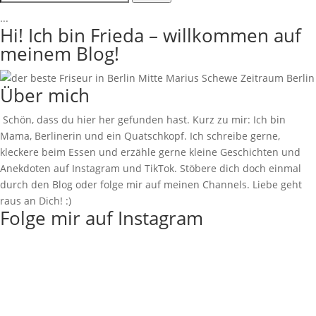
...
Hi! Ich bin Frieda – willkommen auf
meinem Blog!
Über mich
Schön, dass du hier her gefunden hast. Kurz zu mir: Ich bin
Mama, Berlinerin und ein Quatschkopf. Ich schreibe gerne,
kleckere beim Essen und erzähle gerne kleine Geschichten und
Anekdoten auf Instagram und TikTok. Stöbere dich doch einmal
durch den Blog oder folge mir auf meinen Channels. Liebe geht
raus an Dich! :)
Folge mir auf Instagram