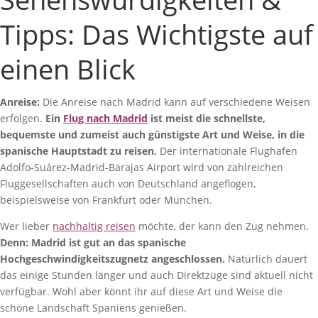
Tipps: Das Wichtigste auf
einen Blick
Anreise:
Die Anreise nach Madrid kann auf verschiedene Weisen
erfolgen.
Ein
Flug nach Madrid
ist meist die schnellste,
bequemste und zumeist auch günstigste Art und Weise, in die
spanische Hauptstadt zu reisen.
Der internationale Flughafen
Adolfo-Suárez-Madrid-Barajas Airport wird von zahlreichen
Fluggesellschaften auch von Deutschland angeflogen,
beispielsweise von Frankfurt oder München.
Wer lieber
nachhaltig reisen
möchte, der kann den Zug nehmen.
Denn: Madrid ist gut an das spanische
Hochgeschwindigkeitszugnetz angeschlossen.
Natürlich dauert
das einige Stunden länger und auch Direktzüge sind aktuell nicht
verfügbar. Wohl aber könnt ihr auf diese Art und Weise die
schöne Landschaft Spaniens genießen.