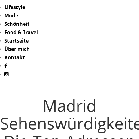
Lifestyle
Mode
Schönheit
Food & Travel
Startseite
Über mich
Kontakt
Madrid
Sehenswürdigkeit