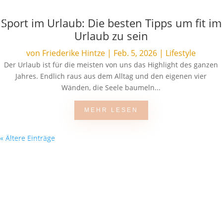
Sport im Urlaub: Die besten Tipps um fit im
Urlaub zu sein
von
Friederike Hintze
|
Feb. 5, 2026
|
Lifestyle
Der Urlaub ist für die meisten von uns das Highlight des ganzen
Jahres. Endlich raus aus dem Alltag und den eigenen vier
Wänden, die Seele baumeln...
MEHR LESEN
« Ältere Einträge