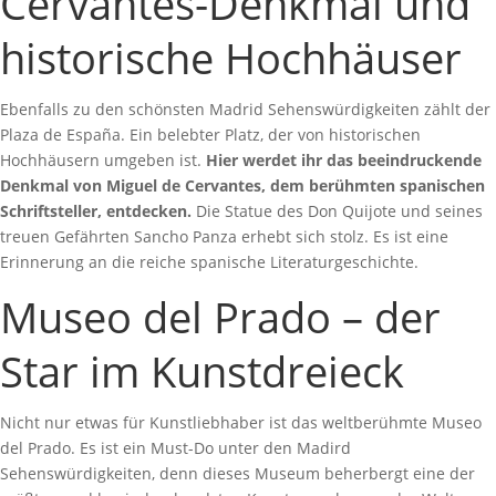
Cervantes-Denkmal und
historische Hochhäuser
Ebenfalls zu den schönsten Madrid Sehenswürdigkeiten zählt der
Plaza de España. Ein belebter Platz, der von historischen
Hochhäusern umgeben ist.
Hier werdet ihr das beeindruckende
Denkmal von Miguel de Cervantes, dem berühmten spanischen
Schriftsteller, entdecken.
Die Statue des Don Quijote und seines
treuen Gefährten Sancho Panza erhebt sich stolz. Es ist eine
Erinnerung an die reiche spanische Literaturgeschichte.
Museo del Prado – der
Star im Kunstdreieck
Nicht nur etwas für Kunstliebhaber ist das weltberühmte Museo
del Prado. Es ist ein Must-Do unter den Madird
Sehenswürdigkeiten, denn dieses Museum beherbergt eine der