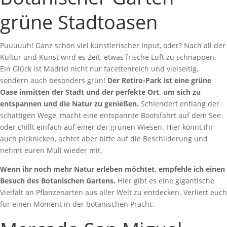
grüne Stadtoasen
Puuuuuh! Ganz schön viel künstlerischer Input, oder? Nach all der
Kultur und Kunst wird es Zeit, etwas frische Luft zu schnappen.
Ein Glück ist Madrid nicht nur facettenreich und vielseitig,
sondern auch besonders grün!
Der Retiro-Park ist eine grüne
Oase inmitten der Stadt und der perfekte Ort, um sich zu
entspannen und die Natur zu genießen.
Schlendert entlang der
schattigen Wege, macht eine entspannte Bootsfahrt auf dem See
oder chillt einfach auf einer der grünen Wiesen. Hier könnt ihr
auch picknicken, achtet aber bitte auf die Beschilderung und
nehmt euren Müll wieder mit.
Wenn ihr noch mehr Natur erleben möchtet, empfehle ich einen
Besuch des Botanischen Gartens.
Hier gibt es eine gigantische
Vielfalt an Pflanzenarten aus aller Welt zu entdecken. Verliert euch
für einen Moment in der botanischen Pracht.