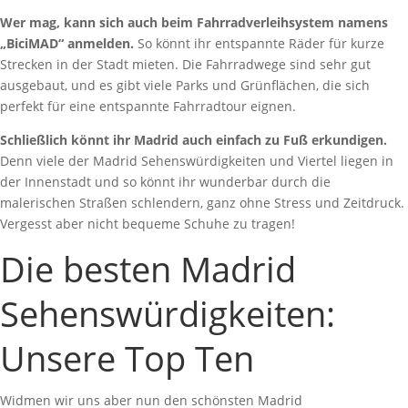
Wer mag, kann sich auch beim Fahrradverleihsystem namens
„BiciMAD“ anmelden.
So könnt ihr entspannte Räder für kurze
Strecken in der Stadt mieten. Die Fahrradwege sind sehr gut
ausgebaut, und es gibt viele Parks und Grünflächen, die sich
perfekt für eine entspannte Fahrradtour eignen.
Schließlich könnt ihr Madrid auch einfach zu Fuß erkundigen.
Denn viele der Madrid Sehenswürdigkeiten und Viertel liegen in
der Innenstadt und so könnt ihr wunderbar durch die
malerischen Straßen schlendern, ganz ohne Stress und Zeitdruck.
Vergesst aber nicht bequeme Schuhe zu tragen!
Die besten Madrid
Sehenswürdigkeiten:
Unsere Top Ten
Widmen wir uns aber nun den schönsten Madrid