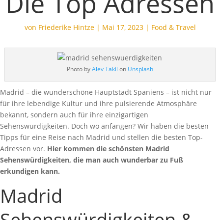
Die Top Adressen
von
Friederike Hintze
|
Mai 17, 2023
|
Food & Travel
Photo by
Alev Takil
on
Unsplash
Madrid – die wunderschöne Hauptstadt Spaniens – ist nicht nur
für ihre lebendige Kultur und ihre pulsierende Atmosphäre
bekannt, sondern auch für ihre einzigartigen
Sehenswürdigkeiten. Doch wo anfangen? Wir haben die besten
Tipps für eine Reise nach Madrid und stellen die besten Top-
Adressen vor.
Hier kommen die schönsten Madrid
Sehenswürdigkeiten, die man auch wunderbar zu Fuß
erkundigen kann.
Madrid
Sehenswürdigkeiten &