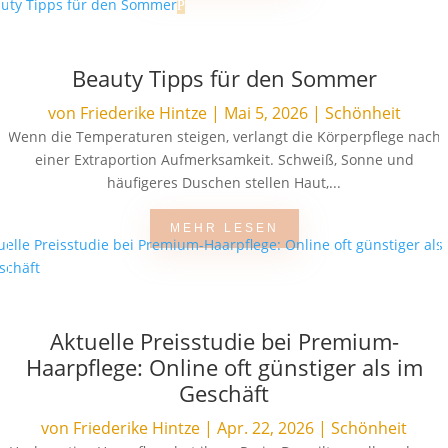
Beauty Tipps für den Sommer
von
Friederike Hintze
|
Mai 5, 2026
|
Schönheit
Wenn die Temperaturen steigen, verlangt die Körperpflege nach
einer Extraportion Aufmerksamkeit. Schweiß, Sonne und
häufigeres Duschen stellen Haut,...
MEHR LESEN
Aktuelle Preisstudie bei Premium-
Haarpflege: Online oft günstiger als im
Geschäft
von
Friederike Hintze
|
Apr. 22, 2026
|
Schönheit