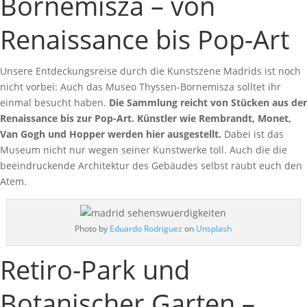
Bornemisza – von
Renaissance bis Pop-Art
Unsere Entdeckungsreise durch die Kunstszene Madrids ist noch
nicht vorbei: Auch das Museo Thyssen-Bornemisza solltet ihr
einmal besucht haben.
Die Sammlung reicht von Stücken aus der
Renaissance bis zur Pop-Art. Künstler wie Rembrandt, Monet,
Van Gogh und Hopper werden hier ausgestellt.
Dabei ist das
Museum nicht nur wegen seiner Kunstwerke toll. Auch die die
beeindruckende Architektur des Gebäudes selbst raubt euch den
Atem.
Photo by
Eduardo Rodriguez
on
Unsplash
Retiro-Park und
Botanischer Garten –