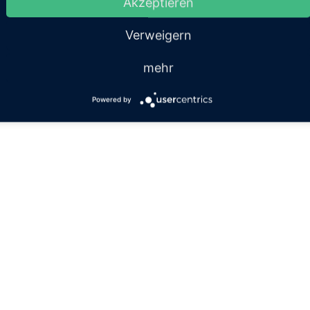
Akzeptieren
Verweigern
mehr
Powered by