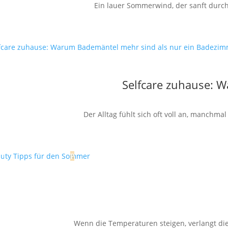
Ein lauer Sommerwind, der sanft durch 
Selfcare zuhause: 
Der Alltag fühlt sich oft voll an, manchm
Wenn die Temperaturen steigen, verlangt die