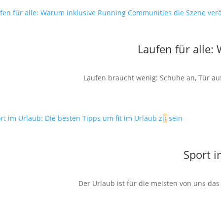
Laufen für alle
Laufen braucht wenig: Schuhe an, Tür auf,
Sport i
Der Urlaub ist für die meisten von uns da