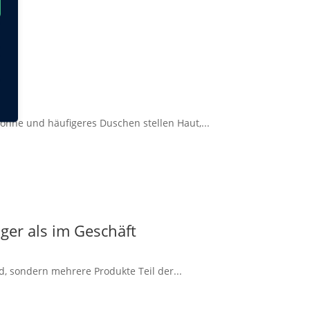
onne und häufigeres Duschen stellen Haut,...
ger als im Geschäft
d, sondern mehrere Produkte Teil der...