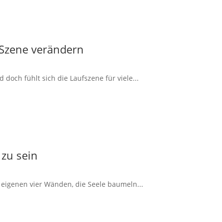
 Szene verändern
doch fühlt sich die Laufszene für viele...
 zu sein
 eigenen vier Wänden, die Seele baumeln...