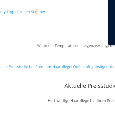
Wenn die Temperaturen steigen, verlangt die
Aktuelle Preisstud
Hochwertige Haarpflege hat ihren Preis