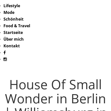
Lifestyle
Mode
Schönheit
Food & Travel
Startseite
Über mich
Kontakt
House Of Small
Wonder in Berlin