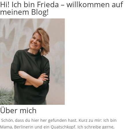
Hi! Ich bin Frieda – willkommen auf
meinem Blog!
Über mich
Schön, dass du hier her gefunden hast. Kurz zu mir: Ich bin
Mama, Berlinerin und ein Quatschkopf. Ich schreibe gerne,