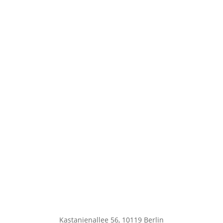
Kastanienallee 56, 10119 Berlin