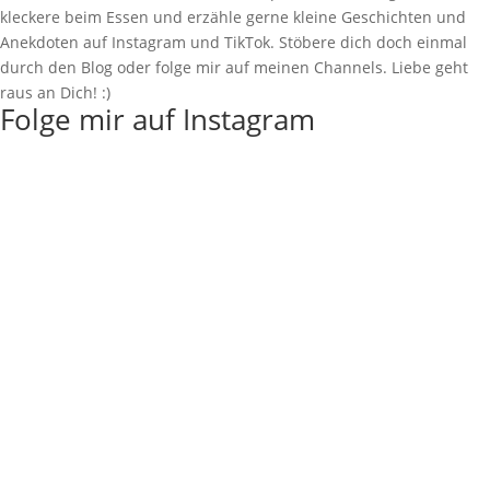
kleckere beim Essen und erzähle gerne kleine Geschichten und
Anekdoten auf Instagram und TikTok. Stöbere dich doch einmal
durch den Blog oder folge mir auf meinen Channels. Liebe geht
raus an Dich! :)
Folge mir auf Instagram