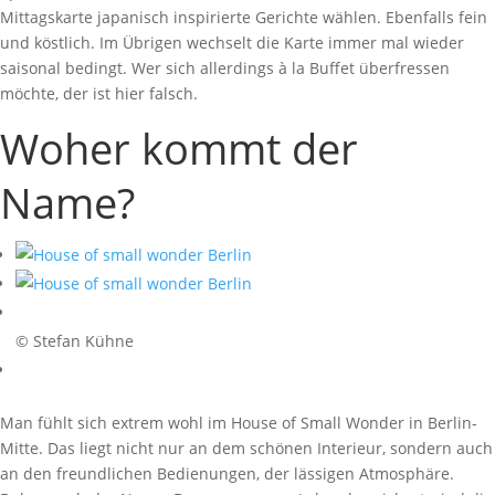
Mittagskarte japanisch inspirierte Gerichte wählen. Ebenfalls fein
und köstlich. Im Übrigen wechselt die Karte immer mal wieder
saisonal bedingt. Wer sich allerdings à la Buffet überfressen
möchte, der ist hier falsch.
Woher kommt der
Name?
© Stefan Kühne
Man fühlt sich extrem wohl im House of Small Wonder in Berlin-
Mitte. Das liegt nicht nur an dem schönen Interieur, sondern auch
an den freundlichen Bedienungen, der lässigen Atmosphäre.