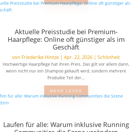
Aktuelle Preisstudie bei Premium-
Haarpflege: Online oft günstiger als im
Geschäft
von
Friederike Hintze
|
Apr. 22, 2026
|
Schönheit
Hochwertige Haarpflege hat ihren Preis. Das gilt vor allem dann,
wenn nicht nur ein Shampoo gekauft wird, sondern mehrere
Produkte Teil der...
MEHR LESEN
Laufen für alle: Warum inklusive Running