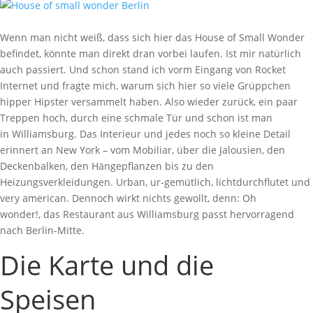
Wenn man nicht weiß, dass sich hier das House of Small Wonder
befindet, könnte man direkt dran vorbei laufen. Ist mir natürlich
auch passiert. Und schon stand ich vorm Eingang von Rocket
Internet und fragte mich, warum sich hier so viele Grüppchen
hipper Hipster versammelt haben. Also wieder zurück, ein paar
Treppen hoch, durch eine schmale Tür und schon ist man
in Williamsburg. Das Interieur und jedes noch so kleine Detail
erinnert an New York – vom Mobiliar, über die Jalousien, den
Deckenbalken, den Hängepflanzen bis zu den
Heizungsverkleidungen. Urban, ur-gemütlich, lichtdurchflutet und
very american. Dennoch wirkt nichts gewollt, denn: Oh
wonder!, das Restaurant aus Williamsburg passt hervorragend
nach Berlin-Mitte.
Die Karte und die
Speisen