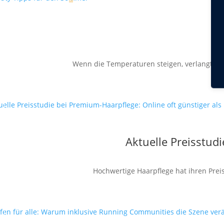
Wenn die Temperaturen steigen, verlangt die
Aktuelle Preisstud
Hochwertige Haarpflege hat ihren Preis