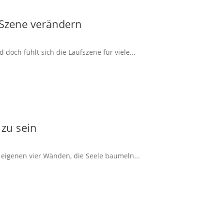
 Szene verändern
doch fühlt sich die Laufszene für viele...
 zu sein
 eigenen vier Wänden, die Seele baumeln...