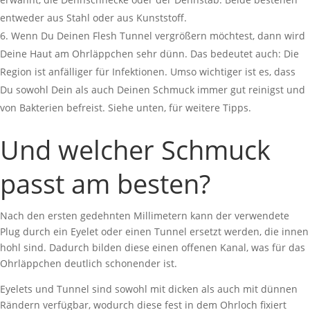
entweder aus Stahl oder aus Kunststoff.
Wenn Du Deinen Flesh Tunnel vergrößern möchtest, dann wird
Deine Haut am Ohrläppchen sehr dünn. Das bedeutet auch: Die
Region ist anfälliger für Infektionen. Umso wichtiger ist es, dass
Du sowohl Dein als auch Deinen Schmuck immer gut reinigst und
von Bakterien befreist. Siehe unten, für weitere Tipps.
Und welcher Schmuck
passt am besten?
Nach den ersten gedehnten Millimetern kann der verwendete
Plug durch ein Eyelet oder einen Tunnel ersetzt werden, die innen
hohl sind. Dadurch bilden diese einen offenen Kanal, was für das
Ohrläppchen deutlich schonender ist.
Eyelets und Tunnel sind sowohl mit dicken als auch mit dünnen
Rändern verfügbar, wodurch diese fest in dem Ohrloch fixiert