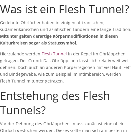
Was ist ein Flesh Tunnel?
Gedehnte Ohrlöcher haben in einigen afrikanischen,
südamerikanischen und asiatischen Ländern eine lange Tradition.
Mitunter gelten derartige Körpermodifikationen in diesen
Kulturkreisen sogar als Statussymbol.
Hierzulande werden
Flesh Tunnel
in der Regel im Ohrläppchen
getragen. Der Grund: Das Ohrläppchen lässt sich relativ weit weit
dehnen. Doch auch an anderen Körperregionen mit viel Haut, Fett
und Bindegewebe, wie zum Beispiel im Intimbereich, werden
Flesh Tunnel mitunter getragen.
Entstehung des Flesh
Tunnels?
Vor der Dehnung des Ohrläppchens muss zunächst einmal ein
Ohrloch gestochen werden. Dieses sollte man sich am besten in