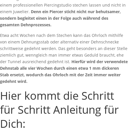
einem professionellen Piercingstudio stechen lassen und nicht in
einem Juwelier.
Denn ein Piercer sticht nicht nur behutsamer,
sondern begleitet einen in der Folge auch während des
gesamten Dehnprozesses.
Etwa acht Wochen nach dem Stechen kann das Ohrloch mithilfe
von einem Dehnungsstab oder alternativ einer Dehnschnecke
schrittweise gedehnt werden. Das geht besonders an dieser Stelle
ziemlich gut, wenngleich man immer etwas Geduld braucht, ehe
der Tunnel ausreichend gedehnt ist.
Hierfür wird der verwendete
Dehnstab alle vier Wochen durch einen etwa 1 mm dickeren
Stab ersetzt, wodurch das Ohrloch mit der Zeit immer weiter
gedehnt wird.
Hier kommt die Schritt
für Schritt Anleitung für
Dich: