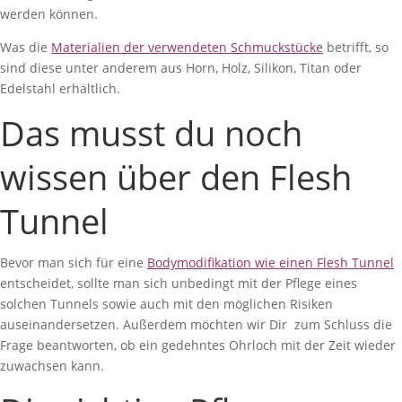
werden können.
Was die
Materialien der verwendeten Schmuckstücke
betrifft, so
sind diese unter anderem aus Horn, Holz, Silikon, Titan oder
Edelstahl erhältlich.
Das musst du noch
wissen über den Flesh
Tunnel
Bevor man sich für eine
Bodymodifikation wie einen Flesh Tunnel
entscheidet, sollte man sich unbedingt mit der Pflege eines
solchen Tunnels sowie auch mit den möglichen Risiken
auseinandersetzen. Außerdem möchten wir Dir zum Schluss die
Frage beantworten, ob ein gedehntes Ohrloch mit der Zeit wieder
zuwachsen kann.