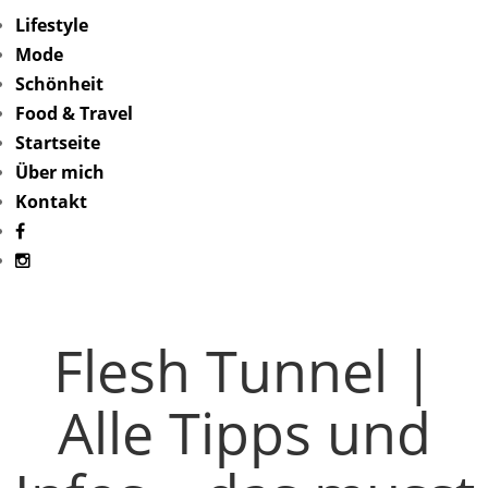
Lifestyle
Mode
Schönheit
Food & Travel
Startseite
Über mich
Kontakt
Flesh Tunnel |
Alle Tipps und