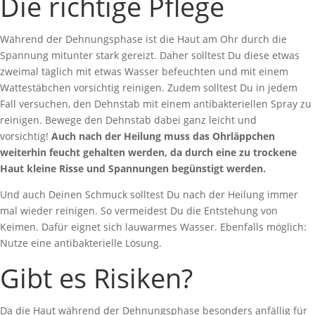
Die richtige Pflege
Während der Dehnungsphase ist die Haut am Ohr durch die
Spannung mitunter stark gereizt. Daher solltest Du diese etwas
zweimal täglich mit etwas Wasser befeuchten und mit einem
Wattestäbchen vorsichtig reinigen. Zudem solltest Du in jedem
Fall versuchen, den Dehnstab mit einem antibakteriellen Spray zu
reinigen. Bewege den Dehnstab dabei ganz leicht und
vorsichtig!
Auch nach der Heilung muss das Ohrläppchen
weiterhin feucht gehalten werden, da durch eine zu trockene
Haut kleine Risse und Spannungen begünstigt werden.
Und auch Deinen Schmuck solltest Du nach der Heilung immer
mal wieder reinigen. So vermeidest Du die Entstehung von
Keimen. Dafür eignet sich lauwarmes Wasser. Ebenfalls möglich:
Nutze eine antibakterielle Lösung.
Gibt es Risiken?
Da die Haut während der Dehnungsphase besonders anfällig für