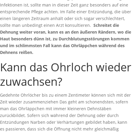
Infektionen ist, sollte man in dieser Zeit ganz besonders auf eine
entsprechende Pflege achten. Im Falle einer Entzündung, die über
einen längeren Zeitraum anhält oder sich sogar verschlechtert,
sollte man unbedingt einen Arzt konsultieren.
Schreitet die
Dehnung weiter voran, kann es an den äußeren Rändern, wo die
Haut besonders dünn ist, zu Durchblutungsstörungen kommen
und im schlimmsten Fall kann das Ohrläppchen während des
Dehnens reißen.
Kann das Ohrloch wieder
zuwachsen?
Gedehnte Ohrlöcher bis zu einem Zentimeter können sich mit der
Zeit wieder zusammenziehen Das geht am schonendsten, sofern
man das Ohrläppchen mit immer kleineren Dehnstäben
zurückbildet.
Sofern sich während der Dehnung oder durch
Entzündungen Narben oder Verhärtungen gebildet haben, kann
es passieren, dass sich die Öffnung nicht mehr gleichmäßig