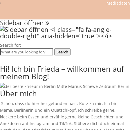
Mediadaten
Sidebar öffnen
Search for:
Search
...
Hi! Ich bin Frieda – willkommen auf
meinem Blog!
Über mich
Schön, dass du hier her gefunden hast. Kurz zu mir: Ich bin
Mama, Berlinerin und ein Quatschkopf. Ich schreibe gerne,
kleckere beim Essen und erzähle gerne kleine Geschichten und
Anekdoten auf Instagram und TikTok. Stöbere dich doch einmal