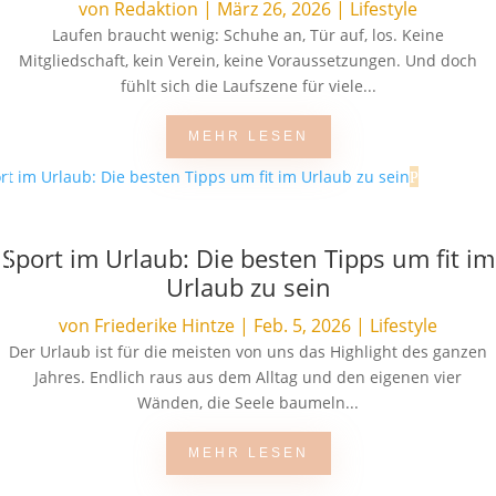
von
Redaktion
|
März 26, 2026
|
Lifestyle
Laufen braucht wenig: Schuhe an, Tür auf, los. Keine
Mitgliedschaft, kein Verein, keine Voraussetzungen. Und doch
fühlt sich die Laufszene für viele...
MEHR LESEN
Sport im Urlaub: Die besten Tipps um fit im
Urlaub zu sein
von
Friederike Hintze
|
Feb. 5, 2026
|
Lifestyle
Der Urlaub ist für die meisten von uns das Highlight des ganzen
Jahres. Endlich raus aus dem Alltag und den eigenen vier
Wänden, die Seele baumeln...
MEHR LESEN