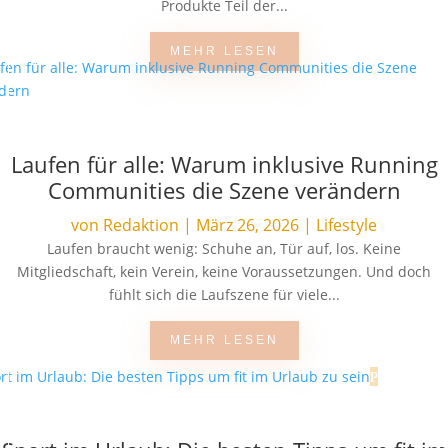
Produkte Teil der...
MEHR LESEN
Laufen für alle: Warum inklusive Running
Communities die Szene verändern
von
Redaktion
|
März 26, 2026
|
Lifestyle
Laufen braucht wenig: Schuhe an, Tür auf, los. Keine
Mitgliedschaft, kein Verein, keine Voraussetzungen. Und doch
fühlt sich die Laufszene für viele...
MEHR LESEN