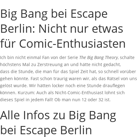
Big Bang bei Escape
Berlin: Nicht nur etwas
für Comic-Enthusiasten
Ich bin nicht einmal Fan von der Serie
The Big Bang Theory
, schalte
höchstens Mal zu Zerstreuung an und hätte nicht gedacht,
dass die Stunde, die man für das Spiel Zeit hat, so schnell vorüber
gehen könnte. Fast schon traurig waren wir, als das Rätsel von uns
gelöst wurde. Wir hätten locker noch eine Stunde drauflegen
können. Kurzum: Auch als Nicht-Comic-Enthusiast lohnt sich
dieses Spiel in jedem Fall! Ob man nun 12 oder 32 ist.
Alle Infos zu Big Bang
bei Escape Berlin