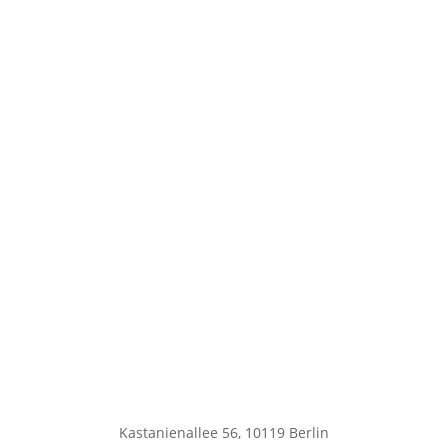
Kastanienallee 56, 10119 Berlin