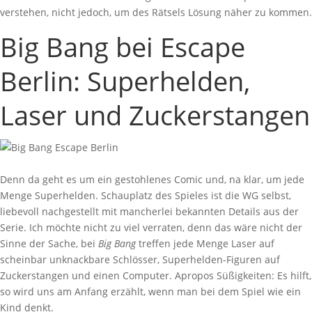
verstehen, nicht jedoch, um des Rätsels Lösung näher zu kommen.
Big Bang bei Escape
Berlin: Superhelden,
Laser und Zuckerstangen
Denn da geht es um ein gestohlenes Comic und, na klar, um jede
Menge Superhelden. Schauplatz des Spieles ist die WG selbst,
liebevoll nachgestellt mit mancherlei bekannten Details aus der
Serie. Ich möchte nicht zu viel verraten, denn das wäre nicht der
Sinne der Sache, bei
Big Bang
treffen jede Menge Laser auf
scheinbar unknackbare Schlösser, Superhelden-Figuren auf
Zuckerstangen und einen Computer. Apropos Süßigkeiten: Es hilft,
so wird uns am Anfang erzählt, wenn man bei dem Spiel wie ein
Kind denkt.