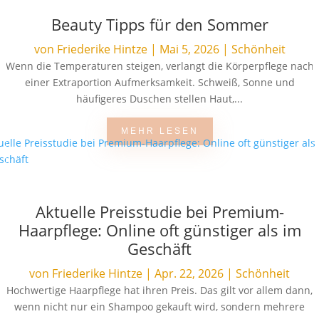
Beauty Tipps für den Sommer
von
Friederike Hintze
|
Mai 5, 2026
|
Schönheit
Wenn die Temperaturen steigen, verlangt die Körperpflege nach
einer Extraportion Aufmerksamkeit. Schweiß, Sonne und
häufigeres Duschen stellen Haut,...
MEHR LESEN
Aktuelle Preisstudie bei Premium-
Haarpflege: Online oft günstiger als im
Geschäft
von
Friederike Hintze
|
Apr. 22, 2026
|
Schönheit
Hochwertige Haarpflege hat ihren Preis. Das gilt vor allem dann,
wenn nicht nur ein Shampoo gekauft wird, sondern mehrere