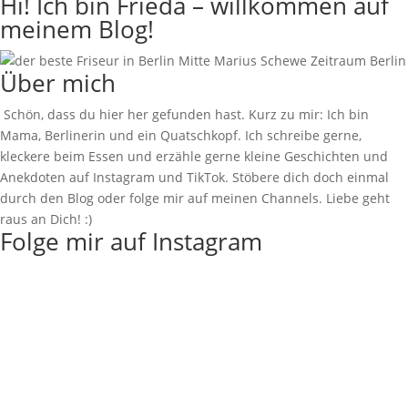
Hi! Ich bin Frieda – willkommen auf
meinem Blog!
Über mich
Schön, dass du hier her gefunden hast. Kurz zu mir: Ich bin
Mama, Berlinerin und ein Quatschkopf. Ich schreibe gerne,
kleckere beim Essen und erzähle gerne kleine Geschichten und
Anekdoten auf Instagram und TikTok. Stöbere dich doch einmal
durch den Blog oder folge mir auf meinen Channels. Liebe geht
raus an Dich! :)
Folge mir auf Instagram