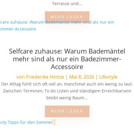
Terrasse und...
MEHR LESEN
Selfcare zuhause: Warum Bademäntel
mehr sind als nur ein Badezimmer-
Accessoire
von
Friederike Hintze
|
Mai 8, 2026
|
Lifestyle
Der Alltag fühlt sich oft voll an, manchmal auch ein wenig zu laut.
Zwischen Terminen, To do Listen und ständigem Erreichbarsein
bleibt wenig Raum...
MEHR LESEN