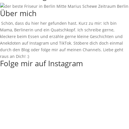
Über mich
Schön, dass du hier her gefunden hast. Kurz zu mir: Ich bin
Mama, Berlinerin und ein Quatschkopf. Ich schreibe gerne,
kleckere beim Essen und erzähle gerne kleine Geschichten und
Anekdoten auf Instagram und TikTok. Stöbere dich doch einmal
durch den Blog oder folge mir auf meinen Channels. Liebe geht
raus an Dich! :)
Folge mir auf Instagram