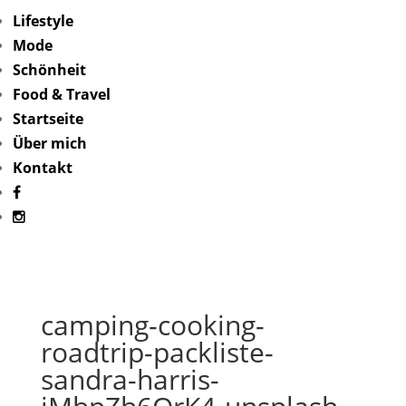
Lifestyle
Mode
Schönheit
Food & Travel
Startseite
Über mich
Kontakt
camping-cooking-
roadtrip-packliste-
sandra-harris-