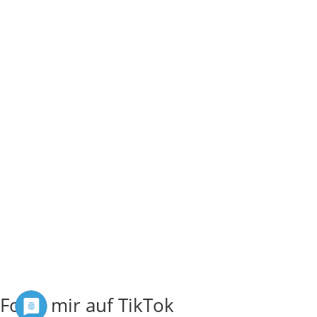
Folge mir auf TikTok