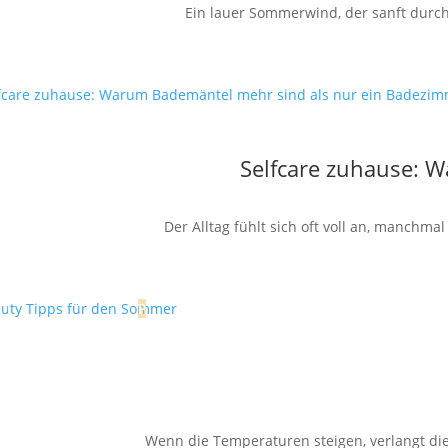
Ein lauer Sommerwind, der sanft durch 
Selfcare zuhause: 
Der Alltag fühlt sich oft voll an, manchm
Wenn die Temperaturen steigen, verlangt die