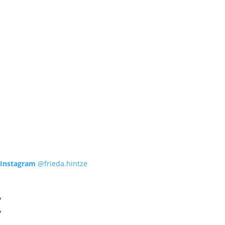
Instagram
@frieda.hintze