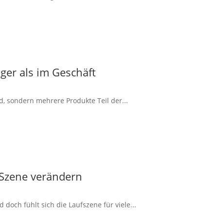
ger als im Geschäft
d, sondern mehrere Produkte Teil der...
 Szene verändern
doch fühlt sich die Laufszene für viele...