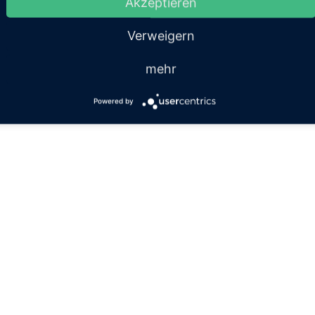
Akzeptieren
Verweigern
mehr
Powered by