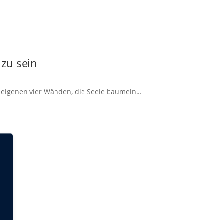
 zu sein
 eigenen vier Wänden, die Seele baumeln...