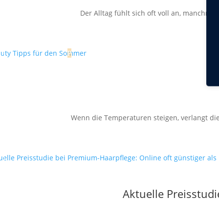
Der Alltag fühlt sich oft voll an, manchm
Wenn die Temperaturen steigen, verlangt die
Aktuelle Preisstud