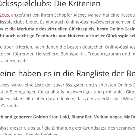
cksspielclubs: Die Kriterien
 Zeus
,
angeführt von ihrem Schöpfer Alexey Ivanov, hat eine Ressour
sspielclubs bietet. Es gibt auch Online-Casino-Bewertungen von
e: die Merkmale des virtuellen Glücksspiels, beste Online-Casino
t auch wichtige Feedbacks von Nutzern virtueller Glücksspielsei
ite über Kriterien, nach denen die besten deutschen Online-Casino
halte von führenden Herstellern, Bonuspolitik, Treueprogramm und
casinozeus.de.
ine haben es in die Rangliste der Be
lexey Ivanov eine Liste der zuverlässigsten und sichersten Online-C
sten Bedingungen für qualitativ hochwertiges und profitables Glüc
len. Man sollte aber daran denken, dass ein zuverlässiges Web-C
 Garantie.
hland gehören: Golden Star, Loki, BiamoBet, Vulkan Vegas, Mr Be
lyse dieser Clubs auf die Einhaltung der Grundsätze des verantwo
 sollten diese Regeln befolgen.