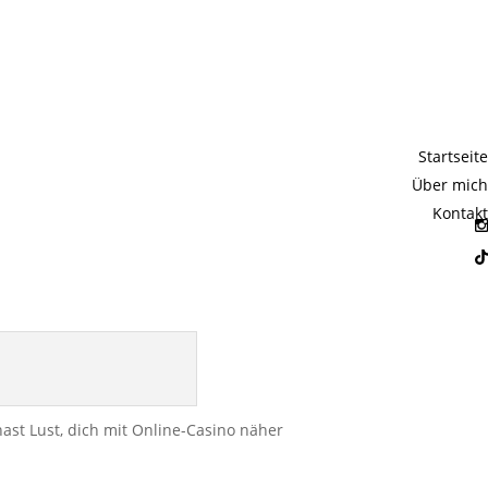
s | Neue
Startseite
ino Zeus
Über mich
Kontakt
hast Lust, dich mit Online-Casino näher