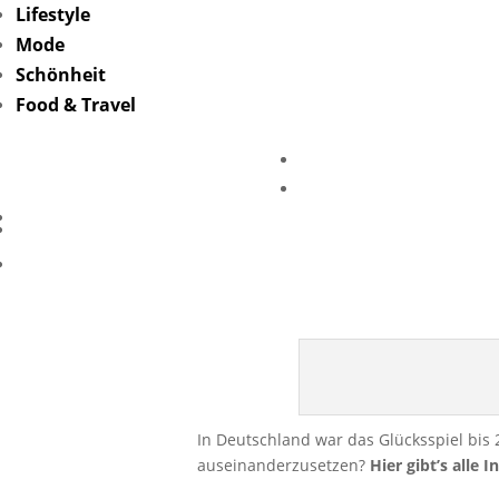
Lifestyle
Mode
Schönheit
Food & Travel
Deutsch
Bewertu
In Deutschland war das Glücksspiel bis 
auseinanderzusetzen?
Hier gibt’s alle