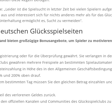
: „Leider ist die Spielsucht in letzter Zeit bei vielen Spielern aufge
l aus und interessiert sich für nichts anderes mehr als für das Glüc
terhaltung ermöglicht es, Sucht zu vermeiden“.
deutschen Glücksspielseiten
land bieten großzügige Bonusangebote, um Spieler zu motivieren
gistrierung oder für die Überprüfung gewährt. Sie verlangen in de
lubs gewähren mehrere Freispiele an bestimmten Spielautomaten
Ersteinzahlung in Höhe des in den Allgemeinen Geschäftsbedingun
5% und 200% oben drauf.
m bestimmten Tag müssen Sie den gleichen Betrag einzahlen und
eil des verlorenen Geldes zurück.
uf den offiziellen Kanälen und Communities des Glücksspielclubs zu