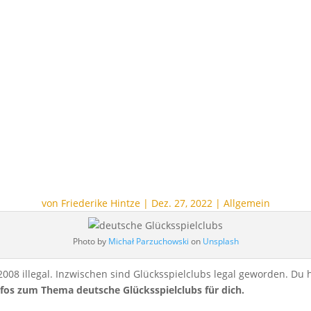
e Glücksspielclub
ngen auf der Cas
Website
von
Friederike Hintze
|
Dez. 27, 2022
|
Allgemein
Photo by
Michał Parzuchowski
on
Unsplash
2008 illegal. Inzwischen sind Glücksspielclubs legal geworden. Du 
 Infos zum Thema deutsche Glücksspielclubs für dich.