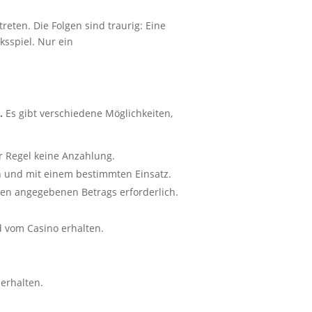
treten. Die Folgen sind traurig: Eine
ksspiel. Nur ein
.
Es gibt verschiedene Möglichkeiten,
r Regel keine Anzahlung.
 und mit einem bestimmten Einsatz.
gen angegebenen Betrags erforderlich.
 vom Casino erhalten.
 erhalten.