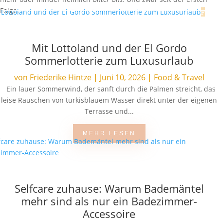
Folge.
Mit Lottoland und der El Gordo
Sommerlotterie zum Luxusurlaub
von
Friederike Hintze
|
Juni 10, 2026
|
Food & Travel
Ein lauer Sommerwind, der sanft durch die Palmen streicht, das
leise Rauschen von türkisblauem Wasser direkt unter der eigenen
Terrasse und...
MEHR LESEN
Selfcare zuhause: Warum Bademäntel
mehr sind als nur ein Badezimmer-
Accessoire