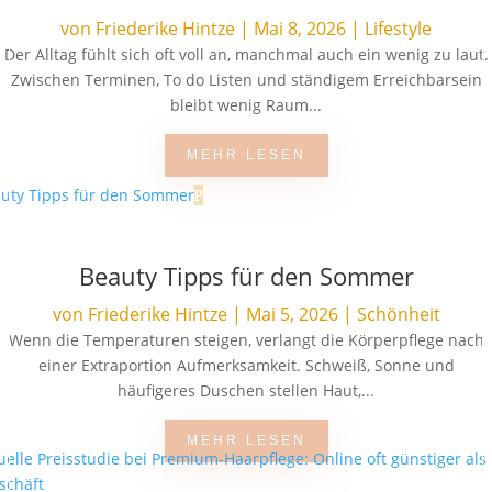
von
Friederike Hintze
|
Mai 8, 2026
|
Lifestyle
Der Alltag fühlt sich oft voll an, manchmal auch ein wenig zu laut.
Zwischen Terminen, To do Listen und ständigem Erreichbarsein
bleibt wenig Raum...
MEHR LESEN
Beauty Tipps für den Sommer
von
Friederike Hintze
|
Mai 5, 2026
|
Schönheit
Wenn die Temperaturen steigen, verlangt die Körperpflege nach
einer Extraportion Aufmerksamkeit. Schweiß, Sonne und
häufigeres Duschen stellen Haut,...
MEHR LESEN