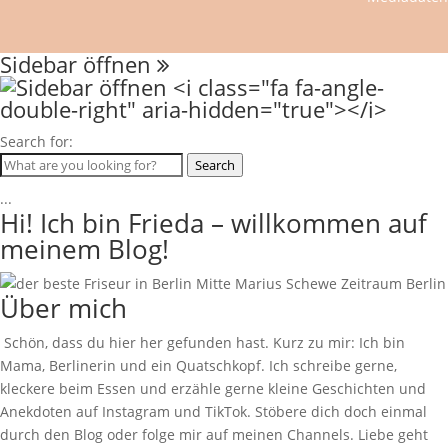
Sidebar öffnen
Search for:
Search
...
Hi! Ich bin Frieda – willkommen auf
meinem Blog!
Über mich
Schön, dass du hier her gefunden hast. Kurz zu mir: Ich bin
Mama, Berlinerin und ein Quatschkopf. Ich schreibe gerne,
kleckere beim Essen und erzähle gerne kleine Geschichten und
Anekdoten auf Instagram und TikTok. Stöbere dich doch einmal
durch den Blog oder folge mir auf meinen Channels. Liebe geht