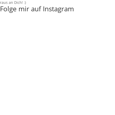
raus an Dich! :)
Folge mir auf Instagram