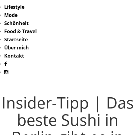
Lifestyle
Mode
Schönheit
Food & Travel
Startseite
Über mich
Kontakt
Insider-Tipp | Das
beste Sushi in