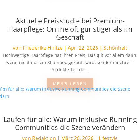
Aktuelle Preisstudie bei Premium-
Haarpflege: Online oft günstiger als im
Geschäft
von
Friederike Hintze
|
Apr. 22, 2026
|
Schönheit
Hochwertige Haarpflege hat ihren Preis. Das gilt vor allem dann,
wenn nicht nur ein Shampoo gekauft wird, sondern mehrere
Produkte Teil der...
MEHR LESEN
Laufen für alle: Warum inklusive Running
Communities die Szene verändern
von
Redaktion
|
März 26, 2026
|
Lifestyle