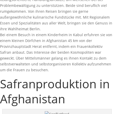
Problembewältigung zu unterstützen. Beide sind beruflich viel
rumgekommen. Von ihren Reisen bringen sie gerne
außergewöhnliche kulinarische Fundstücke mit. Mit Regionalem
Essen und Spezialitäten aus aller Welt, bringen sie den Genuss in
ihre Wahlheimat Berlin.
Bei einem Besuch in einem Kinderheim in Kabul erfuhren sie von
einem kleinen Dörfchen in Afghanistan 45 km von der
Provinzhauptstadt Herat entfernt, indem ein Frauenkollektiv
Safran anbaut. Das Interesse der beiden Kosmopoliten war
geweckt. Über Mittelsmänner gelang es ihnen Kontakt zu dem
selbstverwalteten und selbstorganisieren Kollektiv aufzunehmen
um die Frauen zu besuchen.
Safranproduktion in
Afghanistan