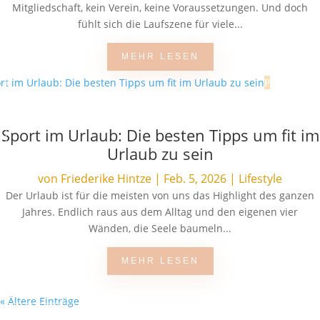
Mitgliedschaft, kein Verein, keine Voraussetzungen. Und doch
fühlt sich die Laufszene für viele...
MEHR LESEN
Sport im Urlaub: Die besten Tipps um fit im
Urlaub zu sein
von
Friederike Hintze
|
Feb. 5, 2026
|
Lifestyle
Der Urlaub ist für die meisten von uns das Highlight des ganzen
Jahres. Endlich raus aus dem Alltag und den eigenen vier
Wänden, die Seele baumeln...
MEHR LESEN
« Ältere Einträge