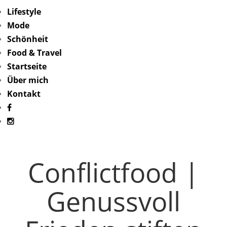
Lifestyle
Mode
Schönheit
Food & Travel
Startseite
Über mich
Kontakt
Conflictfood |
Genussvoll