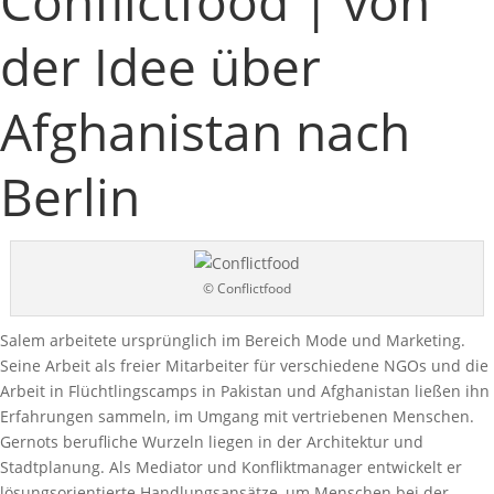
Conflictfood | von
der Idee über
Afghanistan nach
Berlin
© Conflictfood
Salem arbeitete ursprünglich im Bereich Mode und Marketing.
Seine Arbeit als freier Mitarbeiter für verschiedene NGOs und die
Arbeit in Flüchtlingscamps in Pakistan und Afghanistan ließen ihn
Erfahrungen sammeln, im Umgang mit vertriebenen Menschen.
Gernots berufliche Wurzeln liegen in der Architektur und
Stadtplanung. Als Mediator und Konfliktmanager entwickelt er
lösungsorientierte Handlungsansätze, um Menschen bei der