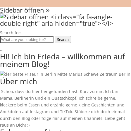
Sidebar öffnen
Search for:
Search
...
Hi! Ich bin Frieda – willkommen auf
meinem Blog!
Über mich
Schön, dass du hier her gefunden hast. Kurz zu mir: Ich bin
Mama, Berlinerin und ein Quatschkopf. Ich schreibe gerne,
kleckere beim Essen und erzähle gerne kleine Geschichten und
Anekdoten auf Instagram und TikTok. Stöbere dich doch einmal
durch den Blog oder folge mir auf meinen Channels. Liebe geht
raus an Dich! :)