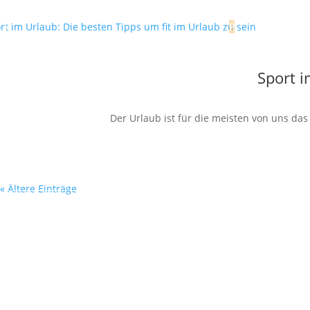
Sport i
Der Urlaub ist für die meisten von uns da
« Ältere Einträge