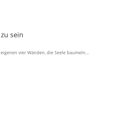
 zu sein
 eigenen vier Wänden, die Seele baumeln...