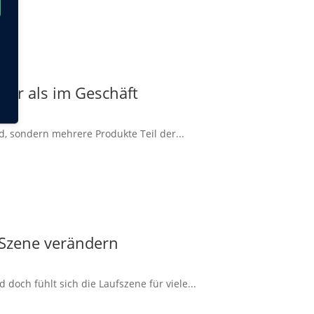
ger als im Geschäft
d, sondern mehrere Produkte Teil der...
 Szene verändern
doch fühlt sich die Laufszene für viele...