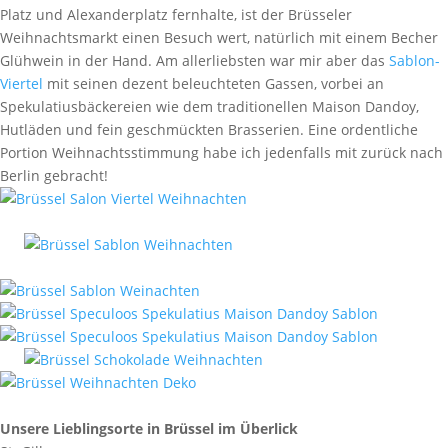
Platz und Alexanderplatz fernhalte, ist der Brüsseler
Weihnachtsmarkt einen Besuch wert, natürlich mit einem Becher
Glühwein in der Hand. Am allerliebsten war mir aber das
Sablon-
Viertel
mit seinen dezent beleuchteten Gassen, vorbei an
Spekulatiusbäckereien wie dem traditionellen Maison Dandoy,
Hutläden und fein geschmückten Brasserien. Eine ordentliche
Portion Weihnachtsstimmung habe ich jedenfalls mit zurück nach
Berlin gebracht!
Unsere Lieblingsorte in Brüssel im Überlick