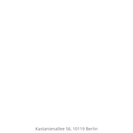
Kastanienallee 56, 10119 Berlin