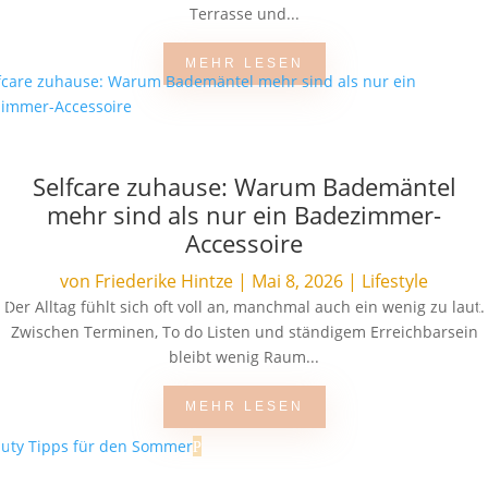
Terrasse und...
MEHR LESEN
Selfcare zuhause: Warum Bademäntel
mehr sind als nur ein Badezimmer-
Accessoire
von
Friederike Hintze
|
Mai 8, 2026
|
Lifestyle
Der Alltag fühlt sich oft voll an, manchmal auch ein wenig zu laut.
Zwischen Terminen, To do Listen und ständigem Erreichbarsein
bleibt wenig Raum...
MEHR LESEN