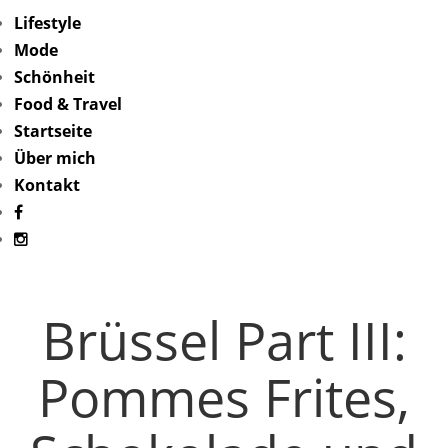
Lifestyle
Mode
Schönheit
Food & Travel
Startseite
Über mich
Kontakt
Brüssel Part III:
Pommes Frites,