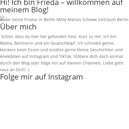
Hi! Ich bin Frieda – willkommen auf
meinem Blog!
Über mich
Schön, dass du hier her gefunden hast. Kurz zu mir: Ich bin
Mama, Berlinerin und ein Quatschkopf. Ich schreibe gerne,
kleckere beim Essen und erzähle gerne kleine Geschichten und
Anekdoten auf Instagram und TikTok. Stöbere dich doch einmal
durch den Blog oder folge mir auf meinen Channels. Liebe geht
raus an Dich! :)
Folge mir auf Instagram