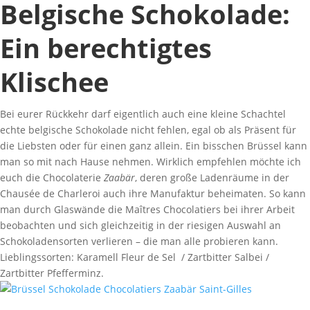
Belgische Schokolade:
Ein berechtigtes
Klischee
Bei eurer Rückkehr darf eigentlich auch eine kleine Schachtel
echte belgische Schokolade nicht fehlen, egal ob als Präsent für
die Liebsten oder für einen ganz allein. Ein bisschen Brüssel kann
man so mit nach Hause nehmen. Wirklich empfehlen möchte ich
euch die Chocolaterie
Zaabär
, deren große Ladenräume in der
Chausée de Charleroi auch ihre Manufaktur beheimaten. So kann
man durch Glaswände die Maîtres Chocolatiers bei ihrer Arbeit
beobachten und sich gleichzeitig in der riesigen Auswahl an
Schokoladensorten verlieren – die man alle probieren kann.
Lieblingssorten: Karamell Fleur de Sel / Zartbitter Salbei /
Zartbitter Pfefferminz.