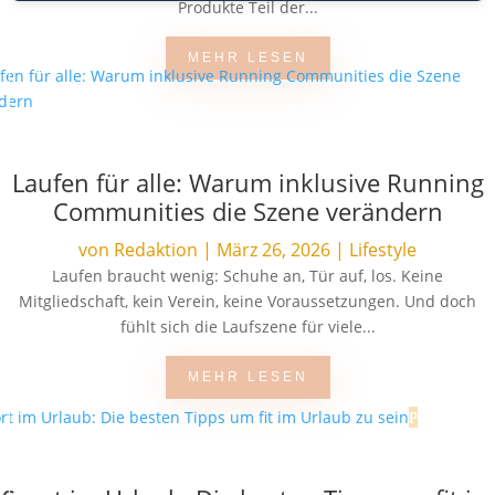
Produkte Teil der...
MEHR LESEN
Laufen für alle: Warum inklusive Running
Communities die Szene verändern
von
Redaktion
|
März 26, 2026
|
Lifestyle
Laufen braucht wenig: Schuhe an, Tür auf, los. Keine
Mitgliedschaft, kein Verein, keine Voraussetzungen. Und doch
fühlt sich die Laufszene für viele...
MEHR LESEN