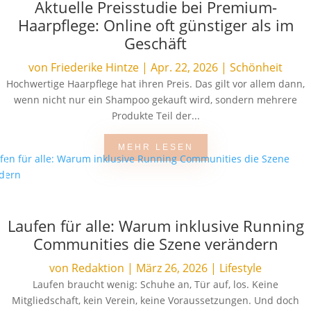
Aktuelle Preisstudie bei Premium-
Haarpflege: Online oft günstiger als im
Geschäft
von
Friederike Hintze
|
Apr. 22, 2026
|
Schönheit
Hochwertige Haarpflege hat ihren Preis. Das gilt vor allem dann,
wenn nicht nur ein Shampoo gekauft wird, sondern mehrere
Produkte Teil der...
MEHR LESEN
Laufen für alle: Warum inklusive Running
Communities die Szene verändern
von
Redaktion
|
März 26, 2026
|
Lifestyle
Laufen braucht wenig: Schuhe an, Tür auf, los. Keine
Mitgliedschaft, kein Verein, keine Voraussetzungen. Und doch