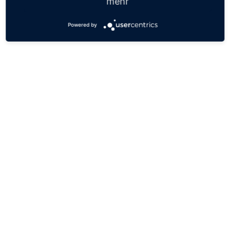
mehr
Powered by