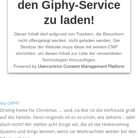
den Giphy-Service
zu laden!
Dieser Inhalt darf aufgrund von Trackern, die Besuchern
nicht offengelegt werden, nicht geladen werden. Der
Besitzer der Website muss diese mit seinem CMP
einrichten, um diesen Inhalt zur Liste der verwendeten
Technologien hinzuzufügen.
Powered by
Usercentrics Consent Management Platform
via GIPHY
Driving home for Christmas …. und, na klar ist die Vorfreude groß
auf die Familie. Denn nirgends ist es so schön, wie daheim – oder
doch nicht? Wir stellen acht Dinge vor, die all die Homecoming
Queens und Kings kennen, wenn sie Weihnachten wieder bei den