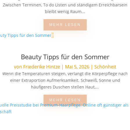
Zwischen Terminen, To do Listen und ständigem Erreichbarsein
bleibt wenig Raum...
MEHR LESEN
Beauty Tipps für den Sommer
von
Friederike Hintze
|
Mai 5, 2026
|
Schönheit
Wenn die Temperaturen steigen, verlangt die Körperpflege nach
einer Extraportion Aufmerksamkeit. Schweiß, Sonne und
häufigeres Duschen stellen Haut,...
MEHR LESEN