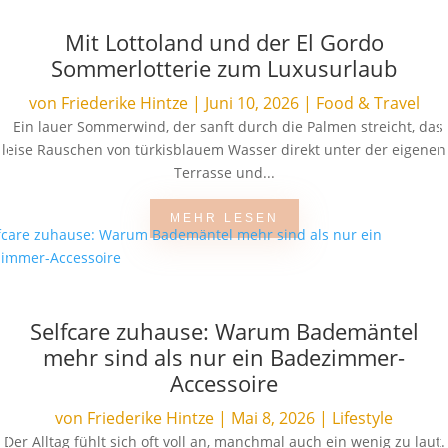
Mit Lottoland und der El Gordo
Sommerlotterie zum Luxusurlaub
von
Friederike Hintze
|
Juni 10, 2026
|
Food & Travel
Ein lauer Sommerwind, der sanft durch die Palmen streicht, das
leise Rauschen von türkisblauem Wasser direkt unter der eigenen
Terrasse und...
MEHR LESEN
Selfcare zuhause: Warum Bademäntel
mehr sind als nur ein Badezimmer-
Accessoire
von
Friederike Hintze
|
Mai 8, 2026
|
Lifestyle
Der Alltag fühlt sich oft voll an, manchmal auch ein wenig zu laut.