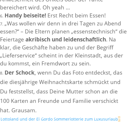
bereichert wird. Oh yeah …
Handy beiseite!
Erst Recht beim Essen!
„Was wollen wir denn in drei Tagen zu Abend
essen?“ – Die Eltern planen „essenstechnisch“ die
Feiertage
akribisch und leidenschaftlich
. Na
klar, die Geschäfte haben zu und der Begriff
„Lieferservice“ scheint in der Kleinstadt, aus der
du kommst, ein Fremdwort zu sein.
Der Schock
, wenn Du das Foto entdeckst, das
die diesjährige Weihnachtskarte schmückt und
Du feststellst, dass Deine Mutter schon an die
100 Karten an Freunde und Familie verschickt
hat. Grausam.