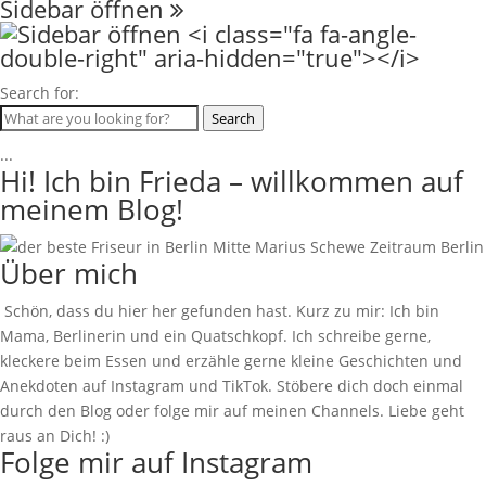
Sidebar öffnen
Search for:
Search
...
Hi! Ich bin Frieda – willkommen auf
meinem Blog!
Über mich
Schön, dass du hier her gefunden hast. Kurz zu mir: Ich bin
Mama, Berlinerin und ein Quatschkopf. Ich schreibe gerne,
kleckere beim Essen und erzähle gerne kleine Geschichten und
Anekdoten auf Instagram und TikTok. Stöbere dich doch einmal
durch den Blog oder folge mir auf meinen Channels. Liebe geht
raus an Dich! :)
Folge mir auf Instagram