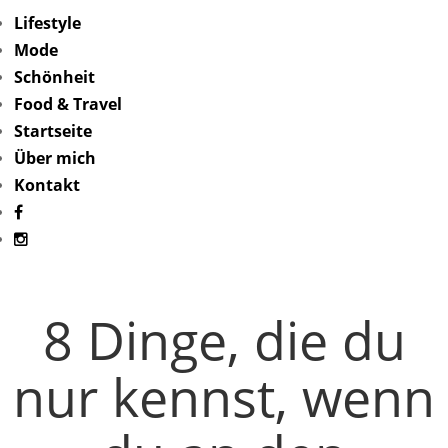
Lifestyle
Mode
Schönheit
Food & Travel
Startseite
Über mich
Kontakt
8 Dinge, die du
nur kennst, wenn