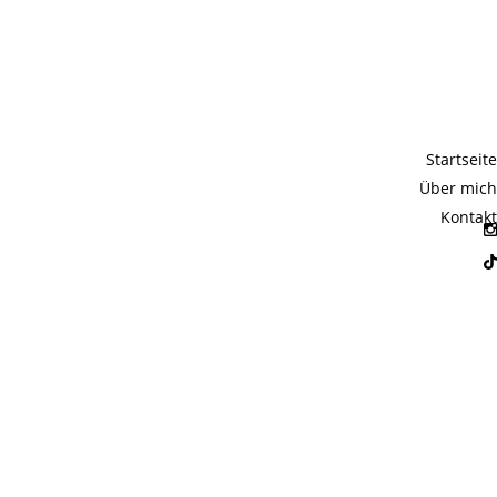
Startseite
Über mich
Kontakt