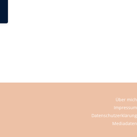
Über mich
Impressum
Datenschutzerklärung
Mediadaten