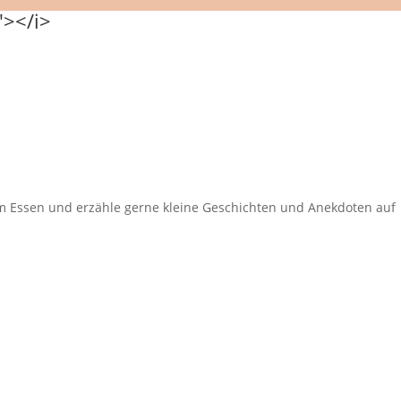
eim Essen und erzähle gerne kleine Geschichten und Anekdoten auf