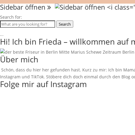
Sidebar öffnen
Search for:
Search
...
Hi! Ich bin Frieda – willkommen auf
Über mich
Schön, dass du hier her gefunden hast. Kurz zu mir: Ich bin Mama
Instagram und TikTok. Stöbere dich doch einmal durch den Blog od
Folge mir auf Instagram