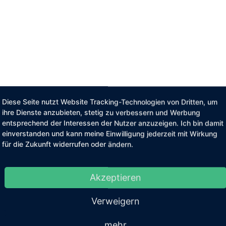
Diese Seite nutzt Website Tracking-Technologien von Dritten, um
ihre Dienste anzubieten, stetig zu verbessern und Werbung
entsprechend der Interessen der Nutzer anzuzeigen. Ich bin damit
einverstanden und kann meine Einwilligung jederzeit mit Wirkung
für die Zukunft widerrufen oder ändern.
Akzeptieren
Verweigern
mehr