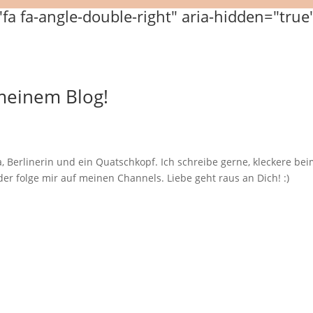
 meinem Blog!
, Berlinerin und ein Quatschkopf. Ich schreibe gerne, kleckere b
er folge mir auf meinen Channels. Liebe geht raus an Dich! :)