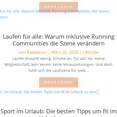
MEHR LESEN
Laufen für alle: Warum inklusive Running
Communities die Szene verändern
von
Redaktion
|
März 26, 2026
|
Lifestyle
Laufen braucht wenig: Schuhe an, Tür auf, los. Keine
Mitgliedschaft, kein Verein, keine Voraussetzungen. Und doch
fühlt sich die Laufszene für viele...
MEHR LESEN
Sport im Urlaub: Die besten Tipps um fit im