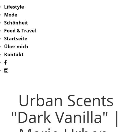
Lifestyle
Mode
Schönheit
Food & Travel
Startseite
Über mich
Kontakt
Urban Scents
"Dark Vanilla" |