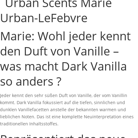
Marie: Wohl jeder kennt
den Duft von Vanille –
was macht Dark Vanilla
so anders ?
Jeder kennt den sehr süßen Duft von Vanille, der vom Vanillin
kommt. Dark Vanilla fokussiert auf die tiefen, sinnlichen und
dunklen Vanillefacetten anstelle der bekannten warmen und
lieblichen Noten. Das ist eine komplette Neuinterpretation eines
traditionellen Inhaltsstoffes.