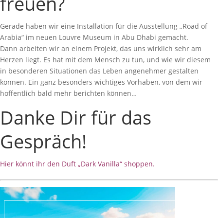
freuen?
Gerade haben wir eine Installation für die Ausstellung „Road of
Arabia“ im neuen Louvre Museum in Abu Dhabi gemacht.
Dann arbeiten wir an einem Projekt, das uns wirklich sehr am
Herzen liegt. Es hat mit dem Mensch zu tun, und wie wir diesem
in besonderen Situationen das Leben angenehmer gestalten
können. Ein ganz besonders wichtiges Vorhaben, von dem wir
hoffentlich bald mehr berichten können…
Danke Dir für das
Gespräch!
Hier könnt ihr den Duft „Dark Vanilla“ shoppen.
Bilder: PR