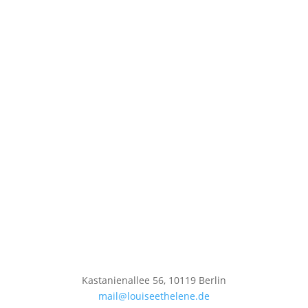
Kastanienallee 56, 10119 Berlin
mail@louiseethelene.de