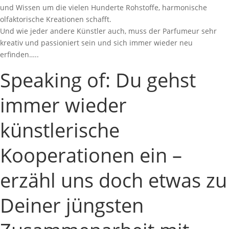
und Wissen um die vielen Hunderte Rohstoffe, harmonische
olfaktorische Kreationen schafft.
Und wie jeder andere Künstler auch, muss der Parfumeur sehr
kreativ und passioniert sein und sich immer wieder neu
erfinden…..
Speaking of: Du gehst
immer wieder
künstlerische
Kooperationen ein –
erzähl uns doch etwas zu
Deiner jüngsten