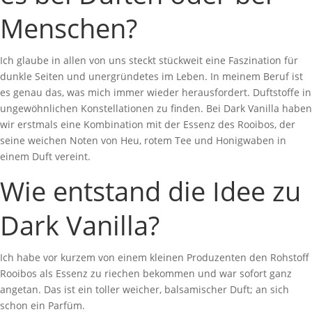
Menschen?
Ich glaube in allen von uns steckt stückweit eine Faszination für
dunkle Seiten und unergründetes im Leben. In meinem Beruf ist
es genau das, was mich immer wieder herausfordert. Duftstoffe in
ungewöhnlichen Konstellationen zu finden. Bei Dark Vanilla haben
wir erstmals eine Kombination mit der Essenz des Rooibos, der
seine weichen Noten von Heu, rotem Tee und Honigwaben in
einem Duft vereint.
Wie entstand die Idee zu
Dark Vanilla?
Ich habe vor kurzem von einem kleinen Produzenten den Rohstoff
Rooibos als Essenz zu riechen bekommen und war sofort ganz
angetan. Das ist ein toller weicher, balsamischer Duft; an sich
schon ein Parfüm.