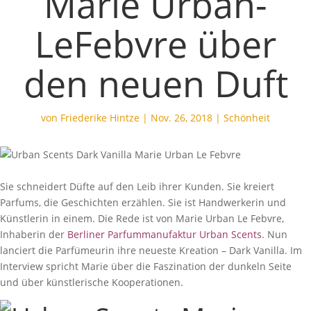
Marie Urban-
LeFebvre über
den neuen Duft
von
Friederike Hintze
|
Nov. 26, 2018
|
Schönheit
Sie schneidert Düfte auf den Leib ihrer Kunden. Sie kreiert
Parfums, die Geschichten erzählen. Sie ist Handwerkerin und
Künstlerin in einem. Die Rede ist von Marie Urban Le Febvre,
Inhaberin der
Berliner Parfummanufaktur Urban Scents
. Nun
lanciert die Parfümeurin ihre neueste Kreation – Dark Vanilla. Im
Interview spricht Marie über die Faszination der dunkeln Seite
und über künstlerische Kooperationen.