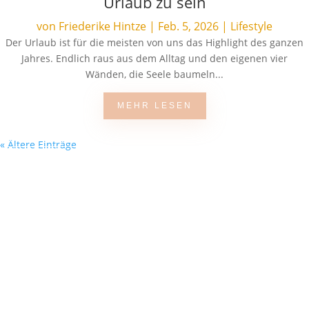
Urlaub zu sein
von
Friederike Hintze
|
Feb. 5, 2026
|
Lifestyle
Der Urlaub ist für die meisten von uns das Highlight des ganzen
Jahres. Endlich raus aus dem Alltag und den eigenen vier
Wänden, die Seele baumeln...
MEHR LESEN
« Ältere Einträge