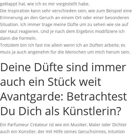
geklappt hat, wie ich es mir vorgestellt habe.
Die Inspiration kann sehr verschieden sein, wie zum Beispiel eine
Erinnerung an den Geruch an einem Ort oder einer besonderen
Situation. Ich immer trage meine Düfte um zu sehen wie sie auf
der Haut reagieren. Und je nach dem Ergebnis modifiziere ich
dann die Formeln.
Trotzdem bin ich fast nie allein wenn ich an Düften arbeite, es
muss ja auch angenehm für die Menschen um mich herum sein.
Deine Düfte sind immer
auch ein Stück weit
Avantgarde: Betrachtest
Du Dich als Künstlerin?
Ein Parfumeur Créateur ist wie ein Musiker, Maler oder Dichter
auch ein Künstler, der mit Hilfe seines Geruchsinnes, Intuition