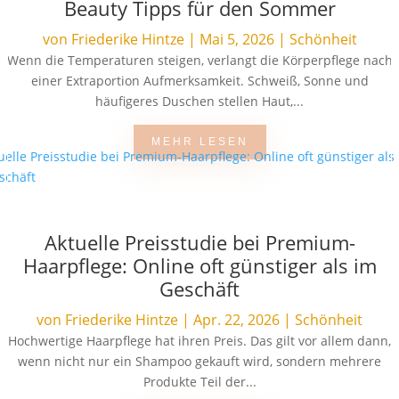
Beauty Tipps für den Sommer
von
Friederike Hintze
|
Mai 5, 2026
|
Schönheit
Wenn die Temperaturen steigen, verlangt die Körperpflege nach
einer Extraportion Aufmerksamkeit. Schweiß, Sonne und
häufigeres Duschen stellen Haut,...
MEHR LESEN
Aktuelle Preisstudie bei Premium-
Haarpflege: Online oft günstiger als im
Geschäft
von
Friederike Hintze
|
Apr. 22, 2026
|
Schönheit
Hochwertige Haarpflege hat ihren Preis. Das gilt vor allem dann,
wenn nicht nur ein Shampoo gekauft wird, sondern mehrere
Produkte Teil der...