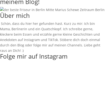
meinem Blog!
Über mich
Schön, dass du hier her gefunden hast. Kurz zu mir: Ich bin
Mama, Berlinerin und ein Quatschkopf. Ich schreibe gerne,
kleckere beim Essen und erzähle gerne kleine Geschichten und
Anekdoten auf Instagram und TikTok. Stöbere dich doch einmal
durch den Blog oder folge mir auf meinen Channels. Liebe geht
raus an Dich! :)
Folge mir auf Instagram