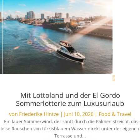
Mit Lottoland und der El Gordo
Sommerlotterie zum Luxusurlaub
von
Friederike Hintze
|
Juni 10, 2026
|
Food & Travel
Ein lauer Sommerwind, der sanft durch die Palmen streicht, das
leise Rauschen von türkisblauem Wasser direkt unter der eigenen
Terrasse und...