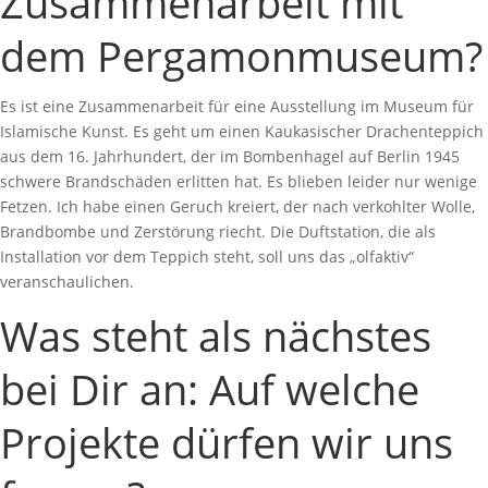
Zusammenarbeit mit
dem Pergamonmuseum?
Es ist eine Zusammenarbeit für eine Ausstellung im Museum für
Islamische Kunst. Es geht um einen Kaukasischer Drachenteppich
aus dem 16. Jahrhundert, der im Bombenhagel auf Berlin 1945
schwere Brandschäden erlitten hat. Es blieben leider nur wenige
Fetzen. Ich habe einen Geruch kreiert, der nach verkohlter Wolle,
Brandbombe und Zerstörung riecht. Die Duftstation, die als
Installation vor dem Teppich steht, soll uns das „olfaktiv“
veranschaulichen.
Was steht als nächstes
bei Dir an: Auf welche
Projekte dürfen wir uns