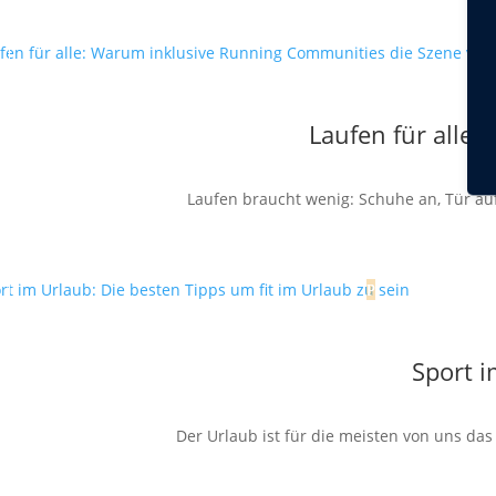
Laufen für alle
Laufen braucht wenig: Schuhe an, Tür auf,
Sport i
Der Urlaub ist für die meisten von uns da