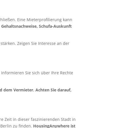
schließen. Eine Mieterprofilierung kann
e Gehaltsnachweise, Schufa-Auskunft
stärken. Zeigen Sie Interesse an der
 Informieren Sie sich über Ihre Rechte
 dem Vermieter. Achten Sie darauf,
e Zeit in dieser faszinierenden Stadt in
Berlin zu finden.
HousingAnywhere ist