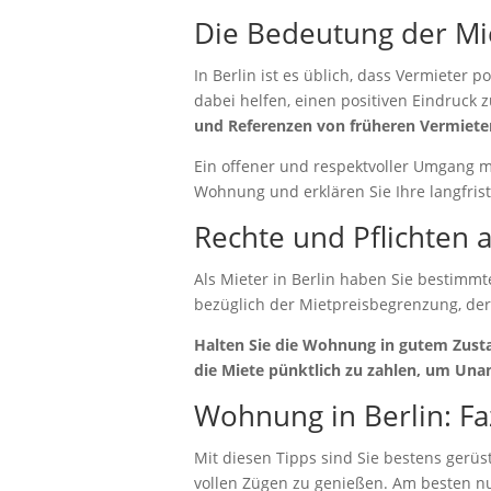
Die Bedeutung der Mie
In Berlin ist es üblich, dass Vermieter 
dabei helfen, einen positiven Eindruck z
und Referenzen von früheren Vermiete
Ein offener und respektvoller Umgang mi
Wohnung und erklären Sie Ihre langfrist
Rechte und Pflichten 
Als Mieter in Berlin haben Sie bestimmte
bezüglich der Mietpreisbegrenzung, de
Halten Sie die Wohnung in gutem Zust
die Miete pünktlich zu zahlen, um Un
Wohnung in Berlin: Fa
Mit diesen Tipps sind Sie bestens gerüs
vollen Zügen zu genießen. Am besten n