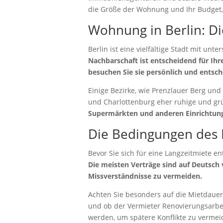
die Größe der Wohnung und Ihr Budget, 
Wohnung in Berlin: Di
Berlin ist eine vielfältige Stadt mit un
Nachbarschaft ist entscheidend für Ihr
besuchen Sie sie persönlich und entsc
Einige Bezirke, wie Prenzlauer Berg und
und Charlottenburg eher ruhige und gr
Supermärkten und anderen Einrichtungen
Die Bedingungen des 
Bevor Sie sich für eine Langzeitmiete e
Die meisten Verträge sind auf Deutsch v
Missverständnisse zu vermeiden.
Achten Sie besonders auf die Mietdauer
und ob der Vermieter Renovierungsarbei
werden, um spätere Konflikte zu vermei