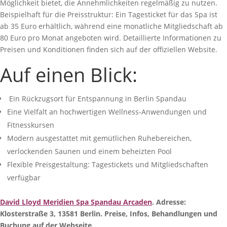
Möglichkeit bietet, die Annehmlichkeiten regelmäßig zu nutzen.
Beispielhaft für die Preisstruktur: Ein Tagesticket für das Spa ist
ab 35 Euro erhältlich, während eine monatliche Mitgliedschaft ab
80 Euro pro Monat angeboten wird. Detaillierte Informationen zu
Preisen und Konditionen finden sich auf der offiziellen Website.
Auf einen Blick:
Ein Rückzugsort für Entspannung in Berlin Spandau
Eine Vielfalt an hochwertigen Wellness-Anwendungen und
Fitnesskursen
Modern ausgestattet mit gemütlichen Ruhebereichen,
verlockenden Saunen und einem beheizten Pool
Flexible Preisgestaltung: Tagestickets und Mitgliedschaften
verfügbar
David Lloyd Meridien Spa Spandau Arcaden
. Adresse:
Klosterstraße 3, 13581 Berlin. Preise, Infos, Behandlungen und
Buchung auf der Webseite.