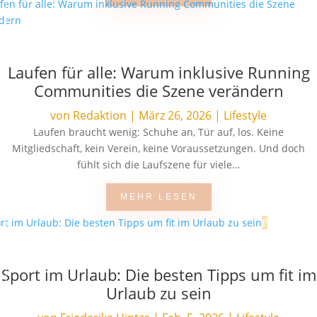
Laufen für alle: Warum inklusive Running
Communities die Szene verändern
von
Redaktion
|
März 26, 2026
|
Lifestyle
Laufen braucht wenig: Schuhe an, Tür auf, los. Keine
Mitgliedschaft, kein Verein, keine Voraussetzungen. Und doch
fühlt sich die Laufszene für viele...
MEHR LESEN
Sport im Urlaub: Die besten Tipps um fit im
Urlaub zu sein