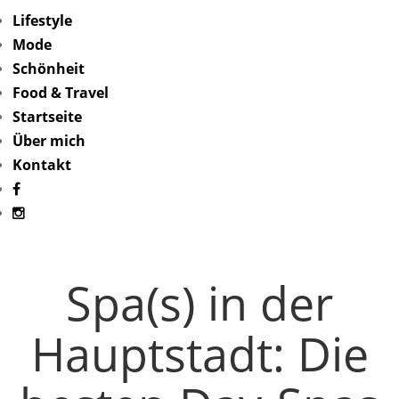
Lifestyle
Mode
Schönheit
Food & Travel
Startseite
Über mich
Kontakt
Spa(s) in der
Hauptstadt: Die