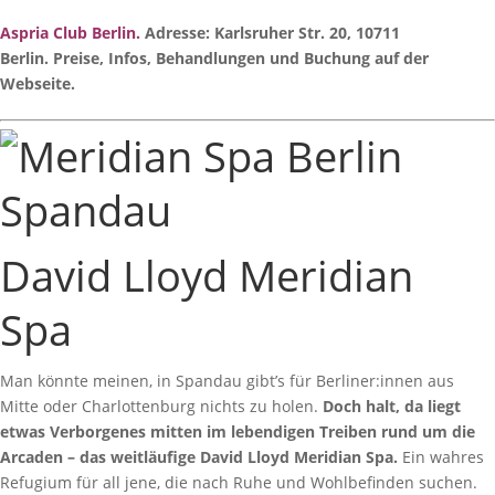
Aspria Club Berlin
.
Adresse:
Karlsruher Str. 20, 10711
Berlin
. Preise, Infos, Behandlungen und Buchung auf der
Webseite.
David Lloyd Meridian
Spa
Man könnte meinen, in Spandau gibt’s für Berliner:innen aus
Mitte oder Charlottenburg nichts zu holen.
Doch halt, da liegt
etwas Verborgenes mitten im lebendigen Treiben rund um die
Arcaden – das weitläufige David Lloyd Meridian Spa.
Ein wahres
Refugium für all jene, die nach Ruhe und Wohlbefinden suchen.