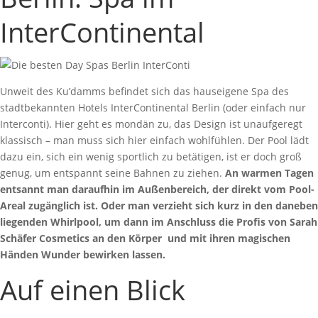
InterContinental
Unweit des Ku’damms befindet sich das hauseigene Spa des
stadtbekannten Hotels InterContinental Berlin (oder einfach nur
Interconti). Hier geht es mondän zu, das Design ist unaufgeregt
klassisch – man muss sich hier einfach wohlfühlen. Der Pool lädt
dazu ein, sich ein wenig sportlich zu betätigen, ist er doch groß
genug, um entspannt seine Bahnen zu ziehen.
An warmen Tagen
entsannt man daraufhin im Außenbereich, der direkt vom Pool-
Areal zugänglich ist. Oder man verzieht sich kurz in den daneben
liegenden Whirlpool, um dann im Anschluss die Profis von Sarah
Schäfer Cosmetics an den Körper und mit ihren magischen
Händen Wunder bewirken lassen.
Auf einen Blick