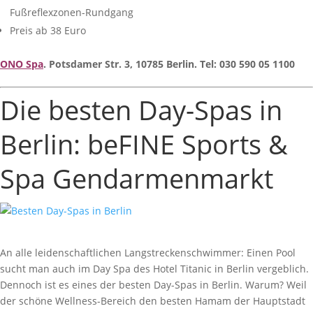
Fußreflexzonen-Rundgang
Preis ab 38 Euro
ONO Spa
. Potsdamer Str. 3, 10785 Berlin. Tel: 030 590 05 1100
Die besten Day-Spas in
Berlin: beFINE Sports &
Spa Gendarmenmarkt
An alle leidenschaftlichen Langstreckenschwimmer: Einen Pool
sucht man auch im Day Spa des Hotel Titanic in Berlin vergeblich.
Dennoch ist es eines der besten Day-Spas in Berlin. Warum? Weil
der schöne Wellness-Bereich den besten Hamam der Hauptstadt