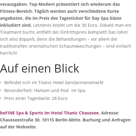
verausgaben. Top-Modern präsentiert sich wiederum das
Fitness-Bereich. Täglich werden auch verschiedene Kurse
angeboten, die im Preis des Tagesticket für Day Spa Gäste
inkludiert sind.
Letzteres kostet um die 30 Euro. Sobald man ein
Treatment bucht, entfällt der Eintrittspreis komplett! Das lohnt
sich also doppelt, denn die Behandlungen – vor allem die
traditionellen orientalischen Schaumwaschungen – sind einfach
herrlich!
Auf einen Blick
Befindet sich im Titanic Hotel Gendarmanemarkt
Besonderheit: Hamam und Pool im Spa
Preis einer Tageskarte: 28 Euro
beFINE Spa & Sports im Hotel Titanic Chaussee
. Adresse:
Chausseestraße 30, 10115 Berlin-Mitte. Buchung und Anfragen
auf der Webseite.