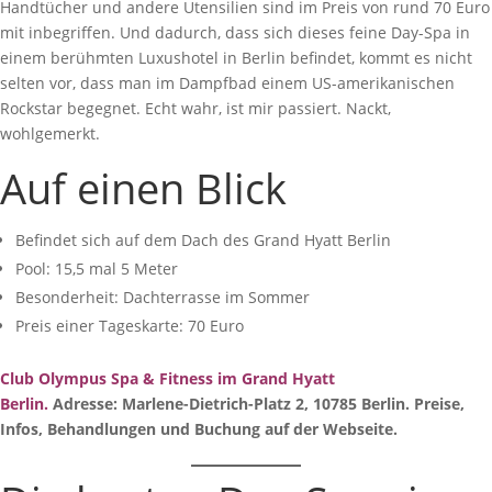
Handtücher und andere Utensilien sind im Preis von rund 70 Euro
mit inbegriffen. Und dadurch, dass sich dieses feine Day-Spa in
einem berühmten Luxushotel in Berlin befindet, kommt es nicht
selten vor, dass man im Dampfbad einem US-amerikanischen
Rockstar begegnet. Echt wahr, ist mir passiert. Nackt,
wohlgemerkt.
Auf einen Blick
Befindet sich auf dem Dach des Grand Hyatt Berlin
Pool: 15,5 mal 5 Meter
Besonderheit: Dachterrasse im Sommer
Preis einer Tageskarte: 70 Euro
Club Olympus Spa & Fitness im Grand Hyatt
Berlin.
Adresse: Marlene-Dietrich-Platz 2, 10785 Berlin. Preise,
Infos, Behandlungen und Buchung auf der Webseite.