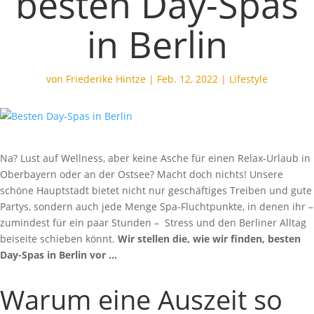
besten Day-Spas
in Berlin
von
Friederike Hintze
|
Feb. 12, 2022
|
Lifestyle
Na? Lust auf Wellness, aber keine Asche für einen Relax-Urlaub in
Oberbayern oder an der Ostsee? Macht doch nichts! Unsere
schöne Hauptstadt bietet nicht nur geschäftiges Treiben und gute
Partys, sondern auch jede Menge Spa-Fluchtpunkte, in denen ihr –
zumindest für ein paar Stunden – Stress und den Berliner Alltag
beiseite schieben könnt.
Wir stellen die, wie wir finden, besten
Day-Spas in Berlin vor …
Warum eine Auszeit so