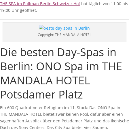
THE SPA im Pullman Berlin Schweizer Hof
hat täglich von 11:00 bis
19:00 Uhr geöffnet.
Copyright: THE MANDALA HOTEL
Die besten Day-Spas in
Berlin: ONO Spa im THE
MANDALA HOTEL
Potsdamer Platz
Ein 600 Quadratmeter Refugium im 11. Stock: Das ONO Spa im
THE MANDALA HOTEL bietet zwar keinen Pool, dafür aber einen
sagenhaften Ausblick über den Potsdamer Platz und das ikonische
Dach des Sony Centers. Das City Spa bietet vier Saunen,