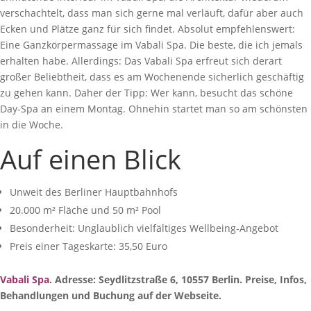
verschachtelt, dass man sich gerne mal verläuft, dafür aber auch
Ecken und Plätze ganz für sich findet. Absolut empfehlenswert:
Eine Ganzkörpermassage im Vabali Spa. Die beste, die ich jemals
erhalten habe. Allerdings: Das Vabali Spa erfreut sich derart
großer Beliebtheit, dass es am Wochenende sicherlich geschäftig
zu gehen kann. Daher der Tipp: Wer kann, besucht das schöne
Day-Spa an einem Montag. Ohnehin startet man so am schönsten
in die Woche.
Auf einen Blick
Unweit des Berliner Hauptbahnhofs
20.000 m² Fläche und 50 m² Pool
Besonderheit: Unglaublich vielfältiges Wellbeing-Angebot
Preis einer Tageskarte: 35,50 Euro
Vabali Spa
. Adresse: Seydlitzstraße 6, 10557 Berlin. Preise, Infos,
Behandlungen und Buchung auf der Webseite.