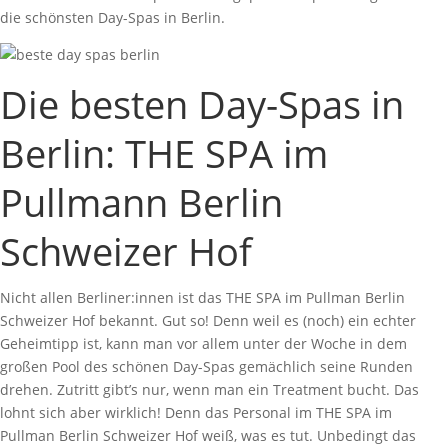
die schönsten Day-Spas in Berlin.
Die besten Day-Spas in
Berlin: THE SPA im
Pullmann Berlin
Schweizer Hof
Nicht allen Berliner:innen ist das THE SPA im Pullman Berlin
Schweizer Hof bekannt. Gut so! Denn weil es (noch) ein echter
Geheimtipp ist, kann man vor allem unter der Woche in dem
großen Pool des schönen Day-Spas gemächlich seine Runden
drehen. Zutritt gibt’s nur, wenn man ein Treatment bucht. Das
lohnt sich aber wirklich! Denn das Personal im THE SPA im
Pullman Berlin Schweizer Hof weiß, was es tut. Unbedingt das