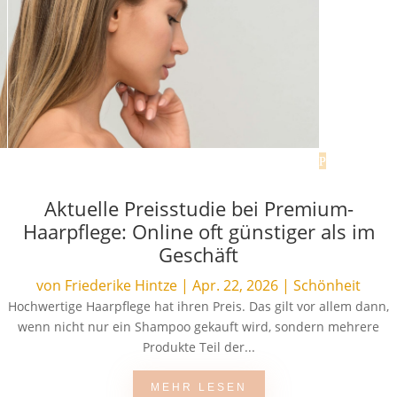
Aktuelle Preisstudie bei Premium-
Haarpflege: Online oft günstiger als im
Geschäft
von
Friederike Hintze
|
Apr. 22, 2026
|
Schönheit
Hochwertige Haarpflege hat ihren Preis. Das gilt vor allem dann,
wenn nicht nur ein Shampoo gekauft wird, sondern mehrere
Produkte Teil der...
MEHR LESEN