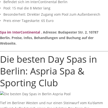
Befindet sich im InterContinental Berlin
Pool: 15 mal die 8 Meter lang
Besonderheit: Direkter Zugang vom Pool zum Außenbereich
Preis einer Tageskarte: 65 Euro
Spa im InterContinental
.
Adresse: Budapester Str. 2, 10787
Berlin. Preise, Infos, Behandlungen und Buchung auf der
Webseite.
Die besten Day Spas in
Berlin: Aspria Spa &
Sporting Club
Tief im Berliner Westen und nur einen Steinwurf vom Ku’damm