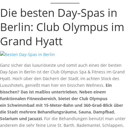
Die besten Day-Spas in
Berlin: Club Olympus im
Grand Hyatt
Ganz sicher das luxuriöseste und somit auch eines der besten
Day-Spas in Berlin ist der Club Olympus Spa & Fitness im Grand
Hyatt. Hoch über den Dächern der Stadt, im achten Stock des
Luxushotels, genießt man hier ein bisschen Wellness.
Ein
bisschen? Das ist maßlos untertrieben. Neben einem
funktionalen Fitnessbereich, bietet der Club Olympus
ein Schwimmbad mit 15-Meter-Bahn und 360-Grad-Blick über
die Stadt mehrere Behandlungsräume, Sauna, Dampfbad,
Solarium und Jacuzzi.
Für die Behandlungen benutzt man unter
anderem die sehr feine Linie St. Barth. Bademantel, Schlappen,