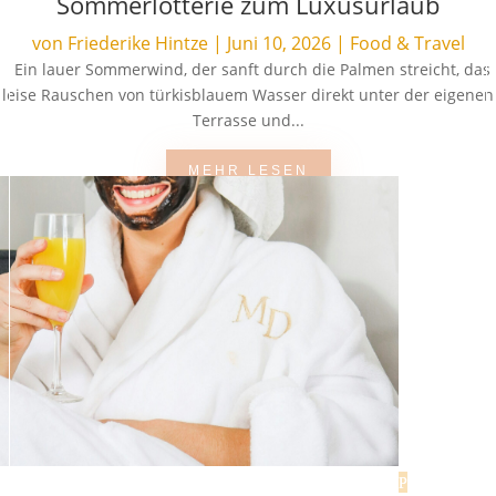
Sommerlotterie zum Luxusurlaub
von
Friederike Hintze
|
Juni 10, 2026
|
Food & Travel
Ein lauer Sommerwind, der sanft durch die Palmen streicht, das
leise Rauschen von türkisblauem Wasser direkt unter der eigenen
Terrasse und...
MEHR LESEN