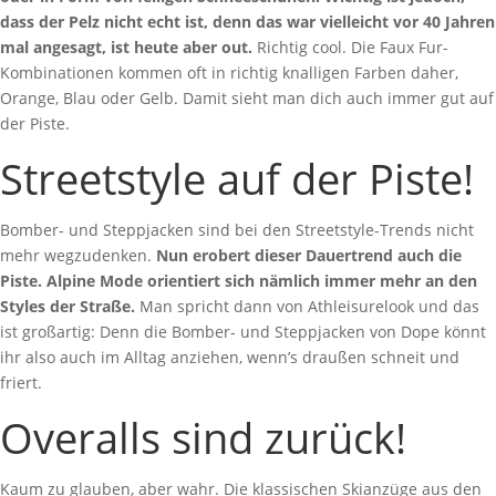
dass der Pelz nicht echt ist, denn das war vielleicht vor 40 Jahren
mal angesagt, ist heute aber out.
Richtig cool. Die Faux Fur-
Kombinationen kommen oft in richtig knalligen Farben daher,
Orange, Blau oder Gelb. Damit sieht man dich auch immer gut auf
der Piste.
Streetstyle auf der Piste!
Bomber- und Steppjacken sind bei den Streetstyle-Trends nicht
mehr wegzudenken.
Nun erobert dieser Dauertrend auch die
Piste. Alpine Mode orientiert sich nämlich immer mehr an den
Styles der Straße.
Man spricht dann von Athleisurelook und das
ist großartig: Denn die Bomber- und Steppjacken von Dope könnt
ihr also auch im Alltag anziehen, wenn’s draußen schneit und
friert.
Overalls sind zurück!
Kaum zu glauben, aber wahr. Die klassischen Skianzüge aus den