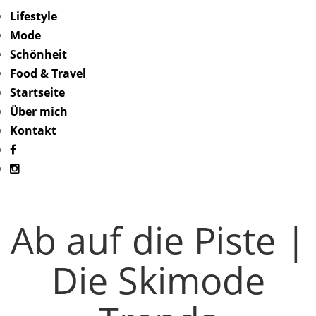
Lifestyle
Mode
Schönheit
Food & Travel
Startseite
Über mich
Kontakt
Ab auf die Piste |
Die Skimode