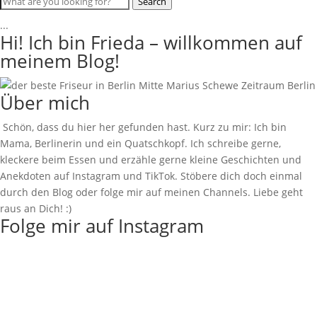
Search
...
Hi! Ich bin Frieda – willkommen auf
meinem Blog!
Über mich
Schön, dass du hier her gefunden hast. Kurz zu mir: Ich bin
Mama, Berlinerin und ein Quatschkopf. Ich schreibe gerne,
kleckere beim Essen und erzähle gerne kleine Geschichten und
Anekdoten auf Instagram und TikTok. Stöbere dich doch einmal
durch den Blog oder folge mir auf meinen Channels. Liebe geht
raus an Dich! :)
Folge mir auf Instagram