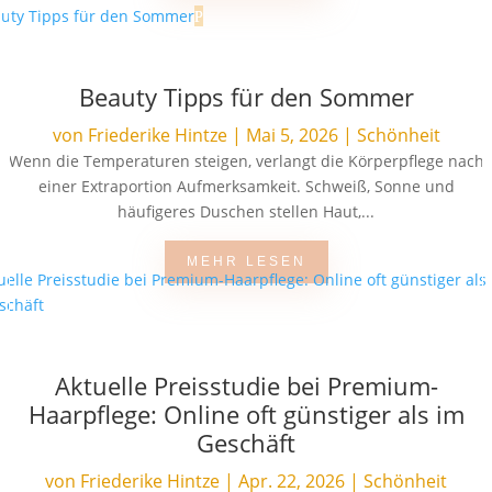
Beauty Tipps für den Sommer
von
Friederike Hintze
|
Mai 5, 2026
|
Schönheit
Wenn die Temperaturen steigen, verlangt die Körperpflege nach
einer Extraportion Aufmerksamkeit. Schweiß, Sonne und
häufigeres Duschen stellen Haut,...
MEHR LESEN
Aktuelle Preisstudie bei Premium-
Haarpflege: Online oft günstiger als im
Geschäft
von
Friederike Hintze
|
Apr. 22, 2026
|
Schönheit