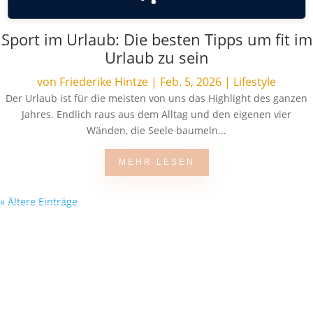
Sport im Urlaub: Die besten Tipps um fit im
Urlaub zu sein
von
Friederike Hintze
|
Feb. 5, 2026
|
Lifestyle
Der Urlaub ist für die meisten von uns das Highlight des ganzen
Jahres. Endlich raus aus dem Alltag und den eigenen vier
Wänden, die Seele baumeln...
MEHR LESEN
« Ältere Einträge