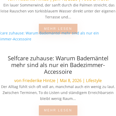
Ein lauer Sommerwind, der sanft durch die Palmen streicht, das
leise Rauschen von türkisblauem Wasser direkt unter der eigenen
Terrasse und...
MEHR LESEN
Selfcare zuhause: Warum Bademäntel
mehr sind als nur ein Badezimmer-
Accessoire
von
Friederike Hintze
|
Mai 8, 2026
|
Lifestyle
Der Alltag fühlt sich oft voll an, manchmal auch ein wenig zu laut.
Zwischen Terminen, To do Listen und ständigem Erreichbarsein
bleibt wenig Raum...
MEHR LESEN