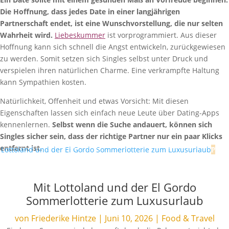
Die Hoffnung, dass jedes Date in einer langjährigen
Partnerschaft endet, ist eine Wunschvorstellung, die nur selten
Wahrheit wird.
Liebeskummer
ist vorprogrammiert. Aus dieser
Hoffnung kann sich schnell die Angst entwickeln, zurückgewiesen
zu werden. Somit setzen sich Singles selbst unter Druck und
verspielen ihren natürlichen Charme. Eine verkrampfte Haltung
kann Sympathien kosten.
Natürlichkeit, Offenheit und etwas Vorsicht: Mit diesen
Eigenschaften lassen sich einfach neue Leute über Dating-Apps
kennenlernen.
Selbst wenn die Suche andauert, können sich
Singles sicher sein, dass der richtige Partner nur ein paar Klicks
entfernt ist.
Mit Lottoland und der El Gordo
Sommerlotterie zum Luxusurlaub
von
Friederike Hintze
|
Juni 10, 2026
|
Food & Travel