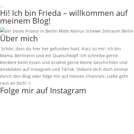
...
Hi! Ich bin Frieda – willkommen auf
meinem Blog!
Über mich
Schön, dass du hier her gefunden hast. Kurz zu mir: Ich bin
Mama, Berlinerin und ein Quatschkopf. Ich schreibe gerne,
kleckere beim Essen und erzähle gerne kleine Geschichten und
Anekdoten auf Instagram und TikTok. Stöbere dich doch einmal
durch den Blog oder folge mir auf meinen Channels. Liebe geht
raus an Dich! :)
Folge mir auf Instagram