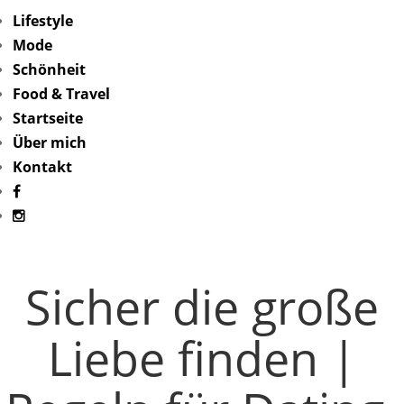
Lifestyle
Mode
Schönheit
Food & Travel
Startseite
Über mich
Kontakt
Sicher die große
Liebe finden |