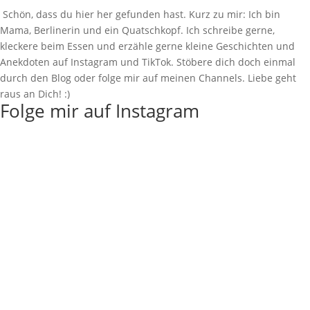
Schön, dass du hier her gefunden hast. Kurz zu mir: Ich bin
Mama, Berlinerin und ein Quatschkopf. Ich schreibe gerne,
kleckere beim Essen und erzähle gerne kleine Geschichten und
Anekdoten auf Instagram und TikTok. Stöbere dich doch einmal
durch den Blog oder folge mir auf meinen Channels. Liebe geht
raus an Dich! :)
Folge mir auf Instagram