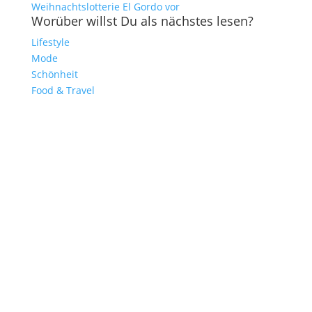
Weihnachtslotterie El Gordo vor
Worüber willst Du als nächstes lesen?
Lifestyle
Mode
Schönheit
Food & Travel