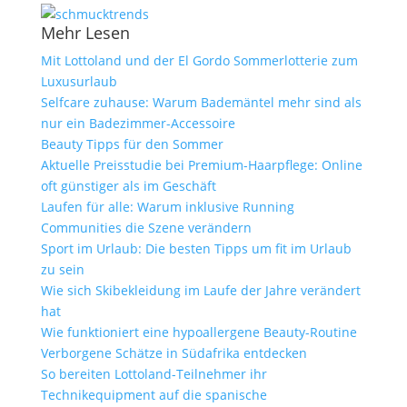
Mehr Lesen
Mit Lottoland und der El Gordo Sommerlotterie zum
Luxusurlaub
Selfcare zuhause: Warum Bademäntel mehr sind als
nur ein Badezimmer-Accessoire
Beauty Tipps für den Sommer
Aktuelle Preisstudie bei Premium-Haarpflege: Online
oft günstiger als im Geschäft
Laufen für alle: Warum inklusive Running
Communities die Szene verändern
Sport im Urlaub: Die besten Tipps um fit im Urlaub
zu sein
Wie sich Skibekleidung im Laufe der Jahre verändert
hat
Wie funktioniert eine hypoallergene Beauty-Routine
Verborgene Schätze in Südafrika entdecken
So bereiten Lottoland-Teilnehmer ihr
Technikequipment auf die spanische