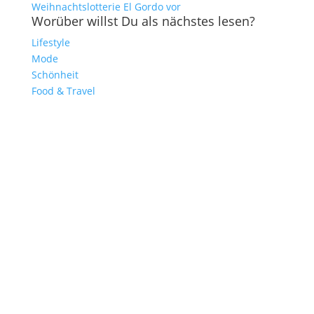
Weihnachtslotterie El Gordo vor
Worüber willst Du als nächstes lesen?
Lifestyle
Mode
Schönheit
Food & Travel