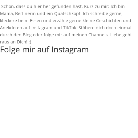
Schön, dass du hier her gefunden hast. Kurz zu mir: Ich bin
Mama, Berlinerin und ein Quatschkopf. Ich schreibe gerne,
kleckere beim Essen und erzähle gerne kleine Geschichten und
Anekdoten auf Instagram und TikTok. Stöbere dich doch einmal
durch den Blog oder folge mir auf meinen Channels. Liebe geht
raus an Dich! :)
Folge mir auf Instagram