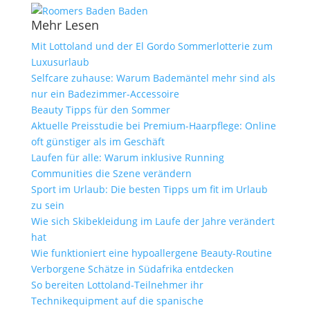
Mehr Lesen
Mit Lottoland und der El Gordo Sommerlotterie zum
Luxusurlaub
Selfcare zuhause: Warum Bademäntel mehr sind als
nur ein Badezimmer-Accessoire
Beauty Tipps für den Sommer
Aktuelle Preisstudie bei Premium-Haarpflege: Online
oft günstiger als im Geschäft
Laufen für alle: Warum inklusive Running
Communities die Szene verändern
Sport im Urlaub: Die besten Tipps um fit im Urlaub
zu sein
Wie sich Skibekleidung im Laufe der Jahre verändert
hat
Wie funktioniert eine hypoallergene Beauty-Routine
Verborgene Schätze in Südafrika entdecken
So bereiten Lottoland-Teilnehmer ihr
Technikequipment auf die spanische