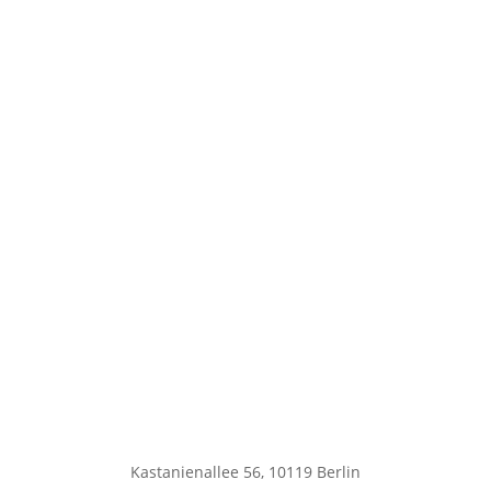
Kastanienallee 56, 10119 Berlin