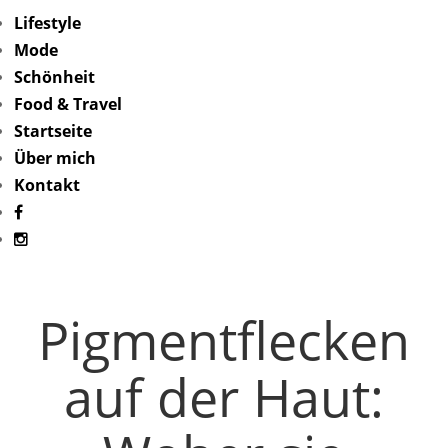
Lifestyle
Mode
Schönheit
Food & Travel
Startseite
Über mich
Kontakt
Pigmentflecken
auf der Haut: