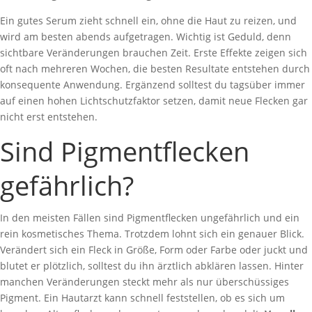
Ein gutes Serum zieht schnell ein, ohne die Haut zu reizen, und
wird am besten abends aufgetragen. Wichtig ist Geduld, denn
sichtbare Veränderungen brauchen Zeit. Erste Effekte zeigen sich
oft nach mehreren Wochen, die besten Resultate entstehen durch
konsequente Anwendung. Ergänzend solltest du tagsüber immer
auf einen hohen Lichtschutzfaktor setzen, damit neue Flecken gar
nicht erst entstehen.
Sind Pigmentflecken
gefährlich?
In den meisten Fällen sind Pigmentflecken ungefährlich und ein
rein kosmetisches Thema. Trotzdem lohnt sich ein genauer Blick.
Verändert sich ein Fleck in Größe, Form oder Farbe oder juckt und
blutet er plötzlich, solltest du ihn ärztlich abklären lassen. Hinter
manchen Veränderungen steckt mehr als nur überschüssiges
Pigment. Ein Hautarzt kann schnell feststellen, ob es sich um