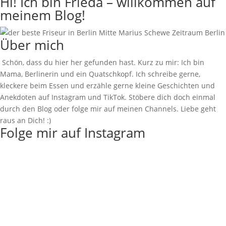
Hi! Ich bin Frieda – willkommen auf
meinem Blog!
Über mich
Schön, dass du hier her gefunden hast. Kurz zu mir: Ich bin
Mama, Berlinerin und ein Quatschkopf. Ich schreibe gerne,
kleckere beim Essen und erzähle gerne kleine Geschichten und
Anekdoten auf Instagram und TikTok. Stöbere dich doch einmal
durch den Blog oder folge mir auf meinen Channels. Liebe geht
raus an Dich! :)
Folge mir auf Instagram