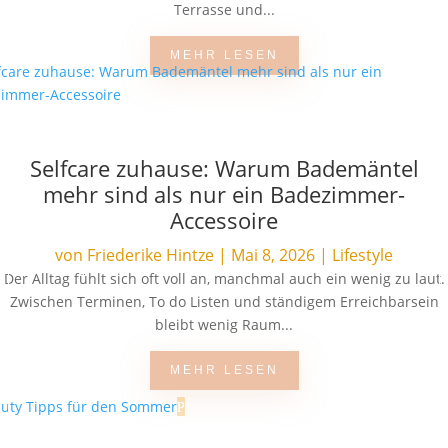
Terrasse und...
MEHR LESEN
Selfcare zuhause: Warum Bademäntel
mehr sind als nur ein Badezimmer-
Accessoire
von
Friederike Hintze
|
Mai 8, 2026
|
Lifestyle
Der Alltag fühlt sich oft voll an, manchmal auch ein wenig zu laut.
Zwischen Terminen, To do Listen und ständigem Erreichbarsein
bleibt wenig Raum...
MEHR LESEN