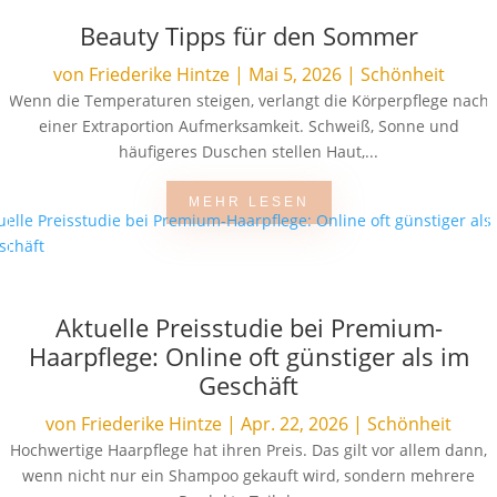
Beauty Tipps für den Sommer
von
Friederike Hintze
|
Mai 5, 2026
|
Schönheit
Wenn die Temperaturen steigen, verlangt die Körperpflege nach
einer Extraportion Aufmerksamkeit. Schweiß, Sonne und
häufigeres Duschen stellen Haut,...
MEHR LESEN
Aktuelle Preisstudie bei Premium-
Haarpflege: Online oft günstiger als im
Geschäft
von
Friederike Hintze
|
Apr. 22, 2026
|
Schönheit
Hochwertige Haarpflege hat ihren Preis. Das gilt vor allem dann,
wenn nicht nur ein Shampoo gekauft wird, sondern mehrere