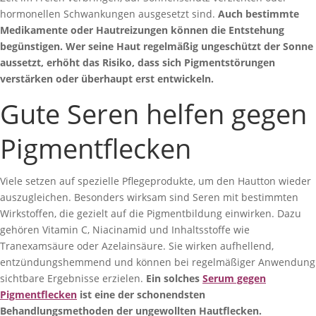
hormonellen Schwankungen ausgesetzt sind.
Auch bestimmte
Medikamente oder Hautreizungen können die Entstehung
begünstigen. Wer seine Haut regelmäßig ungeschützt der Sonne
aussetzt, erhöht das Risiko, dass sich Pigmentstörungen
verstärken oder überhaupt erst entwickeln.
Gute Seren helfen gegen
Pigmentflecken
Viele setzen auf spezielle Pflegeprodukte, um den Hautton wieder
auszugleichen. Besonders wirksam sind Seren mit bestimmten
Wirkstoffen, die gezielt auf die Pigmentbildung einwirken. Dazu
gehören Vitamin C, Niacinamid und Inhaltsstoffe wie
Tranexamsäure oder Azelainsäure. Sie wirken aufhellend,
entzündungshemmend und können bei regelmäßiger Anwendung
sichtbare Ergebnisse erzielen.
Ein solches
Serum gegen
Pigmentflecken
ist eine der schonendsten
Behandlungsmethoden der ungewollten Hautflecken.