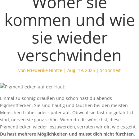
Woher sie
kommen und wie
sie wieder
verschwinden
von
Friederike Hintze
|
Aug. 19, 2025
|
Schönheit
Einmal zu sonnig draußen und schon hast du abends
Pigmentflecken. Sie sind häufig und tauchen bei den meisten
Menschen früher oder später auf. Obwohl sie fast nie gefährlich
sind, nerven sie ganz schön. Wenn du dir wünschst, diese
Pigmentflecken wieder loszuwerden, verraten wir dir, wie es geht.
Du hast mehrere Möglichkeiten und musst dich nicht fürchten,