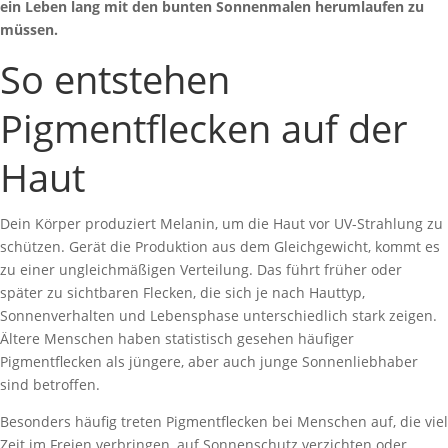
ein Leben lang mit den bunten Sonnenmalen herumlaufen zu
müssen.
So entstehen
Pigmentflecken auf der
Haut
Dein Körper produziert Melanin, um die Haut vor UV-Strahlung zu
schützen. Gerät die Produktion aus dem Gleichgewicht, kommt es
zu einer ungleichmäßigen Verteilung. Das führt früher oder
später zu sichtbaren Flecken, die sich je nach Hauttyp,
Sonnenverhalten und Lebensphase unterschiedlich stark zeigen.
Ältere Menschen haben statistisch gesehen häufiger
Pigmentflecken als jüngere, aber auch junge Sonnenliebhaber
sind betroffen.
Besonders häufig treten Pigmentflecken bei Menschen auf, die viel
Zeit im Freien verbringen, auf Sonnenschutz verzichten oder