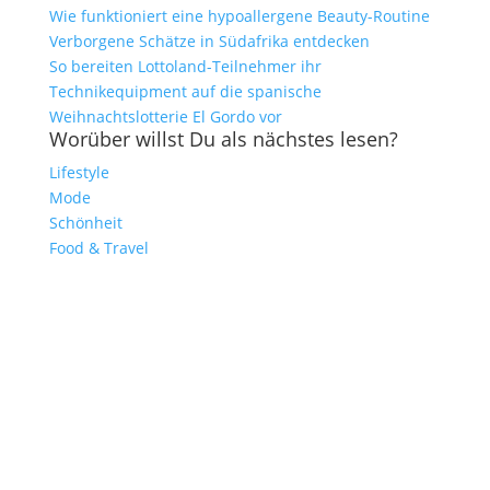
Wie funktioniert eine hypoallergene Beauty-Routine
Verborgene Schätze in Südafrika entdecken
So bereiten Lottoland-Teilnehmer ihr
Technikequipment auf die spanische
Weihnachtslotterie El Gordo vor
Worüber willst Du als nächstes lesen?
Lifestyle
Mode
Schönheit
Food & Travel