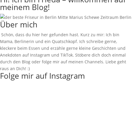
meinem Blog!
Über mich
Schön, dass du hier her gefunden hast. Kurz zu mir: Ich bin
Mama, Berlinerin und ein Quatschkopf. Ich schreibe gerne,
kleckere beim Essen und erzähle gerne kleine Geschichten und
Anekdoten auf Instagram und TikTok. Stöbere dich doch einmal
durch den Blog oder folge mir auf meinen Channels. Liebe geht
raus an Dich! :)
Folge mir auf Instagram