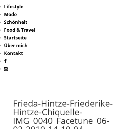
Lifestyle
Mode
Schönheit
Food & Travel
Startseite
Über mich
Kontakt
Frieda-Hintze-Friederike-
Hintze-Chiquelle-
IMG_0040_Facetune_06-