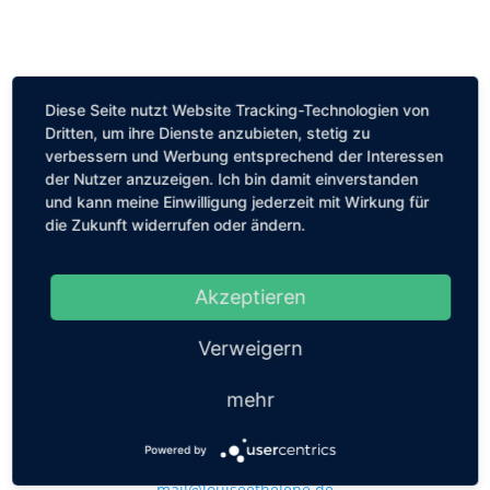
Diese Seite nutzt Website Tracking-Technologien von
Dritten, um ihre Dienste anzubieten, stetig zu
verbessern und Werbung entsprechend der Interessen
der Nutzer anzuzeigen. Ich bin damit einverstanden
und kann meine Einwilligung jederzeit mit Wirkung für
die Zukunft widerrufen oder ändern.
Akzeptieren
Verweigern
mehr
Powered by
Kastanienallee 56, 10119 Berlin
mail@louiseethelene.de