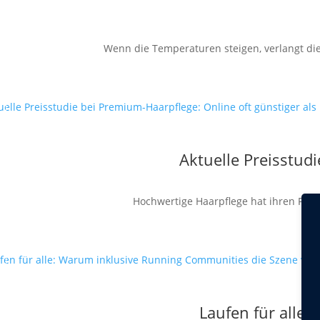
Wenn die Temperaturen steigen, verlangt die
Aktuelle Preisstud
Hochwertige Haarpflege hat ihren Preis
Laufen für alle