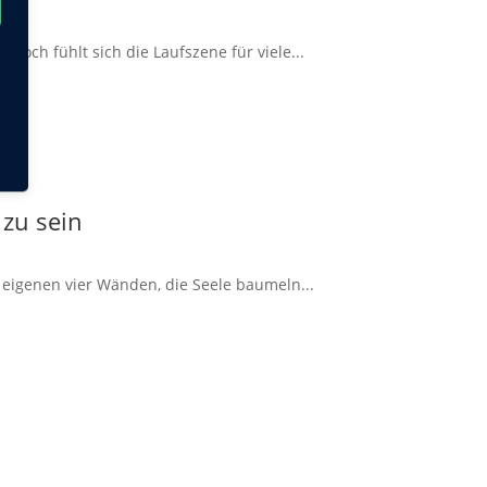
doch fühlt sich die Laufszene für viele...
 zu sein
 eigenen vier Wänden, die Seele baumeln...