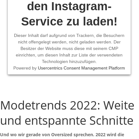
den Instagram-
Service zu laden!
Dieser Inhalt darf aufgrund von Trackern, die Besuchern
nicht offengelegt werden, nicht geladen werden. Der
Besitzer der Website muss diese mit seinem CMP
einrichten, um diesen Inhalt zur Liste der verwendeten
Technologien hinzuzufügen.
Powered by
Usercentrics Consent Management Platform
Modetrends 2022: Weite
und entspannte Schnitte
Und wo wir gerade von Oversized sprechen. 2022 wird die