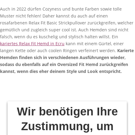
Auch in 2022 dürfen Cozyness und bunte Farben sowie tolle
Muster nicht fehlen! Daher kannst du auch auf einen
rosafarbenen Relax Fit Basic Strickpullover zurückgreifen, welcher
gemütlich und zugleich super cool ist. Auch Hemden sind nicht
falsch, wenn du es kuschelig und stylisch halten willst. Ein
kariertes Relax Fit Hemd in Ecru
kann mit einem Gürtel, einer
langen Kette oder auch coolen Ringen verfeinert werden.
Karierte
Hemden finden sich in verschiedenen Ausführungen wieder,
sodass du ebenfalls auf ein Oversized Fit Hemd zurückgreifen
kannst, wenn dies eher deinem Style und Look entspricht.
Wir benötigen Ihre
Zustimmung, um