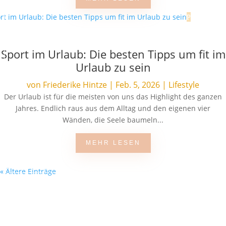
Sport im Urlaub: Die besten Tipps um fit im
Urlaub zu sein
von
Friederike Hintze
|
Feb. 5, 2026
|
Lifestyle
Der Urlaub ist für die meisten von uns das Highlight des ganzen
Jahres. Endlich raus aus dem Alltag und den eigenen vier
Wänden, die Seele baumeln...
MEHR LESEN
« Ältere Einträge