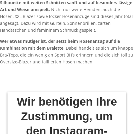
Silhouette mit weiten Schnitten sanft und auf besonders lässige
Art und Weise umspielt.
Nicht nur weite Hemden, auch die
Hosen, XXL Blazer sowie locker Hosenanzüge sind dieses Jahr total
angesagt. Dazu wird mit Gürteln, Sonnenbrillen, zarten
Handtaschen und femininem Schmuck gespielt.
Wer etwas mutiger ist, der setzt beim Hosenanzug auf die
Kombination mit dem Bralette.
Dabei handelt es sich um knappe
Bra-Tops, die ein wenig an Sport BH’s erinnern und die sich toll zu
Oversize-Blazer und taillierten Hosen machen.
Wir benötigen Ihre
Zustimmung, um
den Instagram-