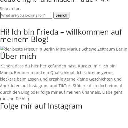
Search for:
Search
...
Hi! Ich bin Frieda – willkommen auf
meinem Blog!
Über mich
Schön, dass du hier her gefunden hast. Kurz zu mir: Ich bin
Mama, Berlinerin und ein Quatschkopf. Ich schreibe gerne,
kleckere beim Essen und erzähle gerne kleine Geschichten und
Anekdoten auf Instagram und TikTok. Stöbere dich doch einmal
durch den Blog oder folge mir auf meinen Channels. Liebe geht
raus an Dich! :)
Folge mir auf Instagram