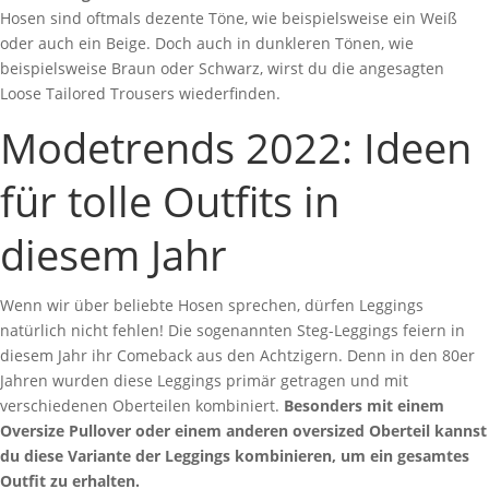
Hosen sind oftmals dezente Töne, wie beispielsweise ein Weiß
oder auch ein Beige. Doch auch in dunkleren Tönen, wie
beispielsweise Braun oder Schwarz, wirst du die angesagten
Loose Tailored Trousers wiederfinden.
Modetrends 2022: Ideen
für tolle Outfits in
diesem Jahr
Wenn wir über beliebte Hosen sprechen, dürfen Leggings
natürlich nicht fehlen! Die sogenannten Steg-Leggings feiern in
diesem Jahr ihr Comeback aus den Achtzigern. Denn in den 80er
Jahren wurden diese Leggings primär getragen und mit
verschiedenen Oberteilen kombiniert.
Besonders mit einem
Oversize Pullover oder einem anderen oversized Oberteil kannst
du diese Variante der Leggings kombinieren, um ein gesamtes
Outfit zu erhalten.