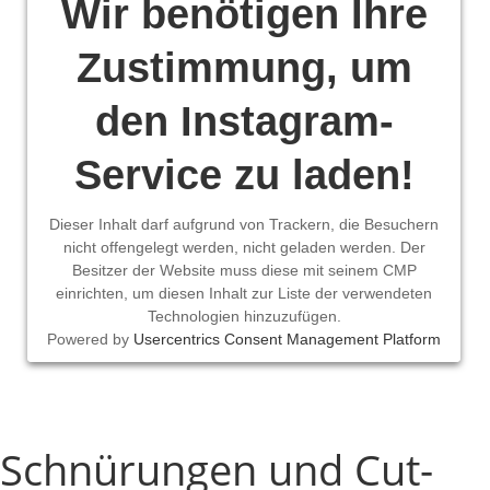
Wir benötigen Ihre
Zustimmung, um
den Instagram-
Service zu laden!
Dieser Inhalt darf aufgrund von Trackern, die Besuchern
nicht offengelegt werden, nicht geladen werden. Der
Besitzer der Website muss diese mit seinem CMP
einrichten, um diesen Inhalt zur Liste der verwendeten
Technologien hinzuzufügen.
Powered by
Usercentrics Consent Management Platform
Schnürungen und Cut-