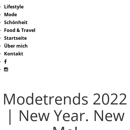
Lifestyle
Mode
Schönheit
Food & Travel
Startseite
Über mich
Kontakt
Modetrends 2022
| New Year. New