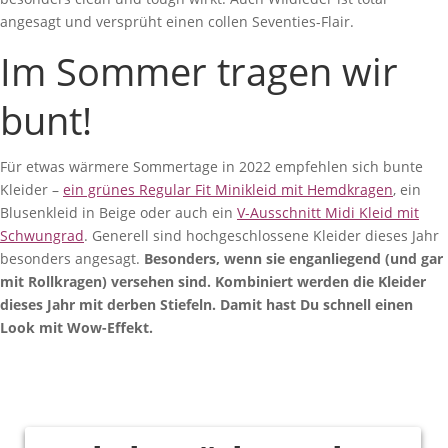
angesagt und versprüht einen collen Seventies-Flair.
Im Sommer tragen wir
bunt!
Für etwas wärmere Sommertage in 2022 empfehlen sich bunte
Kleider –
ein grünes Regular Fit Minikleid mit Hemdkragen
, ein
Blusenkleid in Beige oder auch ein
V-Ausschnitt Midi Kleid mit
Schwungrad
. Generell sind hochgeschlossene Kleider dieses Jahr
besonders angesagt.
Besonders, wenn sie enganliegend (und gar
mit Rollkragen) versehen sind. Kombiniert werden die Kleider
dieses Jahr mit derben Stiefeln. Damit hast Du schnell einen
Look mit Wow-Effekt.