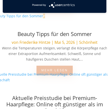
Powered by
MEHR LESEN
Beauty Tipps für den Sommer
von
Friederike Hintze
|
Mai 5, 2026
|
Schönheit
Wenn die Temperaturen steigen, verlangt die Körperpflege nach
einer Extraportion Aufmerksamkeit. Schweiß, Sonne und
häufigeres Duschen stellen Haut,...
MEHR LESEN
Aktuelle Preisstudie bei Premium-
Haarpflege: Online oft günstiger als im