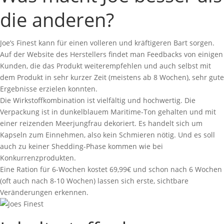
die anderen?
Joe’s Finest kann für einen volleren und kräftigeren Bart sorgen.
Auf der Website des Herstellers findet man Feedbacks von einigen
Kunden, die das Produkt weiterempfehlen und auch selbst mit
dem Produkt in sehr kurzer Zeit (meistens ab 8 Wochen), sehr gute
Ergebnisse erzielen konnten.
Die Wirkstoffkombination ist vielfältig und hochwertig. Die
Verpackung ist in dunkelblauem Maritime-Ton gehalten und mit
einer reizenden Meerjungfrau dekoriert. Es handelt sich um
Kapseln zum Einnehmen, also kein Schmieren nötig. Und es soll
auch zu keiner Shedding-Phase kommen wie bei
Konkurrenzprodukten.
Eine Ration für 6-Wochen kostet 69,99€ und schon nach 6 Wochen
(oft auch nach 8-10 Wochen) lassen sich erste, sichtbare
Veränderungen erkennen.