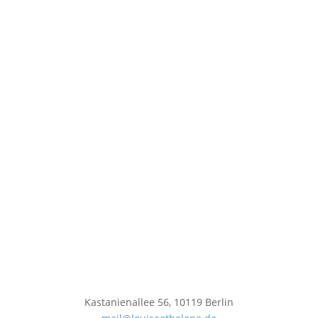
Kastanienallee 56, 10119 Berlin