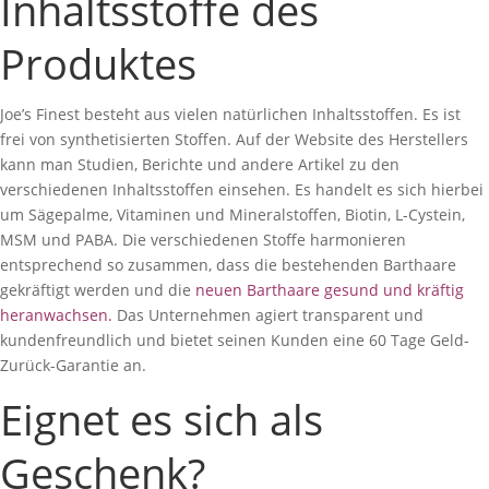
Inhaltsstoffe des
Produktes
Joe’s Finest besteht aus vielen natürlichen Inhaltsstoffen. Es ist
frei von synthetisierten Stoffen. Auf der Website des Herstellers
kann man Studien, Berichte und andere Artikel zu den
verschiedenen Inhaltsstoffen einsehen. Es handelt es sich hierbei
um Sägepalme, Vitaminen und Mineralstoffen, Biotin, L-Cystein,
MSM und PABA. Die verschiedenen Stoffe harmonieren
entsprechend so zusammen, dass die bestehenden Barthaare
gekräftigt werden und die
neuen Barthaare gesund und kräftig
heranwachsen
.
Das Unternehmen agiert transparent und
kundenfreundlich und bietet seinen Kunden eine 60 Tage Geld-
Zurück-Garantie an.
Eignet es sich als
Geschenk?