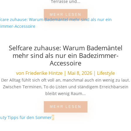
Terrasse und...
MEHR LESEN
Selfcare zuhause: Warum Bademäntel
mehr sind als nur ein Badezimmer-
Accessoire
von
Friederike Hintze
|
Mai 8, 2026
|
Lifestyle
Der Alltag fühlt sich oft voll an, manchmal auch ein wenig zu laut.
Zwischen Terminen, To do Listen und ständigem Erreichbarsein
bleibt wenig Raum...
MEHR LESEN