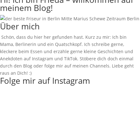
meinem Blog!
Über mich
Schön, dass du hier her gefunden hast. Kurz zu mir: Ich bin
Mama, Berlinerin und ein Quatschkopf. Ich schreibe gerne,
kleckere beim Essen und erzähle gerne kleine Geschichten und
Anekdoten auf Instagram und TikTok. Stöbere dich doch einmal
durch den Blog oder folge mir auf meinen Channels. Liebe geht
raus an Dich! :)
Folge mir auf Instagram