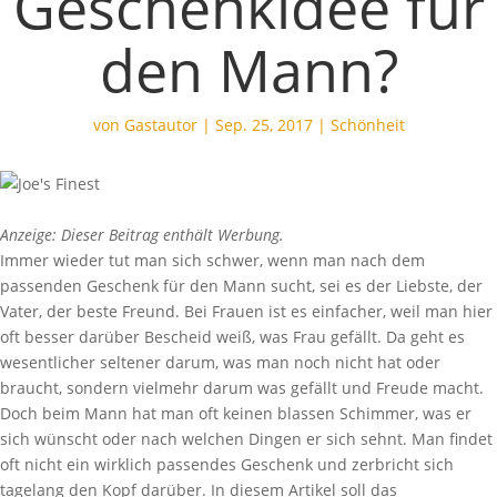
Geschenkidee für
den Mann?
von
Gastautor
|
Sep. 25, 2017
|
Schönheit
Anzeige: Dieser Beitrag enthält Werbung.
Immer wieder tut man sich schwer, wenn man nach dem
passenden Geschenk für den Mann sucht, sei es der Liebste, der
Vater, der beste Freund. Bei Frauen ist es einfacher, weil man hier
oft besser darüber Bescheid weiß, was Frau gefällt. Da geht es
wesentlicher seltener darum, was man noch nicht hat oder
braucht, sondern vielmehr darum was gefällt und Freude macht.
Doch beim Mann hat man oft keinen blassen Schimmer, was er
sich wünscht oder nach welchen Dingen er sich sehnt. Man findet
oft nicht ein wirklich passendes Geschenk und zerbricht sich
tagelang den Kopf darüber. In diesem Artikel soll das