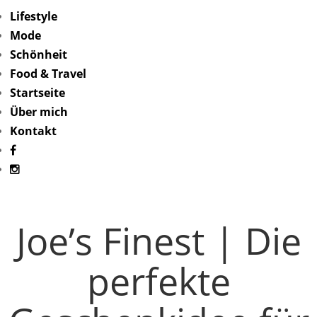
Lifestyle
Mode
Schönheit
Food & Travel
Startseite
Über mich
Kontakt
Joe’s Finest | Die
perfekte