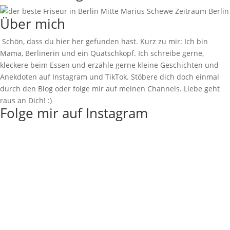
Über mich
Schön, dass du hier her gefunden hast. Kurz zu mir: Ich bin
Mama, Berlinerin und ein Quatschkopf. Ich schreibe gerne,
kleckere beim Essen und erzähle gerne kleine Geschichten und
Anekdoten auf Instagram und TikTok. Stöbere dich doch einmal
durch den Blog oder folge mir auf meinen Channels. Liebe geht
raus an Dich! :)
Folge mir auf Instagram