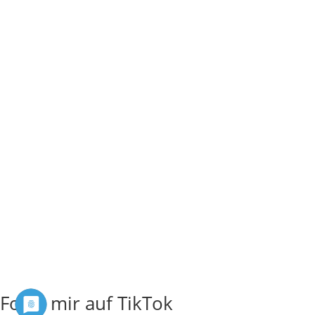
Folge mir auf TikTok