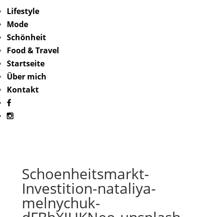
Lifestyle
Mode
Schönheit
Food & Travel
Startseite
Über mich
Kontakt
Schoenheitsmarkt-
Investition-nataliya-
melnychuk-