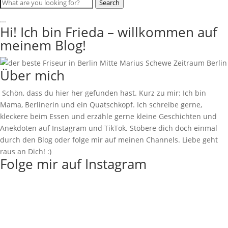
Search
...
Hi! Ich bin Frieda – willkommen auf
meinem Blog!
Über mich
Schön, dass du hier her gefunden hast. Kurz zu mir: Ich bin
Mama, Berlinerin und ein Quatschkopf. Ich schreibe gerne,
kleckere beim Essen und erzähle gerne kleine Geschichten und
Anekdoten auf Instagram und TikTok. Stöbere dich doch einmal
durch den Blog oder folge mir auf meinen Channels. Liebe geht
raus an Dich! :)
Folge mir auf Instagram