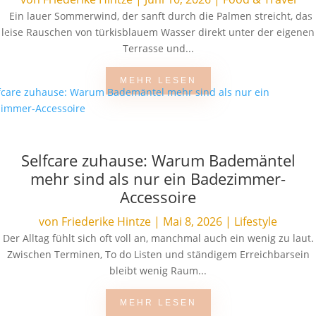
Ein lauer Sommerwind, der sanft durch die Palmen streicht, das
leise Rauschen von türkisblauem Wasser direkt unter der eigenen
Terrasse und...
MEHR LESEN
Selfcare zuhause: Warum Bademäntel
mehr sind als nur ein Badezimmer-
Accessoire
von
Friederike Hintze
|
Mai 8, 2026
|
Lifestyle
Der Alltag fühlt sich oft voll an, manchmal auch ein wenig zu laut.
Zwischen Terminen, To do Listen und ständigem Erreichbarsein
bleibt wenig Raum...
MEHR LESEN