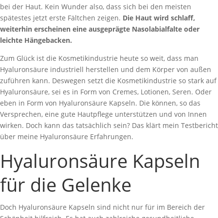
bei der Haut. Kein Wunder also, dass sich bei den meisten
spätestes jetzt erste Fältchen zeigen.
Die Haut wird schlaff,
weiterhin erscheinen eine ausgeprägte Nasolabialfalte oder
leichte Hängebacken.
Zum Glück ist die Kosmetikindustrie heute so weit, dass man
Hyaluronsäure industriell herstellen und dem Körper von außen
zuführen kann. Deswegen setzt die Kosmetikindustrie so stark auf
Hyaluronsäure, sei es in Form von Cremes, Lotionen, Seren. Oder
eben in Form von Hyaluronsäure Kapseln. Die können, so das
Versprechen, eine gute Hautpflege unterstützen und von Innen
wirken. Doch kann das tatsächlich sein? Das klärt mein Testbericht
über meine Hyaluronsäure Erfahrungen.
Hyaluronsäure Kapseln
für die Gelenke
Doch Hyaluronsäure Kapseln sind nicht nur für im Bereich der