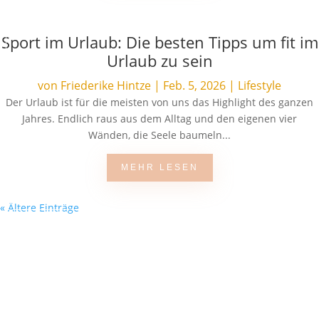
Sport im Urlaub: Die besten Tipps um fit im
Urlaub zu sein
von
Friederike Hintze
|
Feb. 5, 2026
|
Lifestyle
Der Urlaub ist für die meisten von uns das Highlight des ganzen
Jahres. Endlich raus aus dem Alltag und den eigenen vier
Wänden, die Seele baumeln...
MEHR LESEN
« Ältere Einträge