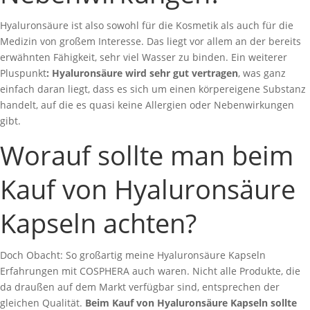
Hyaluronsäure ist also sowohl für die Kosmetik als auch für die
Medizin von großem Interesse. Das liegt vor allem an der bereits
erwähnten Fähigkeit, sehr viel Wasser zu binden. Ein weiterer
Pluspunkt
: Hyaluronsäure wird sehr gut vertragen
, was ganz
einfach daran liegt, dass es sich um einen körpereigene Substanz
handelt, auf die es quasi keine Allergien oder Nebenwirkungen
gibt.
Worauf sollte man beim
Kauf von Hyaluronsäure
Kapseln achten?
Doch Obacht: So großartig meine Hyaluronsäure Kapseln
Erfahrungen mit COSPHERA auch waren. Nicht alle Produkte, die
da draußen auf dem Markt verfügbar sind, entsprechen der
gleichen Qualität.
Beim Kauf von Hyaluronsäure Kapseln sollte