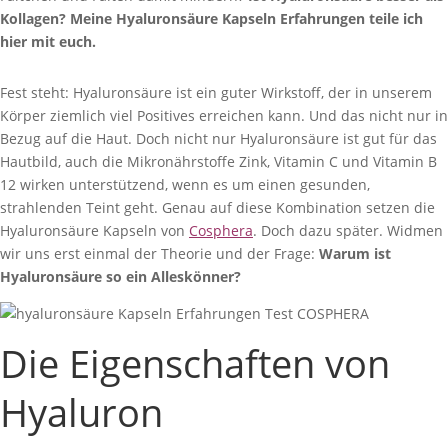
Kollagen? Meine Hyaluronsäure Kapseln Erfahrungen teile ich
hier mit euch.
Fest steht: Hyaluronsäure ist ein guter Wirkstoff, der in unserem
Körper ziemlich viel Positives erreichen kann. Und das nicht nur in
Bezug auf die Haut. Doch nicht nur Hyaluronsäure ist gut für das
Hautbild, auch die Mikronährstoffe Zink, Vitamin C und Vitamin B
12 wirken unterstützend, wenn es um einen gesunden,
strahlenden Teint geht. Genau auf diese Kombination setzen die
Hyaluronsäure Kapseln von
Cosphera
. Doch dazu später. Widmen
wir uns erst einmal der Theorie und der Frage:
Warum ist
Hyaluronsäure so ein Alleskönner?
Die Eigenschaften von
Hyaluron