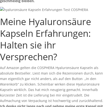
geschmeidig bleiben.
Meine Hyaluronsäure
Kapseln Erfahrungen:
Halten sie ihr
Versprechen?
Auf Amazon gelten die COSPHERA Hyaluronsäure Kapseln als
absolute Bestseller. Liest man sich die Rezensionen durch, kann
man eigentlich gar nicht anders, als auf den Button „In den
Warenkorb“ zu klicken. Scheinbar wirken diese Hyaluronsäure
Kapseln wirklich. Das hat mich neugierig gemacht. Innerhalb
kürzester Zeit ist die Lieferung bei mir eingetrudelt. Die
Aufmachung von Verpackung ist hochwertig und zurückhaltend.
Ich denke nicht lange nach und nehme meine erste Kapsel mit