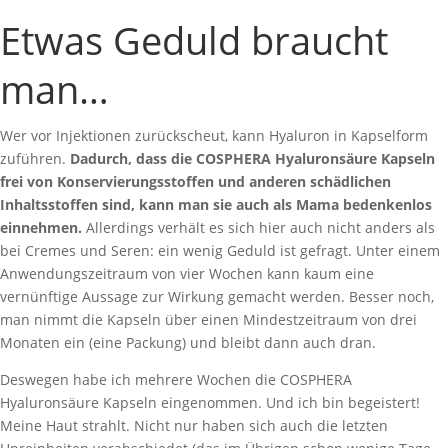
Etwas Geduld braucht
man…
Wer vor Injektionen zurückscheut, kann Hyaluron in Kapselform
zuführen.
Dadurch, dass die COSPHERA Hyaluronsäure Kapseln
frei von Konservierungsstoffen und anderen schädlichen
Inhaltsstoffen sind, kann man sie auch als Mama bedenkenlos
einnehmen.
Allerdings verhält es sich hier auch nicht anders als
bei Cremes und Seren: ein wenig Geduld ist gefragt. Unter einem
Anwendungszeitraum von vier Wochen kann kaum eine
vernünftige Aussage zur Wirkung gemacht werden. Besser noch,
man nimmt die Kapseln über einen Mindestzeitraum von drei
Monaten ein (eine Packung) und bleibt dann auch dran.
Deswegen habe ich mehrere Wochen die COSPHERA
Hyaluronsäure Kapseln eingenommen. Und ich bin begeistert!
Meine Haut strahlt. Nicht nur haben sich auch die letzten