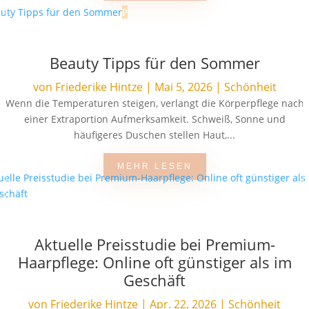
Beauty Tipps für den Sommer
von
Friederike Hintze
|
Mai 5, 2026
|
Schönheit
Wenn die Temperaturen steigen, verlangt die Körperpflege nach
einer Extraportion Aufmerksamkeit. Schweiß, Sonne und
häufigeres Duschen stellen Haut,...
MEHR LESEN
Aktuelle Preisstudie bei Premium-
Haarpflege: Online oft günstiger als im
Geschäft
von
Friederike Hintze
|
Apr. 22, 2026
|
Schönheit