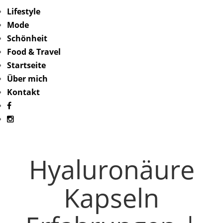
Lifestyle
Mode
Schönheit
Food & Travel
Startseite
Über mich
Kontakt
Hyaluronäure
Kapseln