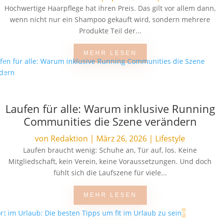
Hochwertige Haarpflege hat ihren Preis. Das gilt vor allem dann,
wenn nicht nur ein Shampoo gekauft wird, sondern mehrere
Produkte Teil der...
MEHR LESEN
Laufen für alle: Warum inklusive Running
Communities die Szene verändern
von
Redaktion
|
März 26, 2026
|
Lifestyle
Laufen braucht wenig: Schuhe an, Tür auf, los. Keine
Mitgliedschaft, kein Verein, keine Voraussetzungen. Und doch
fühlt sich die Laufszene für viele...
MEHR LESEN