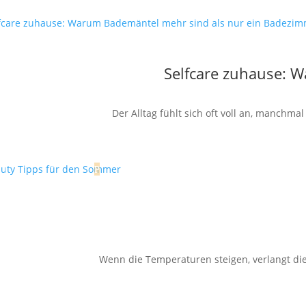
Selfcare zuhause: 
Der Alltag fühlt sich oft voll an, manchm
Wenn die Temperaturen steigen, verlangt die