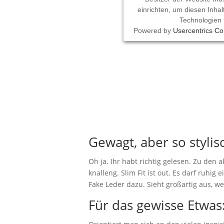
einrichten, um diesen Inhal
Technologien 
Powered by
Usercentrics C
Gewagt, aber so styli
Oh ja. Ihr habt richtig gelesen. Zu den
knalleng. Slim Fit ist out. Es darf ruhi
Fake Leder dazu. Sieht großartig aus, we
Für das gewisse Etwas: