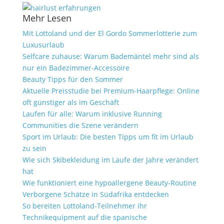
Mehr Lesen
Mit Lottoland und der El Gordo Sommerlotterie zum
Luxusurlaub
Selfcare zuhause: Warum Bademäntel mehr sind als
nur ein Badezimmer-Accessoire
Beauty Tipps für den Sommer
Aktuelle Preisstudie bei Premium-Haarpflege: Online
oft günstiger als im Geschäft
Laufen für alle: Warum inklusive Running
Communities die Szene verändern
Sport im Urlaub: Die besten Tipps um fit im Urlaub
zu sein
Wie sich Skibekleidung im Laufe der Jahre verändert
hat
Wie funktioniert eine hypoallergene Beauty-Routine
Verborgene Schätze in Südafrika entdecken
So bereiten Lottoland-Teilnehmer ihr
Technikequipment auf die spanische