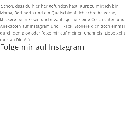
Schön, dass du hier her gefunden hast. Kurz zu mir: Ich bin
Mama, Berlinerin und ein Quatschkopf. Ich schreibe gerne,
kleckere beim Essen und erzähle gerne kleine Geschichten und
Anekdoten auf Instagram und TikTok. Stöbere dich doch einmal
durch den Blog oder folge mir auf meinen Channels. Liebe geht
raus an Dich! :)
Folge mir auf Instagram