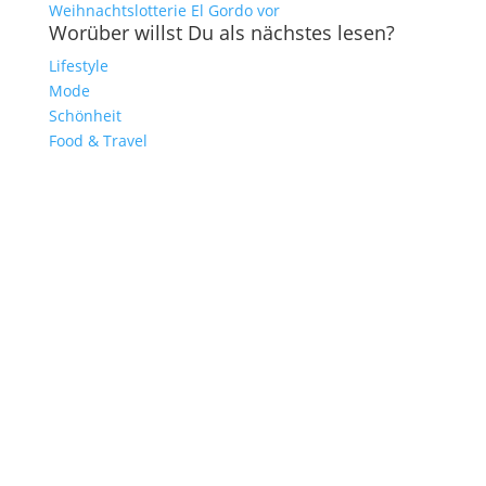
Weihnachtslotterie El Gordo vor
Worüber willst Du als nächstes lesen?
Lifestyle
Mode
Schönheit
Food & Travel