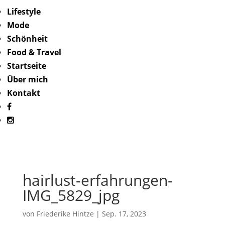
Lifestyle
Mode
Schönheit
Food & Travel
Startseite
Über mich
Kontakt
hairlust-erfahrungen-
IMG_5829_jpg
von
Friederike Hintze
|
Sep. 17, 2023