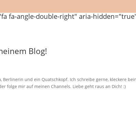
 meinem Blog!
, Berlinerin und ein Quatschkopf. Ich schreibe gerne, kleckere b
er folge mir auf meinen Channels. Liebe geht raus an Dich! :)