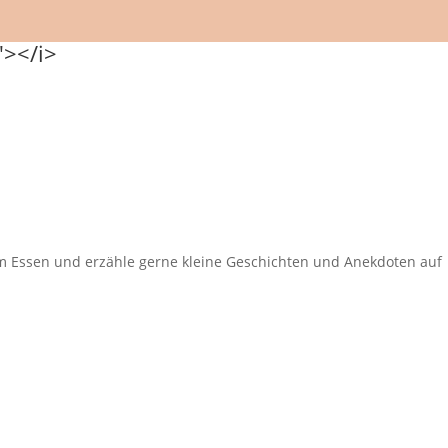
eim Essen und erzähle gerne kleine Geschichten und Anekdoten auf