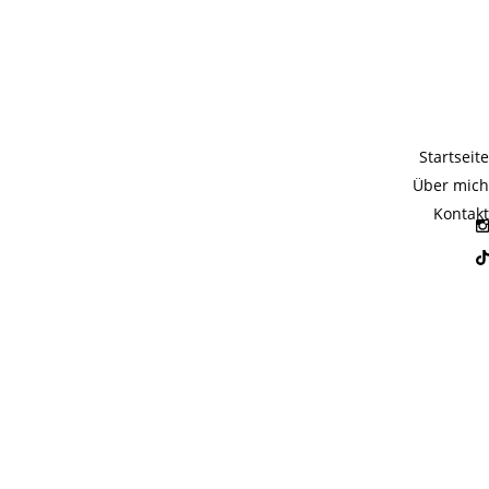
Tc-
Startseite
Über mich
Kontakt