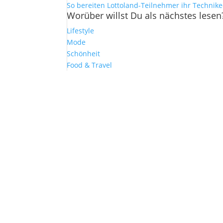
So bereiten Lottoland-Teilnehmer ihr Technik
Worüber willst Du als nächstes lesen
Lifestyle
Mode
Schönheit
Food & Travel