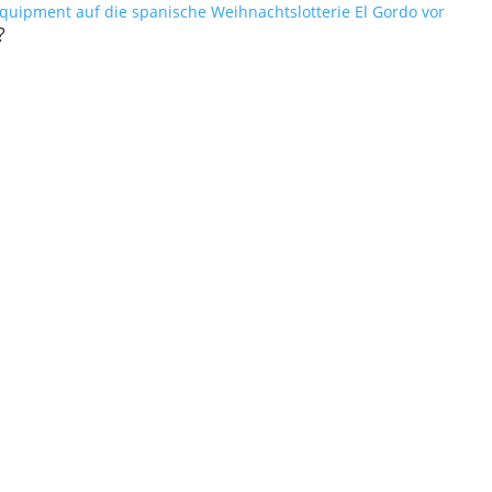
equipment auf die spanische Weihnachtslotterie El Gordo vor
?