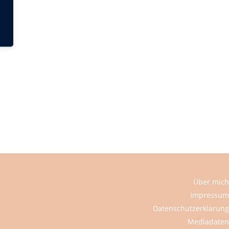
Über mich
Impressum
Datenschutzerklärung
Mediadaten