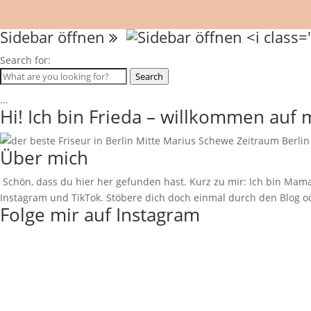
Sidebar öffnen
Search for:
Search
...
Hi! Ich bin Frieda – willkommen auf
Über mich
Schön, dass du hier her gefunden hast. Kurz zu mir: Ich bin Mama
Instagram und TikTok. Stöbere dich doch einmal durch den Blog od
Folge mir auf Instagram