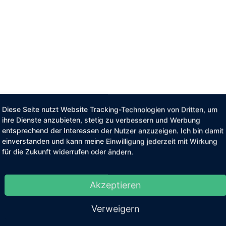
Diese Seite nutzt Website Tracking-Technologien von Dritten, um
ihre Dienste anzubieten, stetig zu verbessern und Werbung
entsprechend der Interessen der Nutzer anzuzeigen. Ich bin damit
einverstanden und kann meine Einwilligung jederzeit mit Wirkung
für die Zukunft widerrufen oder ändern.
Akzeptieren
Verweigern