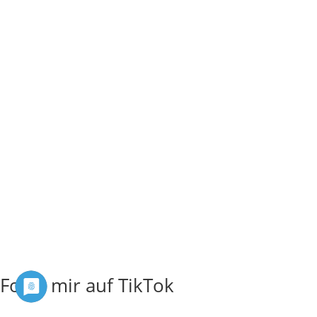
Folge mir auf TikTok