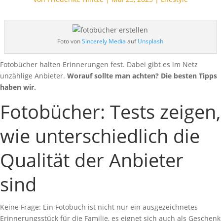
Foto von
Sincerely Media
auf
Unsplash
Fotobücher halten Erinnerungen fest. Dabei gibt es im Netz
unzählige Anbieter.
Worauf sollte man achten? Die besten Tipps
haben wir.
Fotobücher: Tests zeigen,
wie unterschiedlich die
Qualität der Anbieter
sind
Keine Frage: Ein Fotobuch ist nicht nur ein ausgezeichnetes
Erinnerungsstück für die Familie, es eignet sich auch als Geschenk