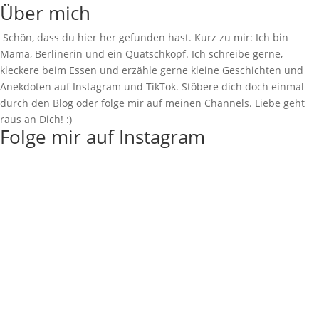
Über mich
Schön, dass du hier her gefunden hast. Kurz zu mir: Ich bin
Mama, Berlinerin und ein Quatschkopf. Ich schreibe gerne,
kleckere beim Essen und erzähle gerne kleine Geschichten und
Anekdoten auf Instagram und TikTok. Stöbere dich doch einmal
durch den Blog oder folge mir auf meinen Channels. Liebe geht
raus an Dich! :)
Folge mir auf Instagram