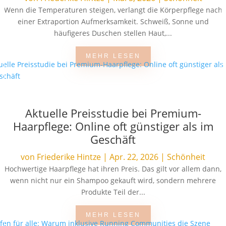
Wenn die Temperaturen steigen, verlangt die Körperpflege nach
einer Extraportion Aufmerksamkeit. Schweiß, Sonne und
häufigeres Duschen stellen Haut,...
MEHR LESEN
Aktuelle Preisstudie bei Premium-
Haarpflege: Online oft günstiger als im
Geschäft
von
Friederike Hintze
|
Apr. 22, 2026
|
Schönheit
Hochwertige Haarpflege hat ihren Preis. Das gilt vor allem dann,
wenn nicht nur ein Shampoo gekauft wird, sondern mehrere
Produkte Teil der...
MEHR LESEN