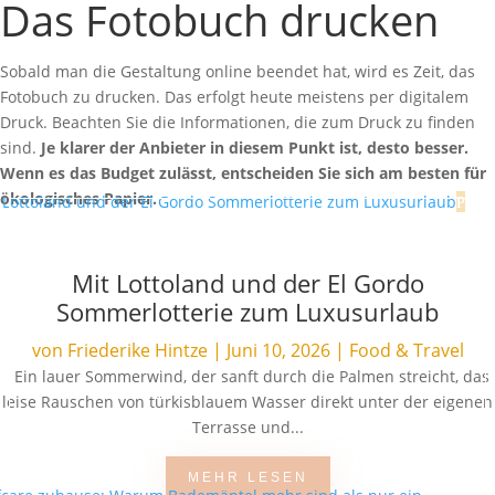
Das Fotobuch drucken
Sobald man die Gestaltung online beendet hat, wird es Zeit, das
Fotobuch zu drucken. Das erfolgt heute meistens per digitalem
Druck. Beachten Sie die Informationen, die zum Druck zu finden
sind.
Je klarer der Anbieter in diesem Punkt ist, desto besser.
Wenn es das Budget zulässt, entscheiden Sie sich am besten für
ökologisches Papier.
Mit Lottoland und der El Gordo
Sommerlotterie zum Luxusurlaub
von
Friederike Hintze
|
Juni 10, 2026
|
Food & Travel
Ein lauer Sommerwind, der sanft durch die Palmen streicht, das
leise Rauschen von türkisblauem Wasser direkt unter der eigenen
Terrasse und...
MEHR LESEN