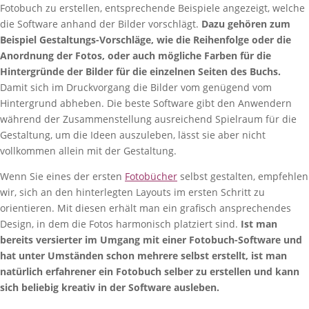
Fotobuch zu erstellen, entsprechende Beispiele angezeigt, welche
die Software anhand der Bilder vorschlägt.
Dazu gehören zum
Beispiel Gestaltungs-Vorschläge, wie die Reihenfolge oder die
Anordnung der Fotos, oder auch mögliche Farben für die
Hintergründe der Bilder für die einzelnen Seiten des Buchs.
Damit sich im Druckvorgang die Bilder vom genügend vom
Hintergrund abheben. Die beste Software gibt den Anwendern
während der Zusammenstellung ausreichend Spielraum für die
Gestaltung, um die Ideen auszuleben, lässt sie aber nicht
vollkommen allein mit der Gestaltung.
Wenn Sie eines der ersten
Fotobücher
selbst gestalten, empfehlen
wir, sich an den hinterlegten Layouts im ersten Schritt zu
orientieren. Mit diesen erhält man ein grafisch ansprechendes
Design, in dem die Fotos harmonisch platziert sind.
Ist man
bereits versierter im Umgang mit einer Fotobuch-Software und
hat unter Umständen schon mehrere selbst erstellt, ist man
natürlich erfahrener ein Fotobuch selber zu erstellen und kann
sich beliebig kreativ in der Software ausleben.