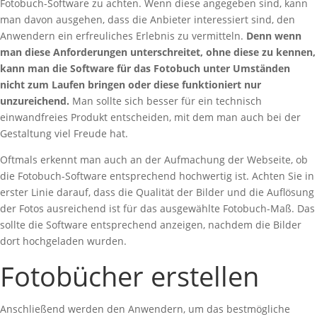
Fotobuch-Software zu achten. Wenn diese angegeben sind, kann
man davon ausgehen, dass die Anbieter interessiert sind, den
Anwendern ein erfreuliches Erlebnis zu vermitteln.
Denn wenn
man diese Anforderungen unterschreitet, ohne diese zu kennen,
kann man die Software für das Fotobuch unter Umständen
nicht zum Laufen bringen oder diese funktioniert nur
unzureichend.
Man sollte sich besser für ein technisch
einwandfreies Produkt entscheiden, mit dem man auch bei der
Gestaltung viel Freude hat.
Oftmals erkennt man auch an der Aufmachung der Webseite, ob
die Fotobuch-Software entsprechend hochwertig ist. Achten Sie in
erster Linie darauf, dass die Qualität der Bilder und die Auflösung
der Fotos ausreichend ist für das ausgewählte Fotobuch-Maß. Das
sollte die Software entsprechend anzeigen, nachdem die Bilder
dort hochgeladen wurden.
Fotobücher erstellen
Anschließend werden den Anwendern, um das bestmögliche