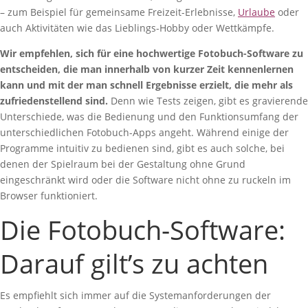
– zum Beispiel für gemeinsame Freizeit-Erlebnisse,
Urlaube
oder
auch Aktivitäten wie das Lieblings-Hobby oder Wettkämpfe.
Wir empfehlen, sich für eine hochwertige Fotobuch-Software zu
entscheiden, die man innerhalb von kurzer Zeit kennenlernen
kann und mit der man schnell Ergebnisse erzielt, die mehr als
zufriedenstellend sind.
Denn wie Tests zeigen, gibt es gravierende
Unterschiede, was die Bedienung und den Funktionsumfang der
unterschiedlichen Fotobuch-Apps angeht. Während einige der
Programme intuitiv zu bedienen sind, gibt es auch solche, bei
denen der Spielraum bei der Gestaltung ohne Grund
eingeschränkt wird oder die Software nicht ohne zu ruckeln im
Browser funktioniert.
Die Fotobuch-Software:
Darauf gilt’s zu achten
Es empfiehlt sich immer auf die Systemanforderungen der