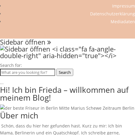
Impressum
Datenschutzerklärung
Mediadaten
Sidebar öffnen
Search for:
Search
...
Hi! Ich bin Frieda – willkommen auf
meinem Blog!
Über mich
Schön, dass du hier her gefunden hast. Kurz zu mir: Ich bin
Mama, Berlinerin und ein Quatschkopf. Ich schreibe gerne,