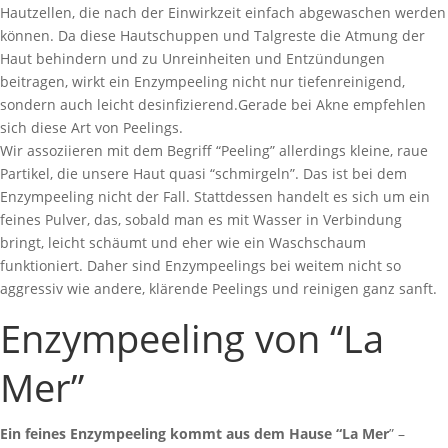
Hautzellen, die nach der Einwirkzeit einfach abgewaschen werden
können. Da diese Hautschuppen und Talgreste die Atmung der
Haut behindern und zu Unreinheiten und Entzündungen
beitragen, wirkt ein Enzympeeling nicht nur tiefenreinigend,
sondern auch leicht desinfizierend.Gerade bei Akne empfehlen
sich diese Art von Peelings.
Wir assoziieren mit dem Begriff “Peeling” allerdings kleine, raue
Partikel, die unsere Haut quasi “schmirgeln”. Das ist bei dem
Enzympeeling nicht der Fall. Stattdessen handelt es sich um ein
feines Pulver, das, sobald man es mit Wasser in Verbindung
bringt, leicht schäumt und eher wie ein Waschschaum
funktioniert. Daher sind Enzympeelings bei weitem nicht so
aggressiv wie andere, klärende Peelings und reinigen ganz sanft.
Enzympeeling von “La
Mer”
Ein feines Enzympeeling kommt aus dem Hause “La Mer
” –