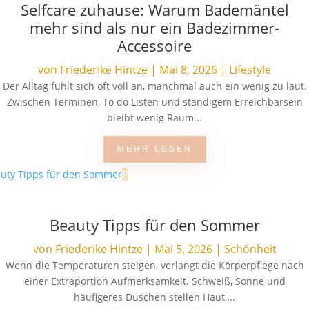
Selfcare zuhause: Warum Bademäntel
mehr sind als nur ein Badezimmer-
Accessoire
von
Friederike Hintze
|
Mai 8, 2026
|
Lifestyle
Der Alltag fühlt sich oft voll an, manchmal auch ein wenig zu laut.
Zwischen Terminen, To do Listen und ständigem Erreichbarsein
bleibt wenig Raum...
MEHR LESEN
Beauty Tipps für den Sommer
von
Friederike Hintze
|
Mai 5, 2026
|
Schönheit
Wenn die Temperaturen steigen, verlangt die Körperpflege nach
einer Extraportion Aufmerksamkeit. Schweiß, Sonne und
häufigeres Duschen stellen Haut,...