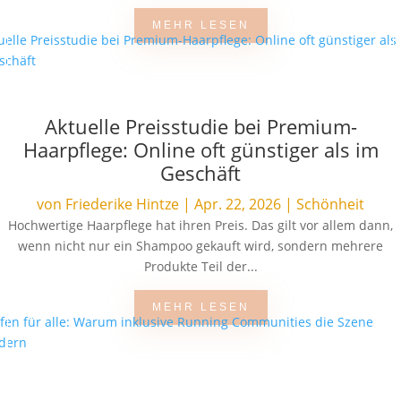
MEHR LESEN
Aktuelle Preisstudie bei Premium-
Haarpflege: Online oft günstiger als im
Geschäft
von
Friederike Hintze
|
Apr. 22, 2026
|
Schönheit
Hochwertige Haarpflege hat ihren Preis. Das gilt vor allem dann,
wenn nicht nur ein Shampoo gekauft wird, sondern mehrere
Produkte Teil der...
MEHR LESEN