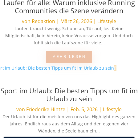
Laufen für alle: Warum inklusive Running
Communities die Szene verändern
von
Redaktion
|
März 26, 2026
|
Lifestyle
Laufen braucht wenig: Schuhe an, Tür auf, los. Keine
Mitgliedschaft, kein Verein, keine Voraussetzungen. Und doch
fühlt sich die Laufszene für viele...
MEHR LESEN
Sport im Urlaub: Die besten Tipps um fit im
Urlaub zu sein
von
Friederike Hintze
|
Feb. 5, 2026
|
Lifestyle
Der Urlaub ist für die meisten von uns das Highlight des ganzen
Jahres. Endlich raus aus dem Alltag und den eigenen vier
Wänden, die Seele baumeln...