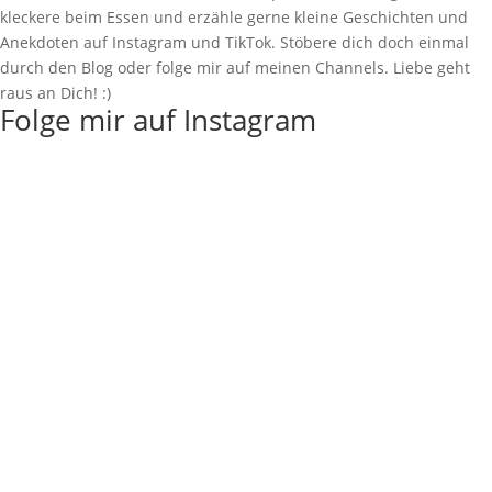
kleckere beim Essen und erzähle gerne kleine Geschichten und
Anekdoten auf Instagram und TikTok. Stöbere dich doch einmal
durch den Blog oder folge mir auf meinen Channels. Liebe geht
raus an Dich! :)
Folge mir auf Instagram