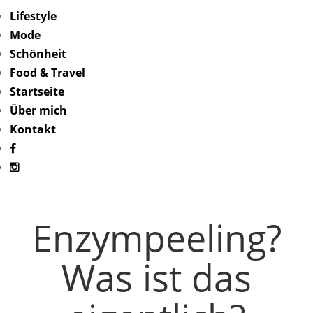
Lifestyle
Mode
Schönheit
Food & Travel
Startseite
Über mich
Kontakt
Enzympeeling?
Was ist das