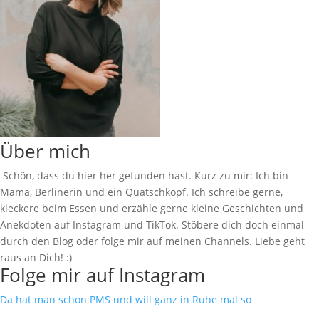
Über mich
Schön, dass du hier her gefunden hast. Kurz zu mir: Ich bin
Mama, Berlinerin und ein Quatschkopf. Ich schreibe gerne,
kleckere beim Essen und erzähle gerne kleine Geschichten und
Anekdoten auf Instagram und TikTok. Stöbere dich doch einmal
durch den Blog oder folge mir auf meinen Channels. Liebe geht
raus an Dich! :)
Folge mir auf Instagram
Da hat man schon PMS und will ganz in Ruhe mal so