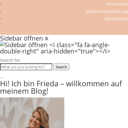
Impressum
Datenschutzerklärung
Mediadaten
Sidebar öffnen
Search for:
Search
...
Hi! Ich bin Frieda – willkommen auf
meinem Blog!