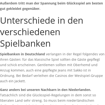
Außerdem tritt man der Spannung beim Glücksspiel am besten
gut gekleidet gegenüber.
Unterschiede in den
verschiedenen
Spielbanken
Spielbanken in Deutschland
verlangen in der Regel folgendes von
ihren Gästen: für das klassische Spiel sollten die Gäste gepflegt
und schick erscheinen. Gentlemen sollten mit Oberhemd und
Anzug kommen, auch eine gepflegte Jeans mit Sakko ist in
Ordnung. Bei Bedarf verleihen die Casinos der Westspiel-Gruppe
auch ein Jackett.
Ganz anders bei unseren Nachbarn in den Niederlanden.
Tatsächlich sind die Glücksspiel-Regelungen in dem sonst so
liberalen Land sehr streng. So muss beim niederländischen