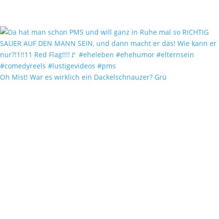
Oh Mist! War es wirklich ein Dackelschnauzer? Grü