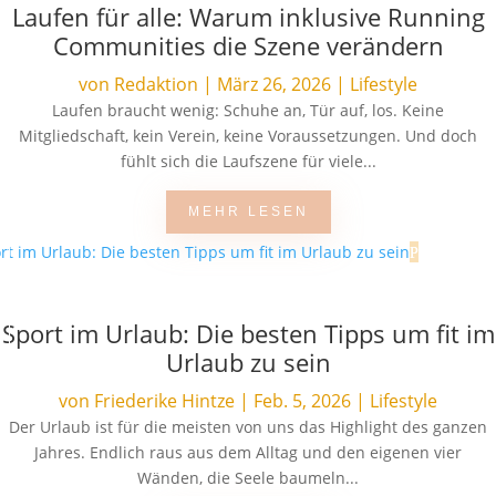
Laufen für alle: Warum inklusive Running
Communities die Szene verändern
von
Redaktion
|
März 26, 2026
|
Lifestyle
Laufen braucht wenig: Schuhe an, Tür auf, los. Keine
Mitgliedschaft, kein Verein, keine Voraussetzungen. Und doch
fühlt sich die Laufszene für viele...
MEHR LESEN
Sport im Urlaub: Die besten Tipps um fit im
Urlaub zu sein
von
Friederike Hintze
|
Feb. 5, 2026
|
Lifestyle
Der Urlaub ist für die meisten von uns das Highlight des ganzen
Jahres. Endlich raus aus dem Alltag und den eigenen vier
Wänden, die Seele baumeln...