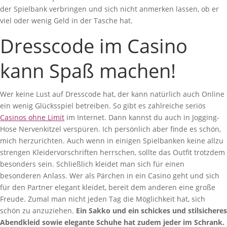
der Spielbank verbringen und sich nicht anmerken lassen, ob er
viel oder wenig Geld in der Tasche hat.
Dresscode im Casino
kann Spaß machen!
Wer keine Lust auf Dresscode hat, der kann natürlich auch Online
ein wenig Glücksspiel betreiben. So gibt es zahlreiche seriös
Casinos ohne Limit
im Internet. Dann kannst du auch in Jogging-
Hose Nervenkitzel verspüren. Ich persönlich aber finde es schön,
mich herzurichten. Auch wenn in einigen Spielbanken keine allzu
strengen Kleidervorschriften herrschen, sollte das Outfit trotzdem
besonders sein. Schließlich kleidet man sich für einen
besonderen Anlass. Wer als Pärchen in ein Casino geht und sich
für den Partner elegant kleidet, bereit dem anderen eine große
Freude. Zumal man nicht jeden Tag die Möglichkeit hat, sich
schön zu anzuziehen.
Ein Sakko und ein schickes und stilsicheres
Abendkleid sowie elegante Schuhe hat zudem jeder im Schrank.