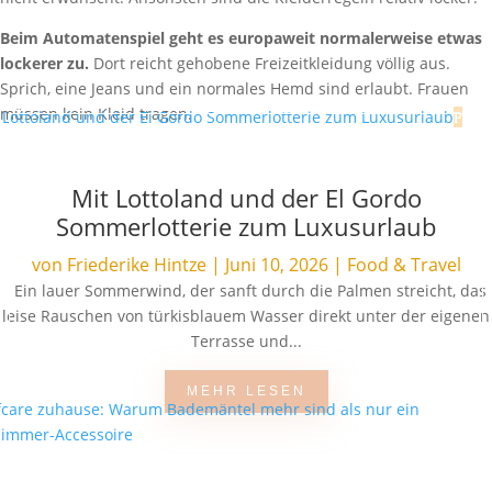
Beim Automatenspiel geht es europaweit normalerweise etwas
lockerer zu.
Dort reicht gehobene Freizeitkleidung völlig aus.
Sprich, eine Jeans und ein normales Hemd sind erlaubt. Frauen
müssen kein Kleid tragen.
Mit Lottoland und der El Gordo
Sommerlotterie zum Luxusurlaub
von
Friederike Hintze
|
Juni 10, 2026
|
Food & Travel
Ein lauer Sommerwind, der sanft durch die Palmen streicht, das
leise Rauschen von türkisblauem Wasser direkt unter der eigenen
Terrasse und...
MEHR LESEN