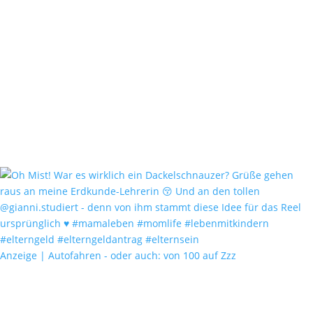
Anzeige | Autofahren - oder auch: von 100 auf Zzz