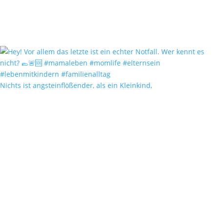
Nichts ist angsteinflößender, als ein Kleinkind,