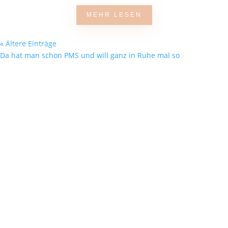
MEHR LESEN
« Ältere Einträge
Da hat man schon PMS und will ganz in Ruhe mal so