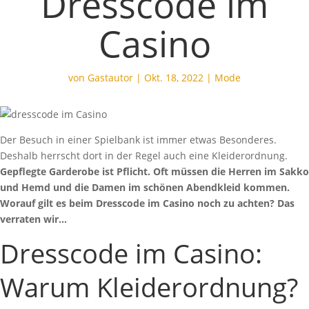
Dresscode im
Casino
von
Gastautor
|
Okt. 18, 2022
|
Mode
Der Besuch in einer Spielbank ist immer etwas Besonderes.
Deshalb herrscht dort in der Regel auch eine Kleiderordnung.
Gepflegte Garderobe ist Pflicht. Oft müssen die Herren im Sakko
und Hemd und die Damen im schönen Abendkleid kommen.
Worauf gilt es beim Dresscode im Casino noch zu achten? Das
verraten wir…
Dresscode im Casino:
Warum Kleiderordnung?