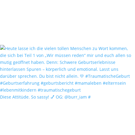
Diese Attitüde. So sassy! 💅 OG: @burr_iam #